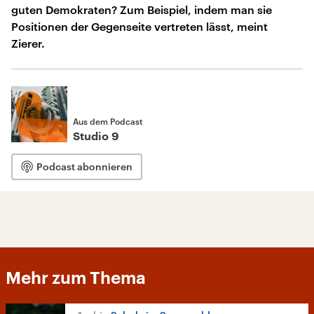
guten Demokraten? Zum Beispiel, indem man sie
Positionen der Gegenseite vertreten lässt, meint
Zierer.
Aus dem Podcast
Studio 9
Podcast abonnieren
Mehr zum Thema