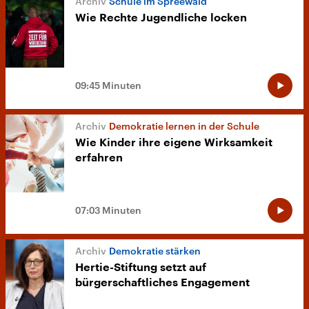
Schule im Spreewald
Wie Rechte Jugendliche locken
09:45 Minuten
Demokratie lernen in der Schule
Wie Kinder ihre eigene Wirksamkeit
erfahren
07:03 Minuten
Demokratie stärken
Hertie-Stiftung setzt auf
bürgerschaftliches Engagement