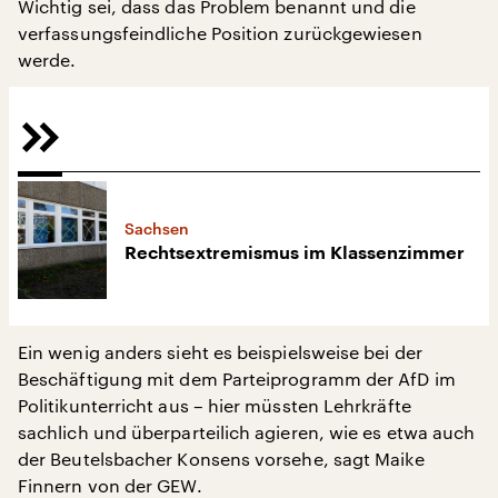
Wichtig sei, dass das Problem benannt und die
verfassungsfeindliche Position zurückgewiesen
werde.
Sachsen
Rechtsextremismus im Klassenzimmer
Ein wenig anders sieht es beispielsweise bei der
Beschäftigung mit dem Parteiprogramm der AfD im
Politikunterricht aus – hier müssten Lehrkräfte
sachlich und überparteilich agieren, wie es etwa auch
der Beutelsbacher Konsens vorsehe, sagt Maike
Finnern von der GEW.