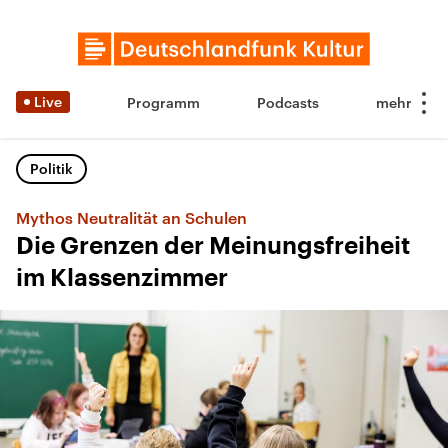
Live
Programm
Podcasts
Politik
Mythos Neutralität an Schulen
Die Grenzen der Meinungsfreiheit
im Klassenzimmer