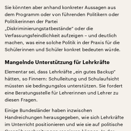
Sie könnten aber anhand konkreter Aussagen aus
dem Programm oder von führenden Politikern oder
Politikerinnen der Partei
„Diskriminierungstatbestände“ oder die
Verfassungsfeindlichkeit aufzeigen – und deutlich
machen, was eine solche Politik in der Praxis für die
Schülerinnen und Schüler konkret bedeuten würde.
Mangelnde Unterstützung für Lehrkräfte
Elementar sei, dass Lehrkräfte „ein gutes Backup“
hätten, so Finnern: Schulleitung und Schulaufsicht
müssten sie bedingungslos unterstützen. Sie fordert
eine Beratungsstelle für Lehrerinnen und Lehrer zu
diesen Fragen.
Einige Bundesländer haben inzwischen
Handreichungen herausgegeben, wie sich Lehrkräfte
im Unterricht positionieren und wie sie auf politische