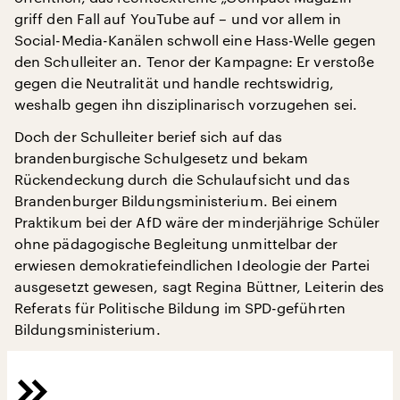
griff den Fall auf YouTube auf – und vor allem in
Social-Media-Kanälen schwoll eine Hass-Welle gegen
den Schulleiter an. Tenor der Kampagne: Er verstoße
gegen die Neutralität und handle rechtswidrig,
weshalb gegen ihn disziplinarisch vorzugehen sei.
Doch der Schulleiter berief sich auf das
brandenburgische Schulgesetz und bekam
Rückendeckung durch die Schulaufsicht und das
Brandenburger Bildungsministerium. Bei einem
Praktikum bei der AfD wäre der minderjährige Schüler
ohne pädagogische Begleitung unmittelbar der
erwiesen demokratiefeindlichen Ideologie der Partei
ausgesetzt gewesen, sagt Regina Büttner, Leiterin des
Referats für Politische Bildung im SPD-geführten
Bildungsministerium.