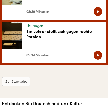
08:39 Minuten
Thüringen
Ein Lehrer stellt sich gegen rechte
Parolen
05:14 Minuten
Zur Startseite
Entdecken Sie Deutschlandfunk Kultur