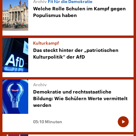
Fit für die Demokratie
Welche Rolle Schulen im Kampf gegen
Populismus haben
Kulturkampf
Das steckt hinter der „patriotischen
Kulturpolitik“ der AfD
Demokratie und rechtsstaatliche
Bildung: Wie Schülern Werte vermittelt
werden
05:10 Minuten