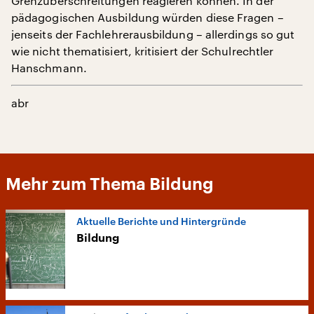
Grenzüberschreitungen reagieren können. In der
pädagogischen Ausbildung würden diese Fragen –
jenseits der Fachlehrerausbildung – allerdings so gut
wie nicht thematisiert, kritisiert der Schulrechtler
Hanschmann.
abr
Mehr zum Thema Bildung
Aktuelle Berichte und Hintergründe
Bildung