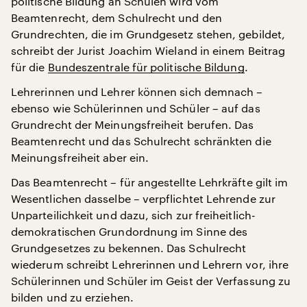
politische Bildung an Schulen wird vom
Beamtenrecht, dem Schulrecht und den
Grundrechten, die im Grundgesetz stehen, gebildet,
schreibt der Jurist Joachim Wieland in einem Beitrag
für die
Bundeszentrale für politische Bildung
.
Lehrerinnen und Lehrer können sich demnach –
ebenso wie Schülerinnen und Schüler – auf das
Grundrecht der Meinungsfreiheit berufen. Das
Beamtenrecht und das Schulrecht schränkten die
Meinungsfreiheit aber ein.
Das Beamtenrecht – für angestellte Lehrkräfte gilt im
Wesentlichen dasselbe – verpflichtet Lehrende zur
Unparteilichkeit und dazu, sich zur freiheitlich-
demokratischen Grundordnung im Sinne des
Grundgesetzes zu bekennen. Das Schulrecht
wiederum schreibt Lehrerinnen und Lehrern vor, ihre
Schülerinnen und Schüler im Geist der Verfassung zu
bilden und zu erziehen.