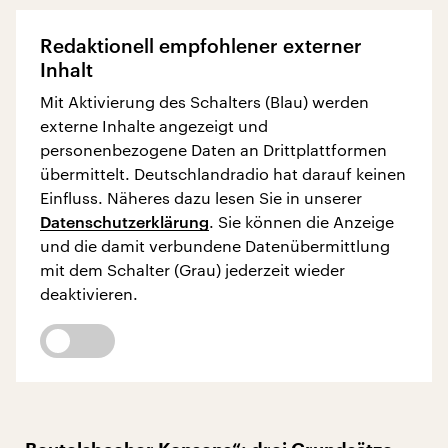
Redaktionell empfohlener externer
Inhalt
Mit Aktivierung des Schalters (Blau) werden
externe Inhalte angezeigt und
personenbezogene Daten an Drittplattformen
übermittelt. Deutschlandradio hat darauf keinen
Einfluss. Näheres dazu lesen Sie in unserer
Datenschutzerklärung
. Sie können die Anzeige
und die damit verbundene Datenübermittlung
mit dem Schalter (Grau) jederzeit wieder
deaktivieren.