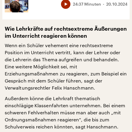
24:37 Minuten
20.10.2024
Wie Lehrkräfte auf rechtsextreme Äußerungen
im Unterricht reagieren können
Wenn ein Schüler vehement eine rechtsextreme
Position im Unterricht vertritt, kann der Lehrer oder
die Lehrerin das Thema aufgreifen und behandeln.
Eine weitere Möglichkeit sei, mit
Erziehungsmaßnahmen zu reagieren, zum Beispiel ein
Gespräch mit dem Schüler führen, sagt der
Verwaltungsrechtler Felix Hanschmann.
Außerdem könne die Lehrkraft thematisch
einschlägige Klassenfahrten unternehmen. Bei einem
schweren Fehlverhalten müsse man aber auch „mit
Ordnungsmaßnahmen reagieren“, die bis zum
Schulverweis reichen könnten, sagt Hanschmann.