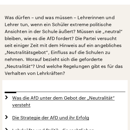
Was dürfen – und was müssen – Lehrerinnen und
Lehrer tun, wenn ein Schüler extreme politische
Ansichten in der Schule äußert? Müssen sie „neutral“
bleiben, wie es die AfD fordert? Die Partei versucht
seit einiger Zeit mit dem Hinweis auf ein angebliches
„Neutralitätsgebot“, Einfluss auf die Schulen zu
nehmen. Worauf bezieht sich die geforderte
„Neutralität“? Und welche Regelungen gibt es für das
Verhalten von Lehrkräften?
Was die AfD unter dem Gebot der „Neutralität“
versteht
Die Strategie der AfD und ihr Erfolg