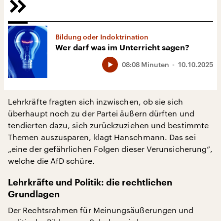
Bildung oder Indoktrination
Wer darf was im Unterricht sagen?
08:08 Minuten
10.10.2025
Lehrkräfte fragten sich inzwischen, ob sie sich
überhaupt noch zu der Partei äußern dürften und
tendierten dazu, sich zurückzuziehen und bestimmte
Themen auszusparen, klagt Hanschmann. Das sei
„eine der gefährlichen Folgen dieser Verunsicherung“,
welche die AfD schüre.
Lehrkräfte und Politik: die rechtlichen
Grundlagen
Der Rechtsrahmen für Meinungsäußerungen und