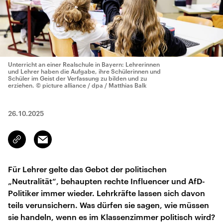
Unterricht an einer Realschule in Bayern: Lehrerinnen
und Lehrer haben die Aufgabe, ihre Schülerinnen und
Schüler im Geist der Verfassung zu bilden und zu
erziehen.
© picture alliance / dpa / Matthias Balk
26.10.2025
Email
Link
kopieren/teilen
Für Lehrer gelte das Gebot der politischen
„Neutralität“, behaupten rechte Influencer und AfD-
Politiker immer wieder. Lehrkräfte lassen sich davon
teils verunsichern. Was dürfen sie sagen, wie müssen
sie handeln, wenn es im Klassenzimmer politisch wird?