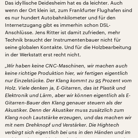
Das idyllische Deidesheim hat es da leichter. Auch
wenn der Ort klein ist, zum Frankfurter Flughafen sind
es nur hundert Autobahnkilometer und für den
Internetzugang gibt es immerhin schon DSL-
Anschlüsse. Jens Ritter ist damit zufrieden, mehr
Technik braucht der Instrumentenbauer nicht für
seine globalen Kontakte. Und für die Holzbearbeitung
in der Werkstatt erst recht nicht.
„Wir haben keine CNC-Maschinen, wir machen auch
keine richtige Produktion hier, wir fertigen eigentlich
nur Einzelstücke. Der Klang kommt zu 95 Prozent vom
Holz. Viele denken ja, E-Gitarren, das ist Plastik und
Elektronik und Lärm, aber wir können eigentlich als E-
Gitarren-Bauer den Klang genauer steuern als der
Akustiker. Denn der Akustiker muss zusätzlich zum
Klang noch Lautstärke erzeugen, und das machen wir
mit nem Drehknopf und Verstärker. Die Hightech
verbirgt sich eigentlich bei uns in den Händen und im