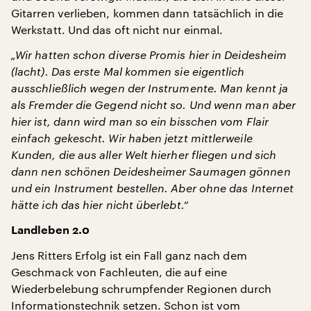
Gitarren verlieben, kommen dann tatsächlich in die
Werkstatt. Und das oft nicht nur einmal.
„Wir hatten schon diverse Promis hier in Deidesheim
(lacht). Das erste Mal kommen sie eigentlich
ausschließlich wegen der Instrumente. Man kennt ja
als Fremder die Gegend nicht so. Und wenn man aber
hier ist, dann wird man so ein bisschen vom Flair
einfach gekescht. Wir haben jetzt mittlerweile
Kunden, die aus aller Welt hierher fliegen und sich
dann nen schönen Deidesheimer Saumagen gönnen
und ein Instrument bestellen. Aber ohne das Internet
hätte ich das hier nicht überlebt.“
Landleben 2.0
Jens Ritters Erfolg ist ein Fall ganz nach dem
Geschmack von Fachleuten, die auf eine
Wiederbelebung schrumpfender Regionen durch
Informationstechnik setzen. Schon ist vom