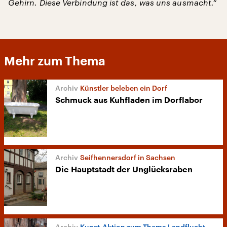
Gehirn. Diese Verbindung ist das, was uns ausmacht.“
Mehr zum Thema
Künstler beleben ein Dorf
Schmuck aus Kuhfladen im Dorflabor
Seifhennersdorf in Sachsen
Die Hauptstadt der Unglücksraben
Kunst-Aktion zum Thema Landflucht