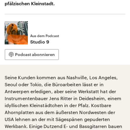
pfälzischen Kleinstadt.
Aus dem Podcast
Studio 9
Podcast abonnieren
Seine Kunden kommen aus Nashville, Los Angeles,
Seoul oder Tokio, die Büroarbeiten lässt er in
Antwerpen erledigen, aber seine Werkstatt hat der
Instrumentenbauer Jens Ritter in Deidesheim, einem
idyllischen Kleinstädtchen in der Pfalz. Kostbare
Ahornplatten aus dem äußersten Nordwesten der
USA lehnen an der mit Sägespänen gepuderten
Werkbank. Einige Dutzend E- und Bassgitarren bauen