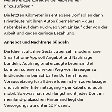
hinzuzufügen.“
Die letzten Kilometer ins entlegene Dorf sollen dann
Privatleute mit ihren Autos übernehmen – quasi
nebenbei auf dem Rückweg vom Einkauf oder von der
Arbeit und gegen geringe Bezahlung.
Angebot und Nachfrage bündeln
Die Idee ist alt, ihre Gestalt aber sehr modern: Eine
Smartphone-App soll Angebot und Nachfrage
bündeln. Auch regional erzeugte Lebensmittel
könnten so einen direkten Weg vom Erzeuger zu
Endkunden in benachbarten Dörfern finden.
Voraussetzung für all diese Ideen ist ein zuverlässiger
und schneller Internetzugang – per Kabel und auch
mobil. So etwas hat noch längst nicht jedes Dorf, im
rheinland-pfälzischen Hinterland liegt die
Versorgungsrate unter 20 Prozent.