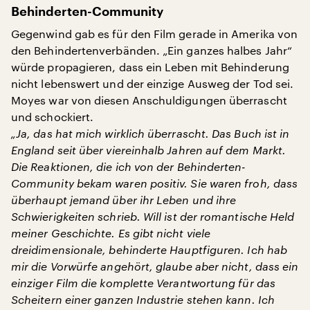
Behinderten-Community
Gegenwind gab es für den Film gerade in Amerika von
den Behindertenverbänden. „Ein ganzes halbes Jahr“
würde propagieren, dass ein Leben mit Behinderung
nicht lebenswert und der einzige Ausweg der Tod sei.
Moyes war von diesen Anschuldigungen überrascht
und schockiert.
„Ja, das hat mich wirklich überrascht. Das Buch ist in
England seit über viereinhalb Jahren auf dem Markt.
Die Reaktionen, die ich von der Behinderten-
Community bekam waren positiv. Sie waren froh, dass
überhaupt jemand über ihr Leben und ihre
Schwierigkeiten schrieb. Will ist der romantische Held
meiner Geschichte. Es gibt nicht viele
dreidimensionale, behinderte Hauptfiguren. Ich hab
mir die Vorwürfe angehört, glaube aber nicht, dass ein
einziger Film die komplette Verantwortung für das
Scheitern einer ganzen Industrie stehen kann. Ich