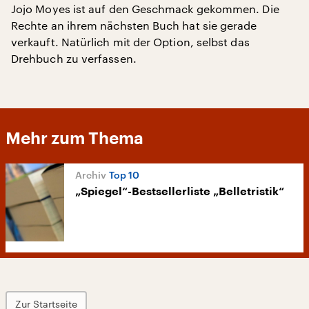
Jojo Moyes ist auf den Geschmack gekommen. Die
Rechte an ihrem nächsten Buch hat sie gerade
verkauft. Natürlich mit der Option, selbst das
Drehbuch zu verfassen.
Mehr zum Thema
Top 10
„Spiegel“-Bestsellerliste „Belletristik“
Zur Startseite