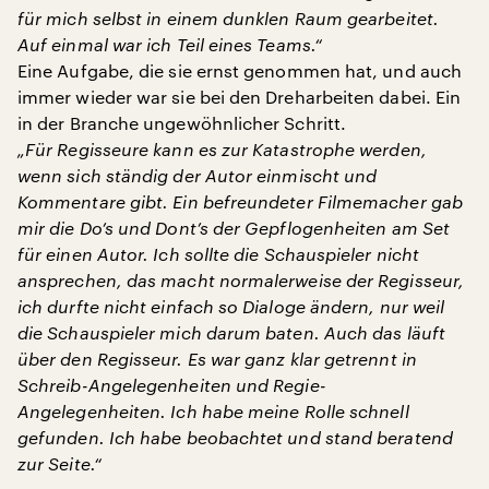
für mich selbst in einem dunklen Raum gearbeitet.
Auf einmal war ich Teil eines Teams.“
Eine Aufgabe, die sie ernst genommen hat, und auch
immer wieder war sie bei den Dreharbeiten dabei. Ein
in der Branche ungewöhnlicher Schritt.
„Für Regisseure kann es zur Katastrophe werden,
wenn sich ständig der Autor einmischt und
Kommentare gibt. Ein befreundeter Filmemacher gab
mir die Do’s und Dont’s der Gepflogenheiten am Set
für einen Autor. Ich sollte die Schauspieler nicht
ansprechen, das macht normalerweise der Regisseur,
ich durfte nicht einfach so Dialoge ändern, nur weil
die Schauspieler mich darum baten. Auch das läuft
über den Regisseur. Es war ganz klar getrennt in
Schreib-Angelegenheiten und Regie-
Angelegenheiten. Ich habe meine Rolle schnell
gefunden. Ich habe beobachtet und stand beratend
zur Seite.“