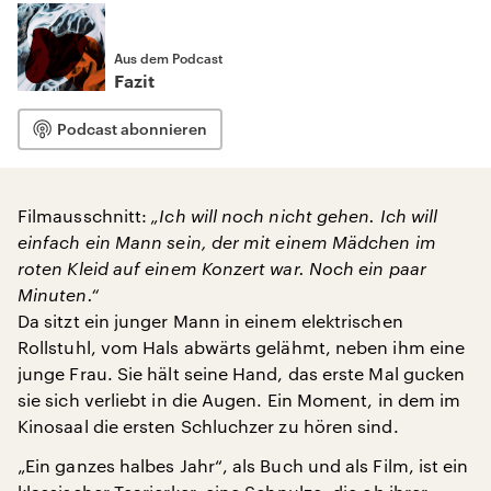
Aus dem Podcast
Fazit
Podcast abonnieren
Filmausschnitt:
„Ich will noch nicht gehen. Ich will
einfach ein Mann sein, der mit einem Mädchen im
roten Kleid auf einem Konzert war. Noch ein paar
Minuten.“
Da sitzt ein junger Mann in einem elektrischen
Rollstuhl, vom Hals abwärts gelähmt, neben ihm eine
junge Frau. Sie hält seine Hand, das erste Mal gucken
sie sich verliebt in die Augen. Ein Moment, in dem im
Kinosaal die ersten Schluchzer zu hören sind.
„Ein ganzes halbes Jahr“, als Buch und als Film, ist ein