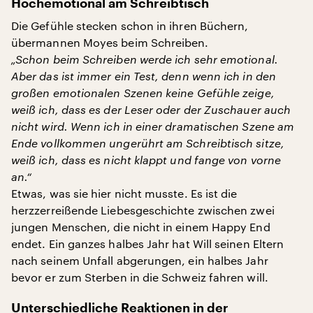
Hochemotional am Schreibtisch
Die Gefühle stecken schon in ihren Büchern,
übermannen Moyes beim Schreiben.
„Schon beim Schreiben werde ich sehr emotional.
Aber das ist immer ein Test, denn wenn ich in den
großen emotionalen Szenen keine Gefühle zeige,
weiß ich, dass es der Leser oder der Zuschauer auch
nicht wird. Wenn ich in einer dramatischen Szene am
Ende vollkommen ungerührt am Schreibtisch sitze,
weiß ich, dass es nicht klappt und fange von vorne
an.“
Etwas, was sie hier nicht musste. Es ist die
herzzerreißende Liebesgeschichte zwischen zwei
jungen Menschen, die nicht in einem Happy End
endet. Ein ganzes halbes Jahr hat Will seinen Eltern
nach seinem Unfall abgerungen, ein halbes Jahr
bevor er zum Sterben in die Schweiz fahren will.
Unterschiedliche Reaktionen in der