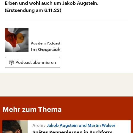
Erben und wohl auch um Jakob Augstein.
(Erstsendung am 6.11.23)
Aus dem Podcast
Im Gespräch
Podcast abonnieren
Mehr zum Thema
Jakob Augstein und Martin Walser
Spätes Kennenlernen in Buchform