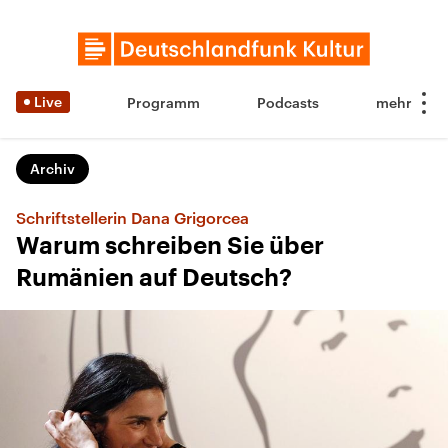
Live
Programm
Podcasts
Archiv
Schriftstellerin Dana Grigorcea
Warum schreiben Sie über
Rumänien auf Deutsch?