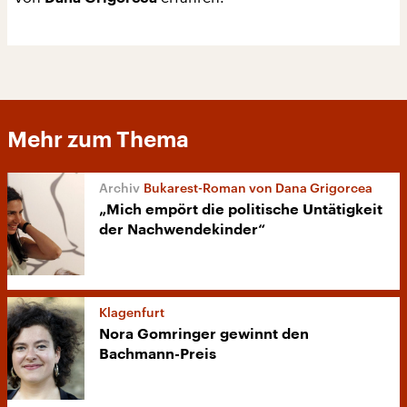
Mehr zum Thema
Bukarest-Roman von Dana Grigorcea
„Mich empört die politische Untätigkeit
der Nachwendekinder“
Klagenfurt
Nora Gomringer gewinnt den
Bachmann-Preis