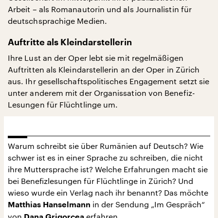
Arbeit – als Romanautorin und als Journalistin für
deutschsprachige Medien.
Auftritte als Kleindarstellerin
Ihre Lust an der Oper lebt sie mit regelmäßigen
Auftritten als Kleindarstellerin an der Oper in Zürich
aus. Ihr gesellschaftspolitisches Engagement setzt sie
unter anderem mit der Organissation von Benefiz-
Lesungen für Flüchtlinge um.
Warum schreibt sie über Rumänien auf Deutsch? Wie
schwer ist es in einer Sprache zu schreiben, die nicht
ihre Muttersprache ist? Welche Erfahrungen macht sie
bei Benefizlesungen für Flüchtlinge in Zürich? Und
wieso wurde ein Verlag nach ihr benannt? Das möchte
in der Sendung „Im Gespräch“
Matthias Hanselmann
von
erfahren.
Dana Grigorcea