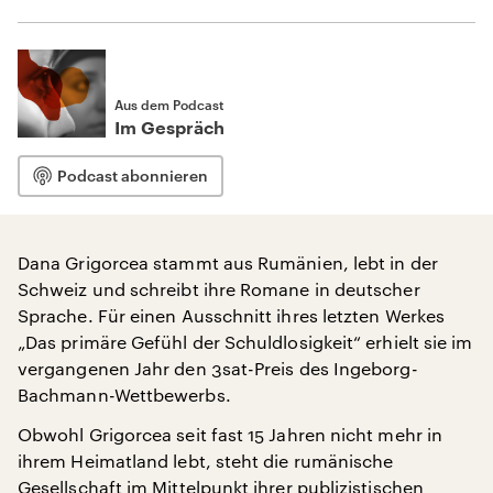
Aus dem Podcast
Im Gespräch
Podcast abonnieren
Dana Grigorcea stammt aus Rumänien, lebt in der
Schweiz und schreibt ihre Romane in deutscher
Sprache. Für einen Ausschnitt ihres letzten Werkes
„Das primäre Gefühl der Schuldlosigkeit“ erhielt sie im
vergangenen Jahr den 3sat-Preis des Ingeborg-
Bachmann-Wettbewerbs.
Obwohl Grigorcea seit fast 15 Jahren nicht mehr in
ihrem Heimatland lebt, steht die rumänische
Gesellschaft im Mittelpunkt ihrer publizistischen