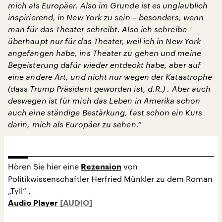
mich als Europäer. Also im Grunde ist es unglaublich
inspirierend, in New York zu sein – besonders, wenn
man für das Theater schreibt. Also ich schreibe
überhaupt nur für das Theater, weil ich in New York
angefangen habe, ins Theater zu gehen und meine
Begeisterung dafür wieder entdeckt habe, aber auf
eine andere Art, und nicht nur wegen der Katastrophe
(dass Trump Präsident geworden ist, d.R.) . Aber auch
deswegen ist für mich das Leben in Amerika schon
auch eine ständige Bestärkung, fast schon ein Kurs
darin, mich als Europäer zu sehen.“
Hören Sie hier eine
von
Rezension
Politikwissenschaftler Herfried Münkler zu dem Roman
„Tyll“ .
Audio Player