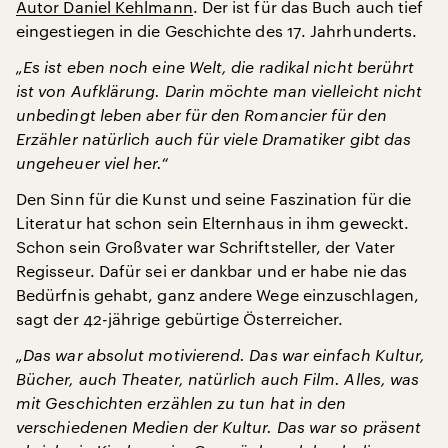
Autor Daniel Kehlmann
. Der ist für das Buch auch tief
eingestiegen in die Geschichte des 17. Jahrhunderts.
„Es ist eben noch eine Welt, die radikal nicht berührt
ist von Aufklärung. Darin möchte man vielleicht nicht
unbedingt leben aber für den Romancier für den
Erzähler natürlich auch für viele Dramatiker gibt das
ungeheuer viel her.“
Den Sinn für die Kunst und seine Faszination für die
Literatur hat schon sein Elternhaus in ihm geweckt.
Schon sein Großvater war Schriftsteller, der Vater
Regisseur. Dafür sei er dankbar und er habe nie das
Bedürfnis gehabt, ganz andere Wege einzuschlagen,
sagt der 42-jährige gebürtige Österreicher.
„Das war absolut motivierend. Das war einfach Kultur,
Bücher, auch Theater, natürlich auch Film. Alles, was
mit Geschichten erzählen zu tun hat in den
verschiedenen Medien der Kultur. Das war so präsent