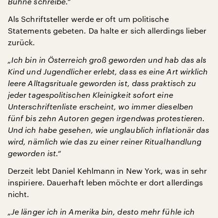
Bühne schreibe.“
Als Schriftsteller werde er oft um politische
Statements gebeten. Da halte er sich allerdings lieber
zurück.
„Ich bin in Österreich groß geworden und hab das als
Kind und Jugendlicher erlebt, dass es eine Art wirklich
leere Alltagsrituale geworden ist, dass praktisch zu
jeder tagespolitischen Kleinigkeit sofort eine
Unterschriftenliste erscheint, wo immer dieselben
fünf bis zehn Autoren gegen irgendwas protestieren.
Und ich habe gesehen, wie unglaublich inflationär das
wird, nämlich wie das zu einer reiner Ritualhandlung
geworden ist.“
Derzeit lebt Daniel Kehlmann in New York, was in sehr
inspiriere. Dauerhaft leben möchte er dort allerdings
nicht.
„Je länger ich in Amerika bin, desto mehr fühle ich