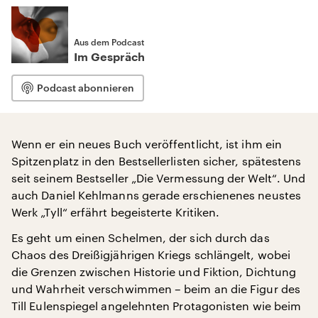
Aus dem Podcast
Im Gespräch
Podcast abonnieren
Wenn er ein neues Buch veröffentlicht, ist ihm ein
Spitzenplatz in den Bestsellerlisten sicher, spätestens
seit seinem Bestseller „Die Vermessung der Welt“. Und
auch Daniel Kehlmanns gerade erschienenes neustes
Werk „Tyll“ erfährt begeisterte Kritiken.
Es geht um einen Schelmen, der sich durch das
Chaos des Dreißigjährigen Kriegs schlängelt, wobei
die Grenzen zwischen Historie und Fiktion, Dichtung
und Wahrheit verschwimmen – beim an die Figur des
Till Eulenspiegel angelehnten Protagonisten wie beim