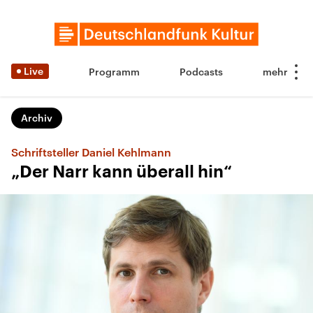
Live
Programm
Podcasts
Archiv
Schriftsteller Daniel Kehlmann
„Der Narr kann überall hin“