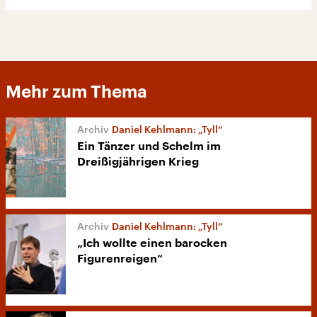
Mehr zum Thema
Daniel Kehlmann: „Tyll“
Ein Tänzer und Schelm im
Dreißigjährigen Krieg
Daniel Kehlmann: „Tyll“
„Ich wollte einen barocken
Figurenreigen“