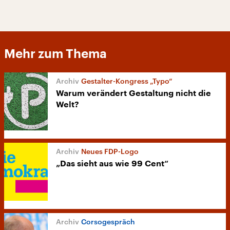
Mehr zum Thema
Gestalter-Kongress „Typo“
Warum verändert Gestaltung nicht die
Welt?
Neues FDP-Logo
„Das sieht aus wie 99 Cent“
Corsogespräch