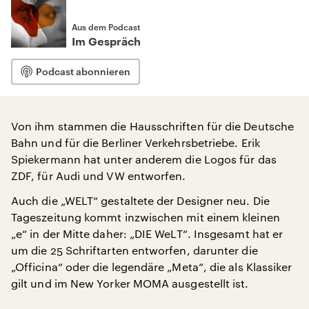
Aus dem Podcast
Im Gespräch
Podcast abonnieren
Von ihm stammen die Hausschriften für die Deutsche
Bahn und für die Berliner Verkehrsbetriebe. Erik
Spiekermann hat unter anderem die Logos für das
ZDF, für Audi und VW entworfen.
Auch die „WELT“ gestaltete der Designer neu. Die
Tageszeitung kommt inzwischen mit einem kleinen
„e“ in der Mitte daher: „DIE WeLT“. Insgesamt hat er
um die 25 Schriftarten entworfen, darunter die
„Officina“ oder die legendäre „Meta“, die als Klassiker
gilt und im New Yorker MOMA ausgestellt ist.