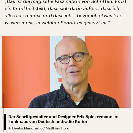
„Das ist die magische Faszination von Schriften. Es ist
ein Krankheitsbild, dass sich darin äußert, dass ich
alles lesen muss und dass ich – bevor ich etwas lese –
wissen muss, in welcher Schrift es gesetzt ist.“
Der Schriftgestalter und Designer Erik Spiekermann im
Funkhaus von Deutschlandradio Kultur
©
Deutschlandradio / Matthias Horn