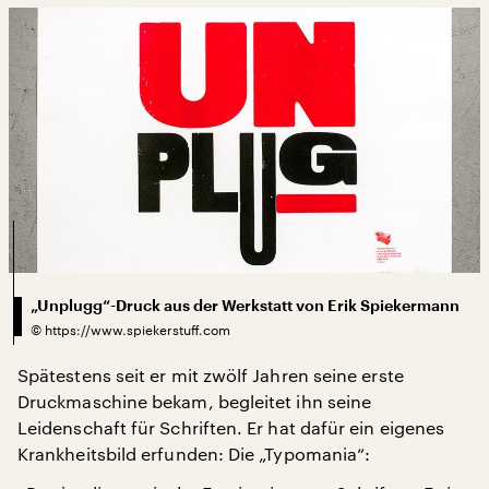
„Unplugg“-Druck aus der Werkstatt von Erik Spiekermann
©
https://www.spiekerstuff.com
Spätestens seit er mit zwölf Jahren seine erste
Druckmaschine bekam, begleitet ihn seine
Leidenschaft für Schriften. Er hat dafür ein eigenes
Krankheitsbild erfunden: Die „Typomania“: