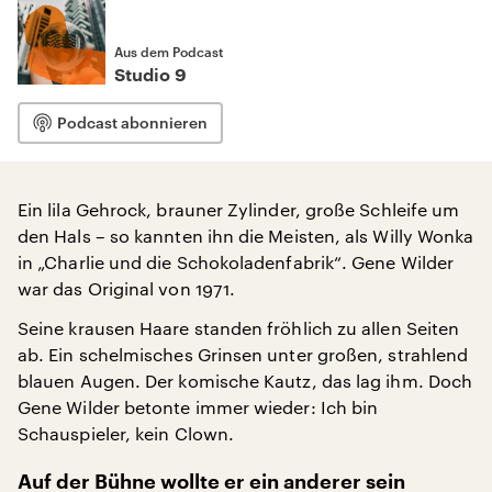
Aus dem Podcast
Studio 9
Podcast abonnieren
Ein lila Gehrock, brauner Zylinder, große Schleife um
den Hals – so kannten ihn die Meisten, als Willy Wonka
in „Charlie und die Schokoladenfabrik“. Gene Wilder
war das Original von 1971.
Seine krausen Haare standen fröhlich zu allen Seiten
ab. Ein schelmisches Grinsen unter großen, strahlend
blauen Augen. Der komische Kautz, das lag ihm. Doch
Gene Wilder betonte immer wieder: Ich bin
Schauspieler, kein Clown.
Auf der Bühne wollte er ein anderer sein