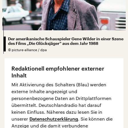
Der amerikanische Schauspieler Gene Wilder in einer Szene
des Films „Die Glücksjäger“ aus dem Jahr 1988
©
picture-alliance / dpa
Redaktionell empfohlener externer
Inhalt
Mit Aktivierung des Schalters (Blau) werden
externe Inhalte angezeigt und
personenbezogene Daten an Drittplattformen
übermittelt. Deutschlandradio hat darauf
keinen Einfluss. Näheres dazu lesen Sie in
unserer
Datenschutzerklärung
. Sie können die
Anzeige und die damit verbundene