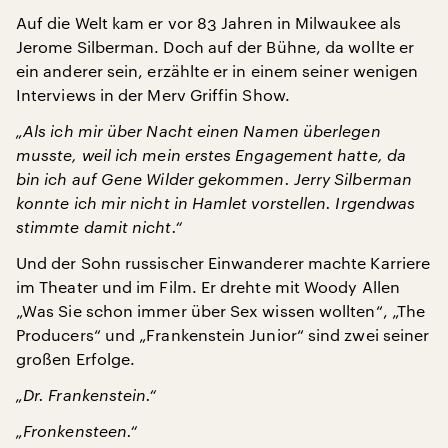
Auf die Welt kam er vor 83 Jahren in Milwaukee als
Jerome Silberman. Doch auf der Bühne, da wollte er
ein anderer sein, erzählte er in einem seiner wenigen
Interviews in der Merv Griffin Show.
„Als ich mir über Nacht einen Namen überlegen
musste, weil ich mein erstes Engagement hatte, da
bin ich auf Gene Wilder gekommen. Jerry Silberman
konnte ich mir nicht in Hamlet vorstellen. Irgendwas
stimmte damit nicht.“
Und der Sohn russischer Einwanderer machte Karriere
im Theater und im Film. Er drehte mit Woody Allen
„Was Sie schon immer über Sex wissen wollten“, „The
Producers“ und „Frankenstein Junior“ sind zwei seiner
großen Erfolge.
„Dr. Frankenstein.“
„Fronkensteen.“