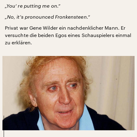
„You‘ re putting me on.“
„No, it's pronounced Fronkensteen.“
Privat war Gene Wilder ein nachdenklicher Mann. Er
versuchte die beiden Egos eines Schauspielers einmal
zu erklären.