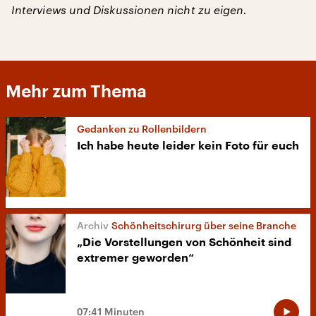
Interviews und Diskussionen nicht zu eigen.
Mehr zum Thema
Gedanken zu Rollenbildern
Ich habe heute leider kein Foto für euch
Schönheitschirurg über seine Branche
„Die Vorstellungen von Schönheit sind
extremer geworden“
07:41 Minuten