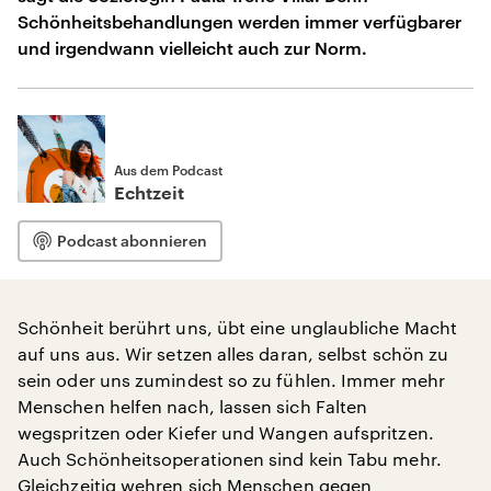
Schönheitsbehandlungen werden immer verfügbarer
und irgendwann vielleicht auch zur Norm.
Aus dem Podcast
Echtzeit
Podcast abonnieren
Schönheit berührt uns, übt eine unglaubliche Macht
auf uns aus. Wir setzen alles daran, selbst schön zu
sein oder uns zumindest so zu fühlen. Immer mehr
Menschen helfen nach, lassen sich Falten
wegspritzen oder Kiefer und Wangen aufspritzen.
Auch Schönheitsoperationen sind kein Tabu mehr.
Gleichzeitig wehren sich Menschen gegen