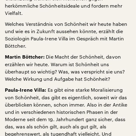
herkömmliche Schönheitsideale und fordern mehr
Vielfalt.
Welches Verständnis von Schönheit wir heute haben
und wie es in Zukunft aussehen könnte, erzählt die
Soziologin Paula-Irene Villa im Gespräch mit Martin
Böttcher.
Die Macht der Schönheit, davon
Martin Böttcher:
erzählen wir heute. Warum ist Schönheit uns
überhaupt so wichtig? Was, was verspricht sie uns?
Welche Wirkung und Aufgabe hat Schönheit?
Es gibt eine starke Moralisierung
Paula-Irene Villa:
von Schönheit, das gibt es eigentlich, soweit wir das
überblicken können, schon immer. Also in der Antike
und in verschiedenen historischen Phasen in der
Moderne seit dem 19. Jahrhundert ganz sicher, dass
das, was als schön gilt, auch als gut gilt, als
begehrenswert, als tugendhaft vielleicht. Und