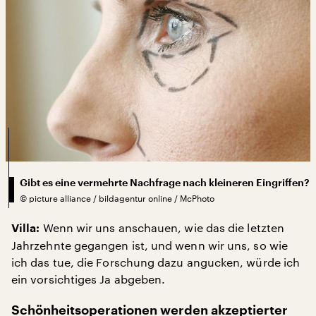
Gibt es eine vermehrte Nachfrage nach kleineren Eingriffen?
©
picture alliance / bildagentur online / McPhoto
Wenn wir uns anschauen, wie das die letzten
Villa:
Jahrzehnte gegangen ist, und wenn wir uns, so wie
ich das tue, die Forschung dazu angucken, würde ich
ein vorsichtiges Ja abgeben.
Schönheitsoperationen werden akzeptierter