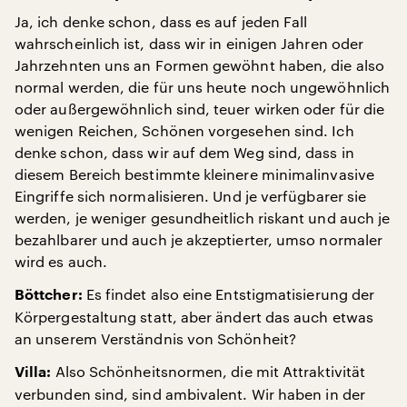
Ja, ich denke schon, dass es auf jeden Fall
wahrscheinlich ist, dass wir in einigen Jahren oder
Jahrzehnten uns an Formen gewöhnt haben, die also
normal werden, die für uns heute noch ungewöhnlich
oder außergewöhnlich sind, teuer wirken oder für die
wenigen Reichen, Schönen vorgesehen sind. Ich
denke schon, dass wir auf dem Weg sind, dass in
diesem Bereich bestimmte kleinere minimalinvasive
Eingriffe sich normalisieren. Und je verfügbarer sie
werden, je weniger gesundheitlich riskant und auch je
bezahlbarer und auch je akzeptierter, umso normaler
wird es auch.
Es findet also eine Entstigmatisierung der
Böttcher:
Körpergestaltung statt, aber ändert das auch etwas
an unserem Verständnis von Schönheit?
Also Schönheitsnormen, die mit Attraktivität
Villa:
verbunden sind, sind ambivalent. Wir haben in der