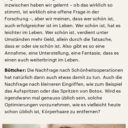
inzwischen haben wir gelernt – ob das wirklich so
stimmt, ist wirklich eine offene Frage in der
Forschung –, aber wir meinen, dass wer schön ist,
auch erfolgreicher ist im Leben. Wer schön ist, hat es
leichter im Leben. Wer schön ist, verdient unter
Umständen mehr Geld, allein durch die Tatsache,
dass er oder sie schön ist. Also gibt es so eine
Annahme, eine Unterstellung, eine Fantasie, dass es
einen auch weiterbringt im Leben.
Die Nachfrage nach Schönheitsoperationen
Böttcher:
hat natürlich dann auch etwas damit zu tun. Auch die
Nachfrage nach kleineren Eingriffen, wie zum Beispiel
das Aufspritzen oder das Spritzen von Botox. Wird es
irgendwann mal genauso üblich sein, solche
Optimierungen vorzunehmen, wie es vielleicht heute
schon üblich ist, Körperhaare zu entfernen?