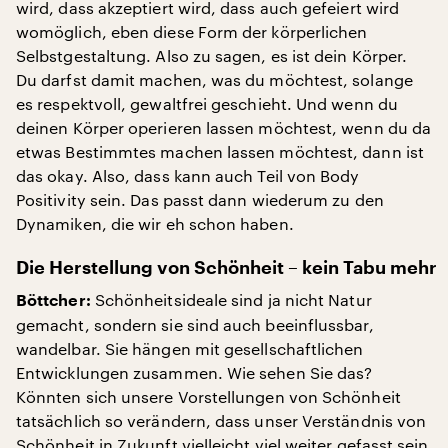
wird, dass akzeptiert wird, dass auch gefeiert wird
womöglich, eben diese Form der körperlichen
Selbstgestaltung. Also zu sagen, es ist dein Körper.
Du darfst damit machen, was du möchtest, solange
es respektvoll, gewaltfrei geschieht. Und wenn du
deinen Körper operieren lassen möchtest, wenn du da
etwas Bestimmtes machen lassen möchtest, dann ist
das okay. Also, dass kann auch Teil von Body
Positivity sein. Das passt dann wiederum zu den
Dynamiken, die wir eh schon haben.
Die Herstellung von Schönheit – kein Tabu mehr
Schönheitsideale sind ja nicht Natur
Böttcher:
gemacht, sondern sie sind auch beeinflussbar,
wandelbar. Sie hängen mit gesellschaftlichen
Entwicklungen zusammen. Wie sehen Sie das?
Könnten sich unsere Vorstellungen von Schönheit
tatsächlich so verändern, dass unser Verständnis von
Schönheit in Zukunft vielleicht viel weiter gefasst sein