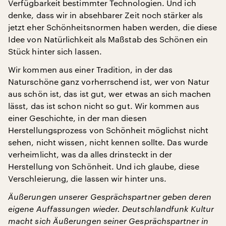
Verfügbarkeit bestimmter Technologien. Und ich
denke, dass wir in absehbarer Zeit noch stärker als
jetzt eher Schönheitsnormen haben werden, die diese
Idee von Natürlichkeit als Maßstab des Schönen ein
Stück hinter sich lassen.
Wir kommen aus einer Tradition, in der das
Naturschöne ganz vorherrschend ist, wer von Natur
aus schön ist, das ist gut, wer etwas an sich machen
lässt, das ist schon nicht so gut. Wir kommen aus
einer Geschichte, in der man diesen
Herstellungsprozess von Schönheit möglichst nicht
sehen, nicht wissen, nicht kennen sollte. Das wurde
verheimlicht, was da alles drinsteckt in der
Herstellung von Schönheit. Und ich glaube, diese
Verschleierung, die lassen wir hinter uns.
Äußerungen unserer Gesprächspartner geben deren
eigene Auffassungen wieder. Deutschlandfunk Kultur
macht sich Äußerungen seiner Gesprächspartner in