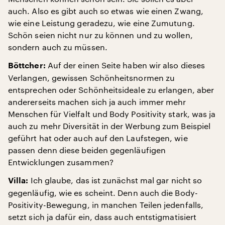
auch. Also es gibt auch so etwas wie einen Zwang,
wie eine Leistung geradezu, wie eine Zumutung.
Schön seien nicht nur zu können und zu wollen,
sondern auch zu müssen.
Auf der einen Seite haben wir also dieses
Böttcher:
Verlangen, gewissen Schönheitsnormen zu
entsprechen oder Schönheitsideale zu erlangen, aber
andererseits machen sich ja auch immer mehr
Menschen für Vielfalt und Body Positivity stark, was ja
auch zu mehr Diversität in der Werbung zum Beispiel
geführt hat oder auch auf den Laufstegen, wie
passen denn diese beiden gegenläufigen
Entwicklungen zusammen?
Ich glaube, das ist zunächst mal gar nicht so
Villa:
gegenläufig, wie es scheint. Denn auch die Body-
Positivity-Bewegung, in manchen Teilen jedenfalls,
setzt sich ja dafür ein, dass auch entstigmatisiert