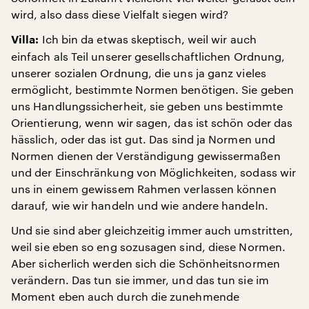
wird, also dass diese Vielfalt siegen wird?
Ich bin da etwas skeptisch, weil wir auch
Villa:
einfach als Teil unserer gesellschaftlichen Ordnung,
unserer sozialen Ordnung, die uns ja ganz vieles
ermöglicht, bestimmte Normen benötigen. Sie geben
uns Handlungssicherheit, sie geben uns bestimmte
Orientierung, wenn wir sagen, das ist schön oder das
hässlich, oder das ist gut. Das sind ja Normen und
Normen dienen der Verständigung gewissermaßen
und der Einschränkung von Möglichkeiten, sodass wir
uns in einem gewissem Rahmen verlassen können
darauf, wie wir handeln und wie andere handeln.
Und sie sind aber gleichzeitig immer auch umstritten,
weil sie eben so eng sozusagen sind, diese Normen.
Aber sicherlich werden sich die Schönheitsnormen
verändern. Das tun sie immer, und das tun sie im
Moment eben auch durch die zunehmende