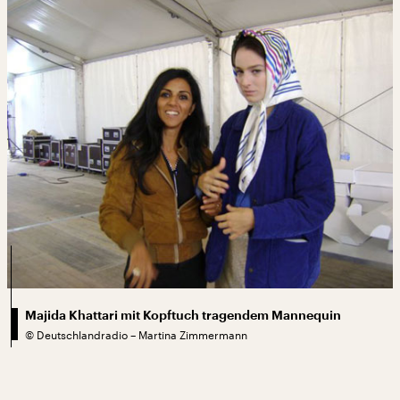
Majida Khattari mit Kopftuch tragendem Mannequin
©
Deutschlandradio – Martina Zimmermann