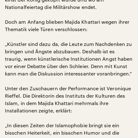
Nationalfeiertag die Militärshow endet.
Doch am Anfang blieben Majida Khattari wegen ihrer
Thematik viele Türen verschlossen:
„Künstler sind dazu da, die Leute zum Nachdenken zu
bringen und Ängste abzubauen. Deshalb ist es
traurig, wenn künstlerische Institutionen Angst haben
vor einer Debatte über den Schleier. Denn mit Kunst
kann man die Diskussion interessanter voranbringen.“
Unter den Zuschauern der Performance ist Veronique
Rieffel. Die Direktorin des Instituts der Kulturen des
Islam, in dem Majida Khattari mehrmals ihre
Installationen zeigte, erklärt:
„In diesen Zeiten der Islamophobie bringt sie ein
bisschen Heiterkeit, ein bisschen Humor und die