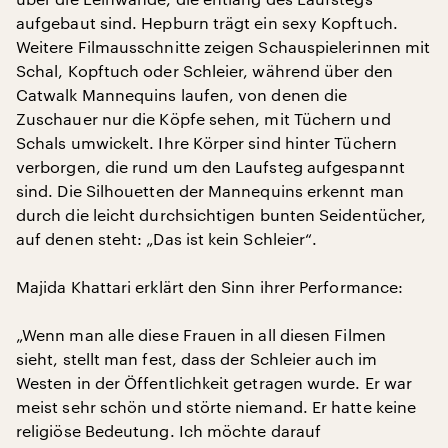
aufgebaut sind. Hepburn trägt ein sexy Kopftuch.
Weitere Filmausschnitte zeigen Schauspielerinnen mit
Schal, Kopftuch oder Schleier, während über den
Catwalk Mannequins laufen, von denen die
Zuschauer nur die Köpfe sehen, mit Tüchern und
Schals umwickelt. Ihre Körper sind hinter Tüchern
verborgen, die rund um den Laufsteg aufgespannt
sind. Die Silhouetten der Mannequins erkennt man
durch die leicht durchsichtigen bunten Seidentücher,
auf denen steht: „Das ist kein Schleier“.
Majida Khattari erklärt den Sinn ihrer Performance:
„Wenn man alle diese Frauen in all diesen Filmen
sieht, stellt man fest, dass der Schleier auch im
Westen in der Öffentlichkeit getragen wurde. Er war
meist sehr schön und störte niemand. Er hatte keine
religiöse Bedeutung. Ich möchte darauf