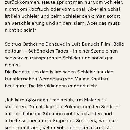
zurückkommen. Heute spricht man nur vom Schleier,
nicht vom Kopftuch oder vom Schal. Aber ein Schal
ist kein Schleier und beim Schleier denkt man sofort
an Verschleierung und an den Islam. Aber das muss
nicht so sein!“
So trug Catherine Deneuve in Luis Bunuels Film „Belle
de Jour“ – Schöne des Tages – in einer Szene einen
schwarzen transparenten Schleier und sonst gar
nichts!
Die Debatte um den islamischen Schleier hat den
künstlerischen Werdegang von Majida Khattari
bestimmt. Die Marokkanerin erinnert sich:
„Ich kam 1989 nach Frankreich, um Malerei zu
studieren. Damals kam die Polemik um den Schleier
auf. Ich habe die Situation nicht verstanden und
arbeite seither an der Frage des Schleiers, weil das
sehr kompliziert, sehr reich, sehr interessant ist.“