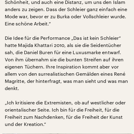
Schönheit, und auch eine Distanz, um uns den Islam
anders zu zeigen. Dass der Schleier ganz einfach eine
Mode war, bevor er zu Burka oder Vollschleier wurde.
Eine schöne Arbeit.“
Die Idee für die Performance „Das ist kein Schleier“
hatte Majida Khattari 2010, als sie die Seidentücher
sah, die Daniel Buren für eine Luxusmarke entwarf.
Von ihm übernahm sie die bunten Streifen auf ihren
eigenen Tüchern. Ihre Inspiration kommt aber vor
allem von den surrealistischen Gemälden eines René
Magritte, der hinterfragt, was man sieht und was man
denkt.
„Ich kritisiere die Extremisten, ob auf westlicher oder
orientalischer Seite. Ich bin für die Freiheit, für die
Freiheit zum Nachdenken, für die Freiheit der Kunst
und der Kreation.“