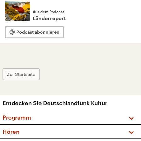
Aus dem Podcast
Länderreport
Podcast abonnieren
Zur Startseite
Entdecken Sie Deutschlandfunk Kultur
Programm
Vorschau und Rückschau
Hören
Sendungen und Podcasts