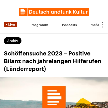
Live
Programm
Podcasts
Archiv
Schöffensuche 2023 – Positive
Bilanz nach jahrelangen Hilferufen
(Länderreport)