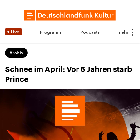
Live
Programm
Podcasts
Archiv
Schnee im April: Vor 5 Jahren starb
Prince