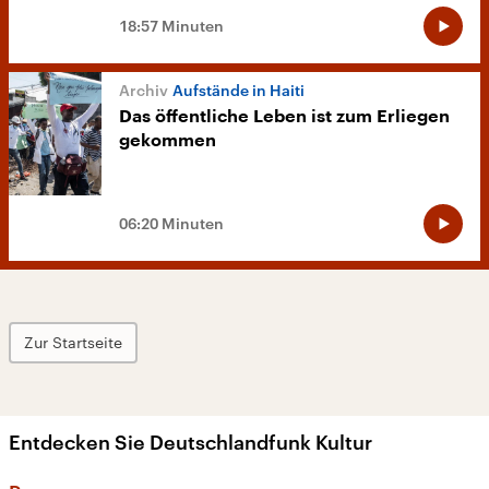
18:57 Minuten
Aufstände in Haiti
Das öffentliche Leben ist zum Erliegen
gekommen
06:20 Minuten
Zur Startseite
Entdecken Sie Deutschlandfunk Kultur