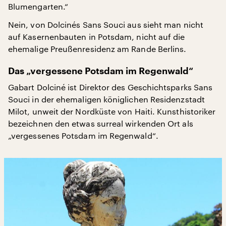
Blumengarten.“
Nein, von Dolcinés Sans Souci aus sieht man nicht
auf Kasernenbauten in Potsdam, nicht auf die
ehemalige Preußenresidenz am Rande Berlins.
Das „vergessene Potsdam im Regenwald“
Gabart Dolciné ist Direktor des Geschichtsparks Sans
Souci in der ehemaligen königlichen Residenzstadt
Milot, unweit der Nordküste von Haiti. Kunsthistoriker
bezeichnen den etwas surreal wirkenden Ort als
„vergessenes Potsdam im Regenwald“.