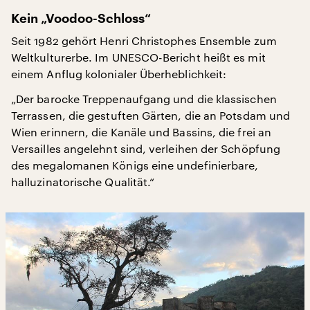
Kein „Voodoo-Schloss“
Seit 1982 gehört Henri Christophes Ensemble zum
Weltkulturerbe. Im UNESCO-Bericht heißt es mit
einem Anflug kolonialer Überheblichkeit:
„Der barocke Treppenaufgang und die klassischen
Terrassen, die gestuften Gärten, die an Potsdam und
Wien erinnern, die Kanäle und Bassins, die frei an
Versailles angelehnt sind, verleihen der Schöpfung
des megalomanen Königs eine undefinierbare,
halluzinatorische Qualität.“