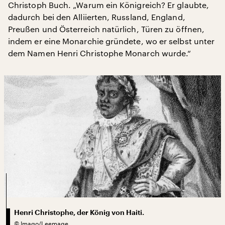
Christoph Buch. „Warum ein Königreich? Er glaubte,
dadurch bei den Alliierten, Russland, England,
Preußen und Österreich natürlich, Türen zu öffnen,
indem er eine Monarchie gründete, wo er selbst unter
dem Namen Henri Christophe Monarch wurde.“
Henri Christophe, der König von Haiti.
©
Imago/Leemage