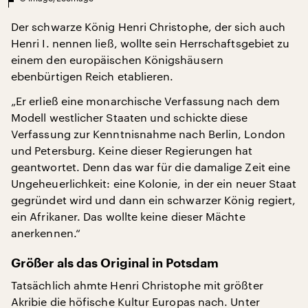
Der schwarze König Henri Christophe, der sich auch
Henri I. nennen ließ, wollte sein Herrschaftsgebiet zu
einem den europäischen Königshäusern
ebenbürtigen Reich etablieren.
„Er erließ eine monarchische Verfassung nach dem
Modell westlicher Staaten und schickte diese
Verfassung zur Kenntnisnahme nach Berlin, London
und Petersburg. Keine dieser Regierungen hat
geantwortet. Denn das war für die damalige Zeit eine
Ungeheuerlichkeit: eine Kolonie, in der ein neuer Staat
gegründet wird und dann ein schwarzer König regiert,
ein Afrikaner. Das wollte keine dieser Mächte
anerkennen.“
Größer als das Original in Potsdam
Tatsächlich ahmte Henri Christophe mit größter
Akribie die höfische Kultur Europas nach. Unter