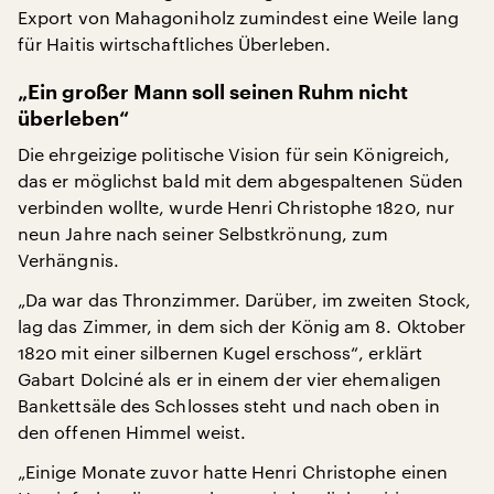
Export von Mahagoniholz zumindest eine Weile lang
für Haitis wirtschaftliches Überleben.
„Ein großer Mann soll seinen Ruhm nicht
überleben“
Die ehrgeizige politische Vision für sein Königreich,
das er möglichst bald mit dem abgespaltenen Süden
verbinden wollte, wurde Henri Christophe 1820, nur
neun Jahre nach seiner Selbstkrönung, zum
Verhängnis.
„Da war das Thronzimmer. Darüber, im zweiten Stock,
lag das Zimmer, in dem sich der König am 8. Oktober
1820 mit einer silbernen Kugel erschoss“, erklärt
Gabart Dolciné als er in einem der vier ehemaligen
Bankettsäle des Schlosses steht und nach oben in
den offenen Himmel weist.
„Einige Monate zuvor hatte Henri Christophe einen