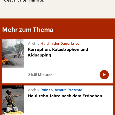
Mehr zum Thema
Haiti in der Dauerkrise
Korruption, Katastrophen und
Kidnapping
21:45 Minuten
Ruinen, Armut, Proteste
Haiti zehn Jahre nach dem Erdbeben