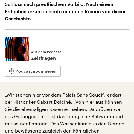
Schloss nach preußischem Vorbild. Nach einem
Erdbeben erzählen heute nur noch Ruinen von dieser
Geschichte.
Aus dem Podcast
Zeitfragen
Podcast abonnieren
„Wir stehen hier vor dem Palais Sans Souci“, erklärt
der Historiker Gabart Dolciné. „Von hier aus können
Sie die ehemaligen Kasernen sehen. Da drüben war
das Gefängnis, hier ist das königliche Schwimmbad
mit seiner Fontäne. Das Wasser kam aus den Bergen
und bewässerte zugleich den königlichen