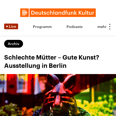
Live
Programm
Podcasts
Archiv
Schlechte Mütter – Gute Kunst?
Ausstellung in Berlin