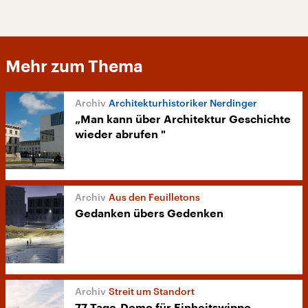
Mehr zum Thema
Architekturhistoriker Nerdinger
„Man kann über Architektur Geschichte
wieder abrufen "
Aus den Feuilletons
Gedanken übers Gedenken
Streit um Standort