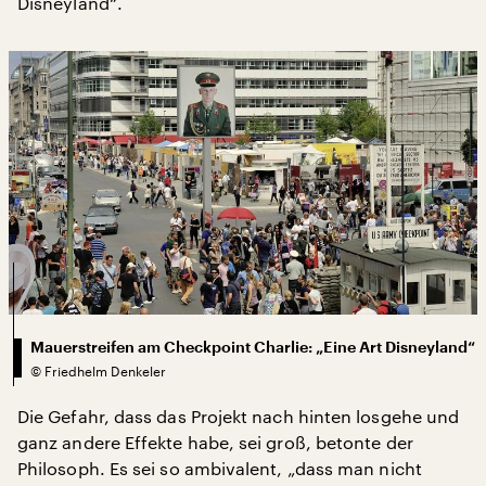
Disneyland“.
Mauerstreifen am Checkpoint Charlie: „Eine Art Disneyland“
©
Friedhelm Denkeler
Die Gefahr, dass das Projekt nach hinten losgehe und
ganz andere Effekte habe, sei groß, betonte der
Philosoph. Es sei so ambivalent, „dass man nicht