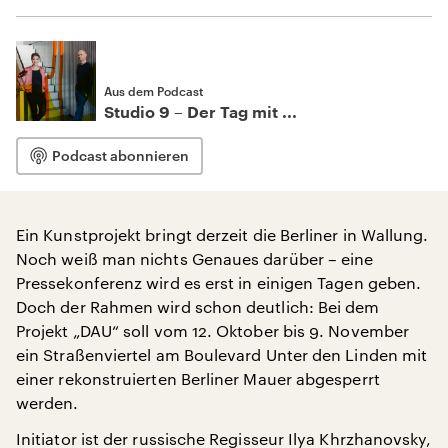
Aus dem Podcast
Studio 9 – Der Tag mit ...
Podcast abonnieren
Ein Kunstprojekt bringt derzeit die Berliner in Wallung.
Noch weiß man nichts Genaues darüber – eine
Pressekonferenz wird es erst in einigen Tagen geben.
Doch der Rahmen wird schon deutlich: Bei dem
Projekt „DAU“ soll vom 12. Oktober bis 9. November
ein Straßenviertel am Boulevard Unter den Linden mit
einer rekonstruierten Berliner Mauer abgesperrt
werden.
Initiator ist der russische Regisseur Ilya Khrzhanovsky,