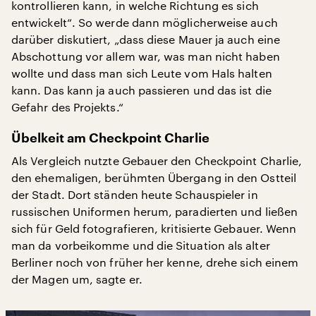
kontrollieren kann, in welche Richtung es sich
entwickelt“. So werde dann möglicherweise auch
darüber diskutiert, „dass diese Mauer ja auch eine
Abschottung vor allem war, was man nicht haben
wollte und dass man sich Leute vom Hals halten
kann. Das kann ja auch passieren und das ist die
Gefahr des Projekts.“
Übelkeit am Checkpoint Charlie
Als Vergleich nutzte Gebauer den Checkpoint Charlie,
den ehemaligen, berühmten Übergang in den Ostteil
der Stadt. Dort ständen heute Schauspieler in
russischen Uniformen herum, paradierten und ließen
sich für Geld fotografieren, kritisierte Gebauer. Wenn
man da vorbeikomme und die Situation als alter
Berliner noch von früher her kenne, drehe sich einem
der Magen um, sagte er.