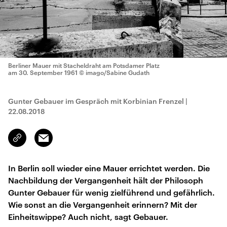
Berliner Mauer mit Stacheldraht am Potsdamer Platz
am 30. September 1961
© imago/Sabine Gudath
Gunter Gebauer im Gespräch mit Korbinian Frenzel
|
22.08.2018
Email
Link
kopieren/teilen
In Berlin soll wieder eine Mauer errichtet werden. Die
Nachbildung der Vergangenheit hält der Philosoph
Gunter Gebauer für wenig zielführend und gefährlich.
Wie sonst an die Vergangenheit erinnern? Mit der
Einheitswippe? Auch nicht, sagt Gebauer.