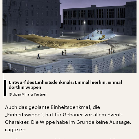
Entwurf des Einheitsdenkmals: Einmal hierhin, einmal
dorthin wippen
©
dpa/Milla & Partner
Auch das geplante Einheitsdenkmal, die
„Einheitswippe“, hat für Gebauer vor allem Event-
Charakter. Die Wippe habe im Grunde keine Aussage,
sagte er: