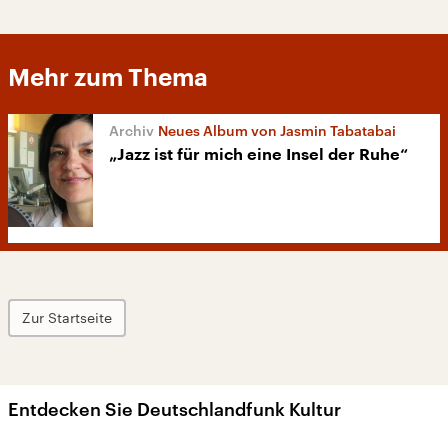
Mehr zum Thema
Neues Album von Jasmin Tabatabai
„Jazz ist für mich eine Insel der Ruhe“
Zur Startseite
Entdecken Sie Deutschlandfunk Kultur