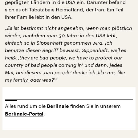
geprägten Ländern in die USA ein. Darunter befand
sich auch Tabatabais Heimatland, der Iran. Ein Teil
ihrer Familie lebt in den USA.
„Es ist bestimmt nicht angenehm, wenn man plötzlich
wieder, nachdem man 30 Jahre in den USA lebt,
einfach so in Sippenhaft genommen wird. Ich
benutze diesen Begriff bewusst, Sippenhaft, weil es
heißt ‚they are bad people, we have to protect our
country of bad people coming in‘ und dann, jedes
Mal, bei diesem ‚bad people‘ denke ich ‚like me, like
my family, oder was?'”
Alles rund um die
finden Sie in unserem
Berlinale
.
Berlinale-Portal