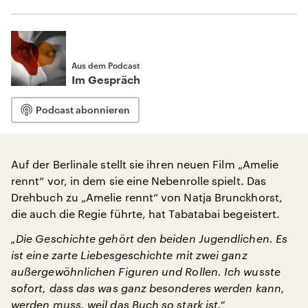
Aus dem Podcast
Im Gespräch
Podcast abonnieren
Auf der Berlinale stellt sie ihren neuen Film „Amelie
rennt“ vor, in dem sie eine Nebenrolle spielt. Das
Drehbuch zu „Amelie rennt“ von Natja Brunckhorst,
die auch die Regie führte, hat Tabatabai begeistert.
„Die Geschichte gehört den beiden Jugendlichen. Es
ist eine zarte Liebesgeschichte mit zwei ganz
außergewöhnlichen Figuren und Rollen. Ich wusste
sofort, dass das was ganz besonderes werden kann,
werden muss, weil das Buch so stark ist.“