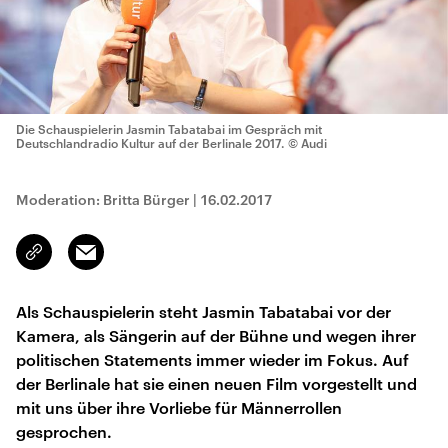
Die Schauspielerin Jasmin Tabatabai im Gespräch mit
Deutschlandradio Kultur auf der Berlinale 2017.
© Audi
Moderation: Britta Bürger
|
16.02.2017
Email
Link
kopieren/teilen
Als Schauspielerin steht Jasmin Tabatabai vor der
Kamera, als Sängerin auf der Bühne und wegen ihrer
politischen Statements immer wieder im Fokus. Auf
der Berlinale hat sie einen neuen Film vorgestellt und
mit uns über ihre Vorliebe für Männerrollen
gesprochen.