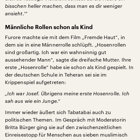
bisschen heller machen, dass man es dir weniger
ansieht.‘“
Männliche Rollen schon als Kind
Furore machte sie mit dem Film „Fremde Haut“, in
dem sie in eine Männerrolle schlüpft. „Hosenrollen
sind großartig. Ich war ein wahnsinnig gut
aussehender Mann“, sagte die dreifache Mutter. Ihre
erste „Hosenrolle“ habe sie schon als Kind gespielt. In
der deutschen Schule in Teheran sei sie im
Krippenspiel aufgetreten:
„Ich war Josef. Übrigens meine erste Hosenrolle. Ich
sah aus wie ein Junge.“
Immer wieder äußert sich Tabatabai auch zu
politischen Themen. Im Gespräch mit Moderatorin
Britta Bürger ging sie auf den zwischenzeitlichen
Einreisestopp für Menschen aus sieben muslimisch