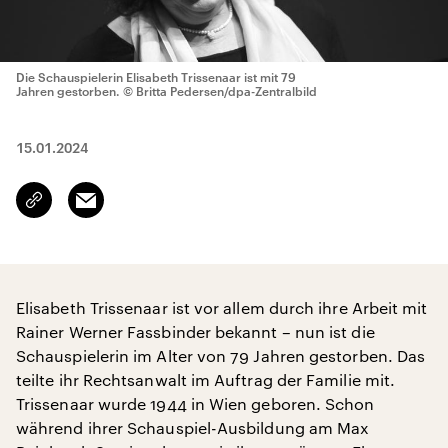
Die Schauspielerin Elisabeth Trissenaar ist mit 79
Jahren gestorben.
© Britta Pedersen/dpa-Zentralbild
15.01.2024
Email
Link
kopieren/teilen
Elisabeth Trissenaar ist vor allem durch ihre Arbeit mit
Rainer Werner Fassbinder bekannt – nun ist die
Schauspielerin im Alter von 79 Jahren gestorben. Das
teilte ihr Rechtsanwalt im Auftrag der Familie mit.
Trissenaar wurde 1944 in Wien geboren. Schon
während ihrer Schauspiel-Ausbildung am Max