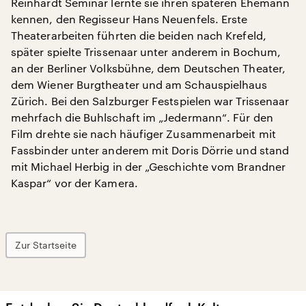
Reinhardt Seminar lernte sie ihren späteren Ehemann
kennen, den Regisseur Hans Neuenfels. Erste
Theaterarbeiten führten die beiden nach Krefeld,
später spielte Trissenaar unter anderem in Bochum,
an der Berliner Volksbühne, dem Deutschen Theater,
dem Wiener Burgtheater und am Schauspielhaus
Zürich. Bei den Salzburger Festspielen war Trissenaar
mehrfach die Buhlschaft im „Jedermann“. Für den
Film drehte sie nach häufiger Zusammenarbeit mit
Fassbinder unter anderem mit Doris Dörrie und stand
mit Michael Herbig in der „Geschichte vom Brandner
Kaspar“ vor der Kamera.
Zur Startseite