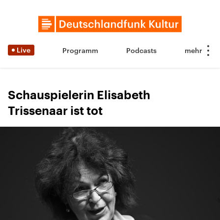
Live
Programm
Podcasts
Schauspielerin Elisabeth
Trissenaar ist tot