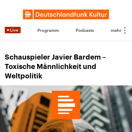
Live
Programm
Podcasts
Schauspieler Javier Bardem –
Toxische Männlichkeit und
Weltpolitik