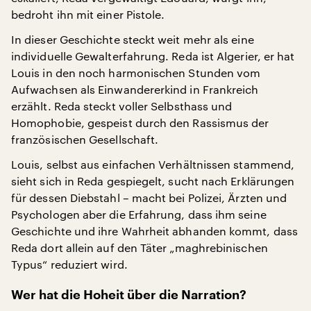
bedroht ihn mit einer Pistole.
In dieser Geschichte steckt weit mehr als eine
individuelle Gewalterfahrung. Reda ist Algerier, er hat
Louis in den noch harmonischen Stunden vom
Aufwachsen als Einwandererkind in Frankreich
erzählt. Reda steckt voller Selbsthass und
Homophobie, gespeist durch den Rassismus der
französischen Gesellschaft.
Louis, selbst aus einfachen Verhältnissen stammend,
sieht sich in Reda gespiegelt, sucht nach Erklärungen
für dessen Diebstahl – macht bei Polizei, Ärzten und
Psychologen aber die Erfahrung, dass ihm seine
Geschichte und ihre Wahrheit abhanden kommt, dass
Reda dort allein auf den Täter „maghrebinischen
Typus“ reduziert wird.
Wer hat die Hoheit über die Narration?