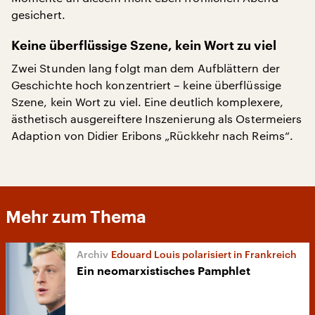
gesichert.
Keine überflüssige Szene, kein Wort zu viel
Zwei Stunden lang folgt man dem Aufblättern der
Geschichte hoch konzentriert – keine überflüssige
Szene, kein Wort zu viel. Eine deutlich komplexere,
ästhetisch ausgereiftere Inszenierung als Ostermeiers
Adaption von Didier Eribons „Rückkehr nach Reims“.
Mehr zum Thema
Edouard Louis polarisiert in Frankreich
Ein neomarxistisches Pamphlet