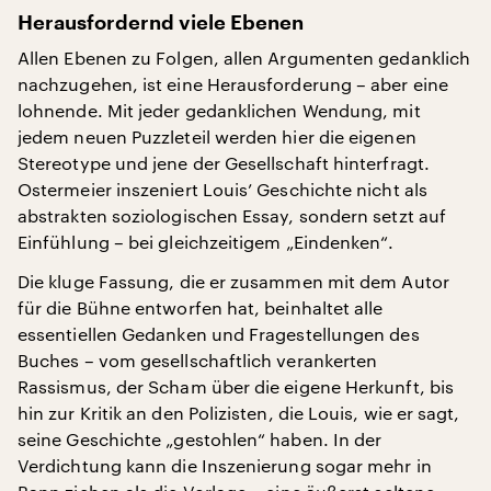
Herausfordernd viele Ebenen
Allen Ebenen zu Folgen, allen Argumenten gedanklich
nachzugehen, ist eine Herausforderung – aber eine
lohnende. Mit jeder gedanklichen Wendung, mit
jedem neuen Puzzleteil werden hier die eigenen
Stereotype und jene der Gesellschaft hinterfragt.
Ostermeier inszeniert Louis’ Geschichte nicht als
abstrakten soziologischen Essay, sondern setzt auf
Einfühlung – bei gleichzeitigem „Eindenken“.
Die kluge Fassung, die er zusammen mit dem Autor
für die Bühne entworfen hat, beinhaltet alle
essentiellen Gedanken und Fragestellungen des
Buches – vom gesellschaftlich verankerten
Rassismus, der Scham über die eigene Herkunft, bis
hin zur Kritik an den Polizisten, die Louis, wie er sagt,
seine Geschichte „gestohlen“ haben. In der
Verdichtung kann die Inszenierung sogar mehr in