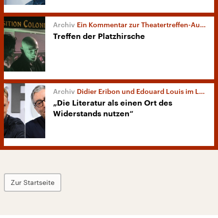
Ein Kommentar zur Theatertreffen-Auswahl
Treffen der Platzhirsche
Didier Eribon und Edouard Louis im LCB
„Die Literatur als einen Ort des
Widerstands nutzen“
Zur Startseite