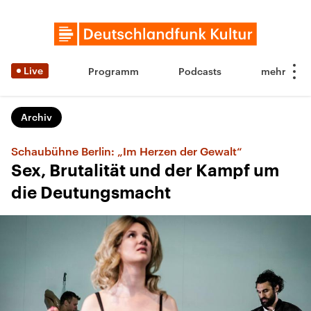
Live
Programm
Podcasts
Archiv
Schaubühne Berlin: „Im Herzen der Gewalt“
Sex, Brutalität und der Kampf um
die Deutungsmacht