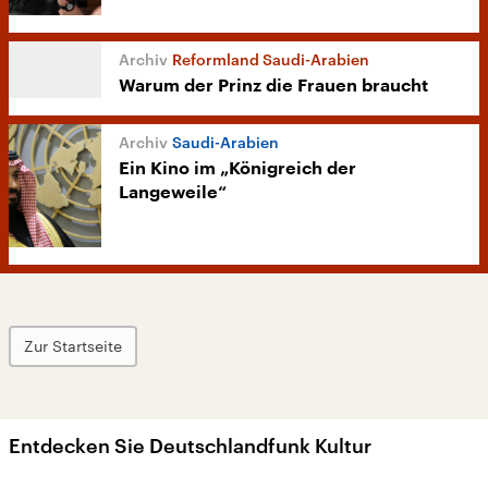
Reformland Saudi-Arabien
Warum der Prinz die Frauen braucht
Saudi-Arabien
Ein Kino im „Königreich der
Langeweile“
Zur Startseite
Entdecken Sie Deutschlandfunk Kultur