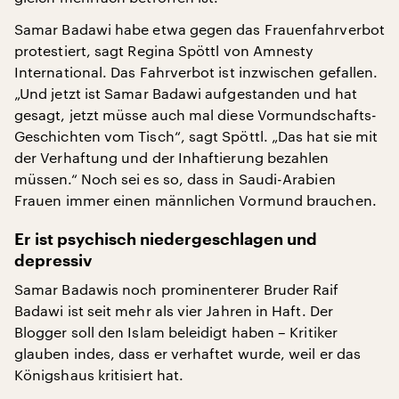
Samar Badawi habe etwa gegen das Frauenfahrverbot
protestiert, sagt Regina Spöttl von Amnesty
International. Das Fahrverbot ist inzwischen gefallen.
„Und jetzt ist Samar Badawi aufgestanden und hat
gesagt, jetzt müsse auch mal diese Vormundschafts-
Geschichten vom Tisch“, sagt Spöttl. „Das hat sie mit
der Verhaftung und der Inhaftierung bezahlen
müssen.“ Noch sei es so, dass in Saudi-Arabien
Frauen immer einen männlichen Vormund brauchen.
Er ist psychisch niedergeschlagen und
depressiv
Samar Badawis noch prominenterer Bruder Raif
Badawi ist seit mehr als vier Jahren in Haft. Der
Blogger soll den Islam beleidigt haben – Kritiker
glauben indes, dass er verhaftet wurde, weil er das
Königshaus kritisiert hat.