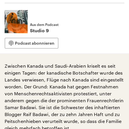
Aus dem Podcast
Studio 9
Podcast abonnieren
Zwischen Kanada und Saudi-Arabien kriselt es seit
einigen Tagen: der kanadische Botschafter wurde des
Landes verwiesen, Flüge nach Kanada sind eingestellt
worden. Der Grund: Kanada hat gegen Festnahmen
von Menschenrechtsaktivisten protestiert, unter
anderem gegen die der prominenten Frauenrechtlerin
Samar Badawi. Sie ist die Schwester des inhaftierten
Blogger Raif Badawi, der zu zehn Jahren Haft und zu
Peitschenhieben verurteilt wurde, so dass die Familie
gleich mehrfach betroffen ist.