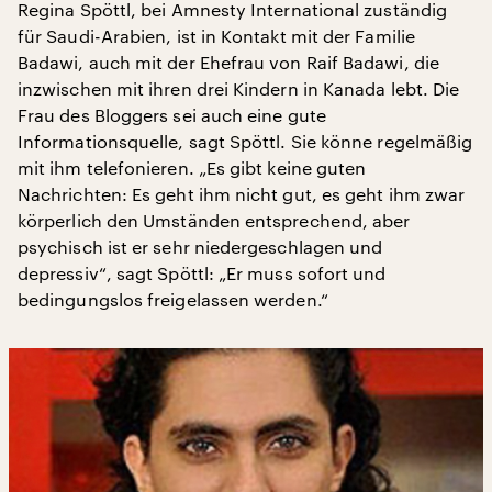
Regina Spöttl, bei Amnesty International zuständig
für Saudi-Arabien, ist in Kontakt mit der Familie
Badawi, auch mit der Ehefrau von Raif Badawi, die
inzwischen mit ihren drei Kindern in Kanada lebt. Die
Frau des Bloggers sei auch eine gute
Informationsquelle, sagt Spöttl. Sie könne regelmäßig
mit ihm telefonieren. „Es gibt keine guten
Nachrichten: Es geht ihm nicht gut, es geht ihm zwar
körperlich den Umständen entsprechend, aber
psychisch ist er sehr niedergeschlagen und
depressiv“, sagt Spöttl: „Er muss sofort und
bedingungslos freigelassen werden.“