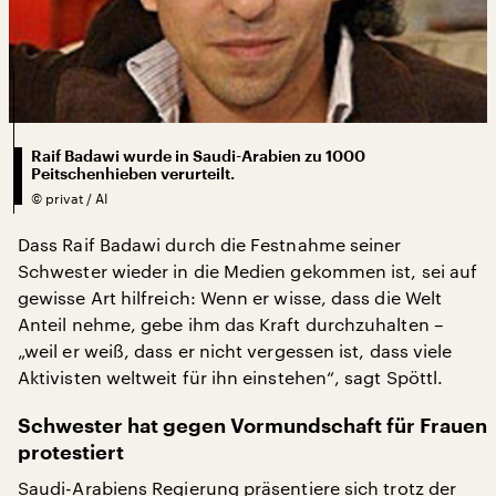
Raif Badawi wurde in Saudi-Arabien zu 1000
Peitschenhieben verurteilt.
©
privat / AI
Dass Raif Badawi durch die Festnahme seiner
Schwester wieder in die Medien gekommen ist, sei auf
gewisse Art hilfreich: Wenn er wisse, dass die Welt
Anteil nehme, gebe ihm das Kraft durchzuhalten –
„weil er weiß, dass er nicht vergessen ist, dass viele
Aktivisten weltweit für ihn einstehen“, sagt Spöttl.
Schwester hat gegen Vormundschaft für Frauen
protestiert
Saudi-Arabiens Regierung präsentiere sich trotz der