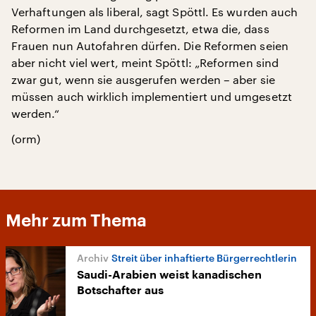
Verhaftungen als liberal, sagt Spöttl. Es wurden auch
Reformen im Land durchgesetzt, etwa die, dass
Frauen nun Autofahren dürfen. Die Reformen seien
aber nicht viel wert, meint Spöttl: „Reformen sind
zwar gut, wenn sie ausgerufen werden – aber sie
müssen auch wirklich implementiert und umgesetzt
werden.“
(orm)
Mehr zum Thema
Streit über inhaftierte Bürgerrechtlerin
Saudi-Arabien weist kanadischen
Botschafter aus