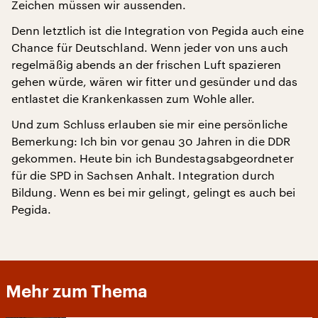
Zeichen müssen wir aussenden.
Denn letztlich ist die Integration von Pegida auch eine
Chance für Deutschland. Wenn jeder von uns auch
regelmäßig abends an der frischen Luft spazieren
gehen würde, wären wir fitter und gesünder und das
entlastet die Krankenkassen zum Wohle aller.
Und zum Schluss erlauben sie mir eine persönliche
Bemerkung: Ich bin vor genau 30 Jahren in die DDR
gekommen. Heute bin ich Bundestagsabgeordneter
für die SPD in Sachsen Anhalt. Integration durch
Bildung. Wenn es bei mir gelingt, gelingt es auch bei
Pegida.
Mehr zum Thema