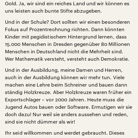
Gold. Ja, wir sind ein reiches Land und wir können es
uns leisten auch bunte Stifte abzugeben.
Und in der Schule? Dort sollten wir einen besonderen
Fokus auf Prozentrechnung richten. Dann könnten
Kinder mit pegidistischem Hintergrund lernen, dass
15.000 Menschen in Dresden gegenüber 80 Millionen
Menschen in Deutschland nicht die Mehrheit sind.
Wer Mathematik versteht, versteht auch Demokratie.
Und in der Ausbildung, meine Damen und Herren,
auch in der Ausbildung können wir mehr tun. Viele
machen eine Lehre beim Schreiner und bauen dann
ständig Holzkreuze. Aber Holzkreuze waren früher ein
Exportschlager – vor 2000 Jahren. Heute muss die
Jugend Autos bauen oder Software. Ermutigen wir sie
doch dazu! Nur weil sie anders aussehen und reden,
sind sie nicht dümmer als wir!
Ihr seid willkommen und werdet gebraucht. Dieses