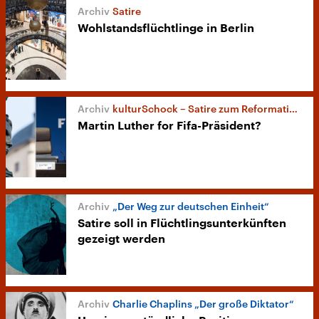
Satire
Wohlstandsflüchtlinge in Berlin
kulturSchock – Satire zum Reformationstag
Martin Luther for Fifa-Präsident?
„Der Weg zur deutschen Einheit“
Satire soll in Flüchtlingsunterkünften
gezeigt werden
Charlie Chaplins „Der große Diktator“