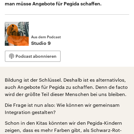
man müsse Angebote für Pegida schaffen.
Aus dem Podcast
Studio 9
Podcast abonnieren
Bildung ist der Schlüssel. Deshalb ist es alternativlos,
auch Angebote für Pegida zu schaffen. Denn de facto
wird der größte Teil dieser Menschen bei uns bleiben.
Die Frage ist nun also: Wie können wir gemeinsam
Integration gestalten?
Schon in den Kitas könnten wir den Pegida-Kindern
zeigen, dass es mehr Farben gibt, als Schwarz-Rot-