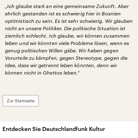
„Ich glaube stark an eine gemeinsame Zukunft. Aber
ehrlich gestanden ist es schwierig hier in Bosnien
optimistisch zu sein. Es ist sehr schwierig. Wir glauben
nicht an unsere Politiker. Die politische Situation ist
ziemlich schlecht. Ich glaube, wir können zusammen
leben und wir könnten viele Probleme lösen, wenn es
genug politischen Willen gäbe. Wir haben gegen
Vorurteile zu kämpfen, gegen Stereotype, gegen die
Idee, dass wir getrennt leben könnten, denn wir
können nicht in Ghettos leben.“
Zur Startseite
Entdecken Sie Deutschlandfunk Kultur