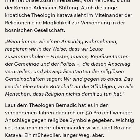
der Konrad-Adenauer-Stiftung. Auch die junge
kroatische Theologin Katava sieht im Miteinander der
Religionen eine Möglichkeit zur Versöhnung in der
bosnischen Gesellschaft.
„Wann immer wir einen Anschlag wahrnehmen,
reagieren wir in der Weise, dass wir Leute
zusammenholen – Priester, Imame, Repräsentanten
der Gemeinde und der Polizei –, die diesen Anschlag
verurteilen, und als Repräsentanten der religiösen
Gemeinschaften sagen: Wir sind gegen so etwas. Das
sendet eine starke Botschaft an die Gläubigen, an alle
Menschen, dass Religion nichts damit zu tun hat.“
Laut dem Theologen Bernadic hat es in den
vergangenen Jahren dadurch um 50 Prozent weniger
Anschläge gegen religiöse Symbole gegeben. Wichtig
sei, dass man mehr übereinander wisse, sagt Bozana
Katava. Ein mühevoller, langer Weg, aber: