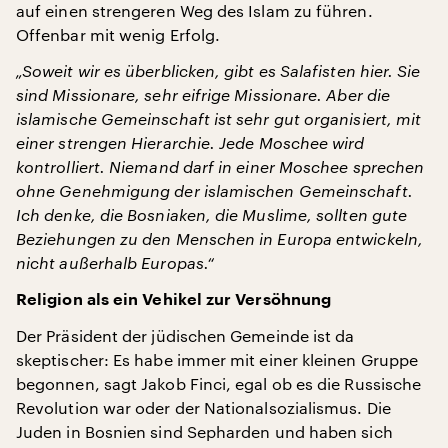
auf einen strengeren Weg des Islam zu führen.
Offenbar mit wenig Erfolg.
„Soweit wir es überblicken, gibt es Salafisten hier. Sie
sind Missionare, sehr eifrige Missionare. Aber die
islamische Gemeinschaft ist sehr gut organisiert, mit
einer strengen Hierarchie. Jede Moschee wird
kontrolliert. Niemand darf in einer Moschee sprechen
ohne Genehmigung der islamischen Gemeinschaft.
Ich denke, die Bosniaken, die Muslime, sollten gute
Beziehungen zu den Menschen in Europa entwickeln,
nicht außerhalb Europas.“
Religion als ein Vehikel zur Versöhnung
Der Präsident der jüdischen Gemeinde ist da
skeptischer: Es habe immer mit einer kleinen Gruppe
begonnen, sagt Jakob Finci, egal ob es die Russische
Revolution war oder der Nationalsozialismus. Die
Juden in Bosnien sind Sepharden und haben sich