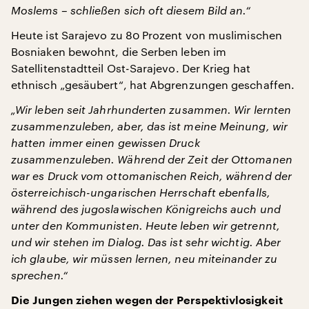
Moslems – schließen sich oft diesem Bild an.“
Heute ist Sarajevo zu 80 Prozent von muslimischen
Bosniaken bewohnt, die Serben leben im
Satellitenstadtteil Ost-Sarajevo. Der Krieg hat
ethnisch „gesäubert“, hat Abgrenzungen geschaffen.
„Wir leben seit Jahrhunderten zusammen. Wir lernten
zusammenzuleben, aber, das ist meine Meinung, wir
hatten immer einen gewissen Druck
zusammenzuleben. Während der Zeit der Ottomanen
war es Druck vom ottomanischen Reich, während der
österreichisch-ungarischen Herrschaft ebenfalls,
während des jugoslawischen Königreichs auch und
unter den Kommunisten. Heute leben wir getrennt,
und wir stehen im Dialog. Das ist sehr wichtig. Aber
ich glaube, wir müssen lernen, neu miteinander zu
sprechen.“
Die Jungen ziehen wegen der Perspektivlosigkeit