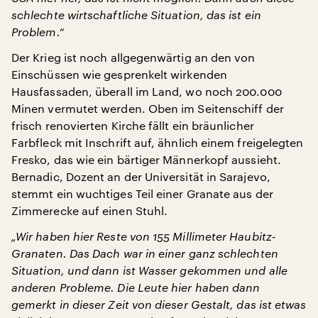
schlechte wirtschaftliche Situation, das ist ein
Problem.“
Der Krieg ist noch allgegenwärtig an den von
Einschüssen wie gesprenkelt wirkenden
Hausfassaden, überall im Land, wo noch 200.000
Minen vermutet werden. Oben im Seitenschiff der
frisch renovierten Kirche fällt ein bräunlicher
Farbfleck mit Inschrift auf, ähnlich einem freigelegten
Fresko, das wie ein bärtiger Männerkopf aussieht.
Bernadic, Dozent an der Universität in Sarajevo,
stemmt ein wuchtiges Teil einer Granate aus der
Zimmerecke auf einen Stuhl.
„Wir haben hier Reste von 155 Millimeter Haubitz-
Granaten. Das Dach war in einer ganz schlechten
Situation, und dann ist Wasser gekommen und alle
anderen Probleme. Die Leute hier haben dann
gemerkt in dieser Zeit von dieser Gestalt, das ist etwas