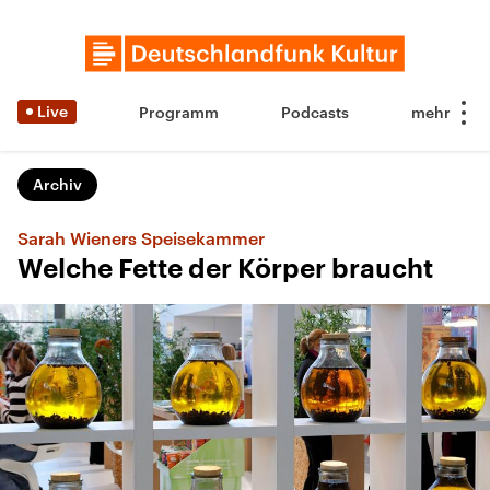
Live
Programm
Podcasts
Archiv
Sarah Wieners Speisekammer
Welche Fette der Körper braucht