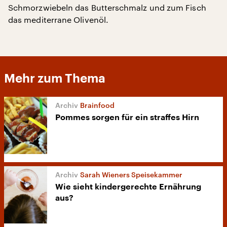
Schmorzwiebeln das Butterschmalz und zum Fisch
das mediterrane Olivenöl.
Mehr zum Thema
Brainfood
Pommes sorgen für ein straffes Hirn
Sarah Wieners Speisekammer
Wie sieht kindergerechte Ernährung
aus?