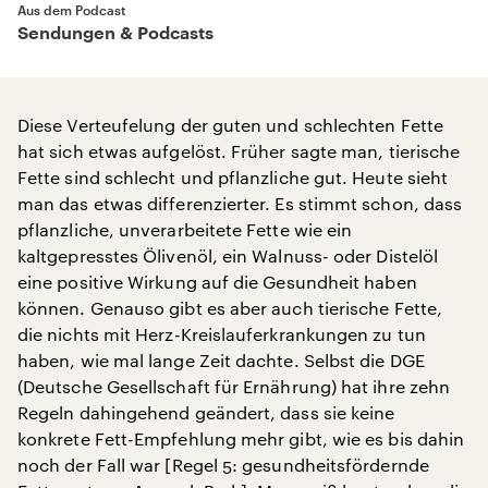
Aus dem Podcast
Sendungen & Podcasts
Diese Verteufelung der guten und schlechten Fette
hat sich etwas aufgelöst. Früher sagte man, tierische
Fette sind schlecht und pflanzliche gut. Heute sieht
man das etwas differenzierter. Es stimmt schon, dass
pflanzliche, unverarbeitete Fette wie ein
kaltgepresstes Ölivenöl, ein Walnuss- oder Distelöl
eine positive Wirkung auf die Gesundheit haben
können. Genauso gibt es aber auch tierische Fette,
die nichts mit Herz-Kreislauferkrankungen zu tun
haben, wie mal lange Zeit dachte. Selbst die DGE
(Deutsche Gesellschaft für Ernährung) hat ihre zehn
Regeln dahingehend geändert, dass sie keine
konkrete Fett-Empfehlung mehr gibt, wie es bis dahin
noch der Fall war [Regel 5: gesundheitsfördernde