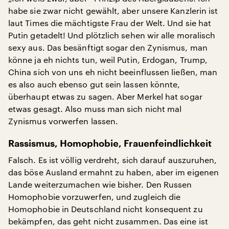
habe sie zwar nicht gewählt, aber unsere Kanzlerin ist
laut Times die mächtigste Frau der Welt. Und sie hat
Putin getadelt! Und plötzlich sehen wir alle moralisch
sexy aus. Das besänftigt sogar den Zynismus, man
könne ja eh nichts tun, weil Putin, Erdogan, Trump,
China sich von uns eh nicht beeinflussen ließen, man
es also auch ebenso gut sein lassen könnte,
überhaupt etwas zu sagen. Aber Merkel hat sogar
etwas gesagt. Also muss man sich nicht mal
Zynismus vorwerfen lassen.
Rassismus, Homophobie, Frauenfeindlichkeit
Falsch. Es ist völlig verdreht, sich darauf auszuruhen,
das böse Ausland ermahnt zu haben, aber im eigenen
Lande weiterzumachen wie bisher. Den Russen
Homophobie vorzuwerfen, und zugleich die
Homophobie in Deutschland nicht konsequent zu
bekämpfen, das geht nicht zusammen. Das eine ist