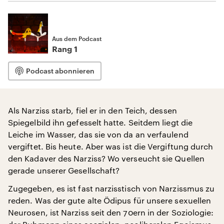
Aus dem Podcast
Rang 1
Podcast abonnieren
Als Narziss starb, fiel er in den Teich, dessen
Spiegelbild ihn gefesselt hatte. Seitdem liegt die
Leiche im Wasser, das sie von da an verfaulend
vergiftet. Bis heute. Aber was ist die Vergiftung durch
den Kadaver des Narziss? Wo verseucht sie Quellen
gerade unserer Gesellschaft?
Zugegeben, es ist fast narzisstisch von Narzissmus zu
reden. Was der gute alte Ödipus für unsere sexuellen
Neurosen, ist Narziss seit den 70ern in der Soziologie: