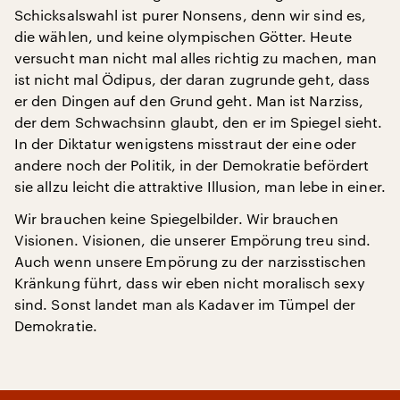
Schicksalswahl ist purer Nonsens, denn wir sind es,
die wählen, und keine olympischen Götter. Heute
versucht man nicht mal alles richtig zu machen, man
ist nicht mal Ödipus, der daran zugrunde geht, dass
er den Dingen auf den Grund geht. Man ist Narziss,
der dem Schwachsinn glaubt, den er im Spiegel sieht.
In der Diktatur wenigstens misstraut der eine oder
andere noch der Politik, in der Demokratie befördert
sie allzu leicht die attraktive Illusion, man lebe in einer.
Wir brauchen keine Spiegelbilder. Wir brauchen
Visionen. Visionen, die unserer Empörung treu sind.
Auch wenn unsere Empörung zu der narzisstischen
Kränkung führt, dass wir eben nicht moralisch sexy
sind. Sonst landet man als Kadaver im Tümpel der
Demokratie.