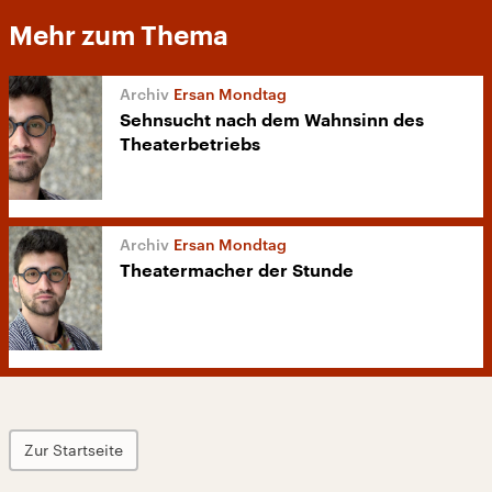
Mehr zum Thema
Ersan Mondtag
Sehnsucht nach dem Wahnsinn des
Theaterbetriebs
Ersan Mondtag
Theatermacher der Stunde
Zur Startseite