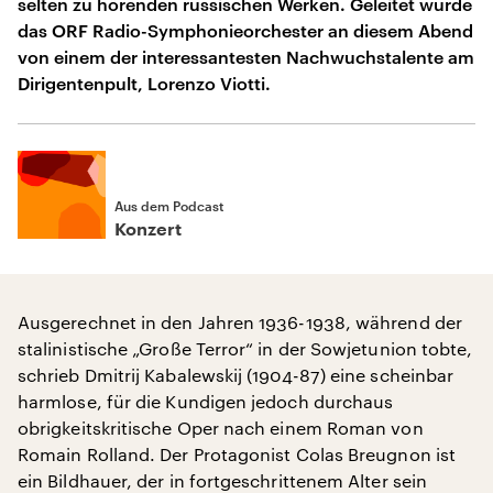
selten zu hörenden russischen Werken. Geleitet wurde
das ORF Radio-Symphonieorchester an diesem Abend
von einem der interessantesten Nachwuchstalente am
Dirigentenpult, Lorenzo Viotti.
Aus dem Podcast
Konzert
Ausgerechnet in den Jahren 1936-1938, während der
stalinistische „Große Terror“ in der Sowjetunion tobte,
schrieb Dmitrij Kabalewskij (1904-87) eine scheinbar
harmlose, für die Kundigen jedoch durchaus
obrigkeitskritische Oper nach einem Roman von
Romain Rolland. Der Protagonist Colas Breugnon ist
ein Bildhauer, der in fortgeschrittenem Alter sein