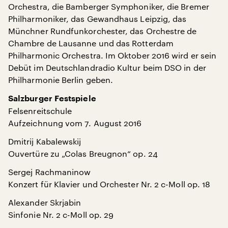
Orchestra, die Bamberger Symphoniker, die Bremer
Philharmoniker, das Gewandhaus Leipzig, das
Münchner Rundfunkorchester, das Orchestre de
Chambre de Lausanne und das Rotterdam
Philharmonic Orchestra. Im Oktober 2016 wird er sein
Debüt im Deutschlandradio Kultur beim DSO in der
Philharmonie Berlin geben.
Salzburger Festspiele
Felsenreitschule
Aufzeichnung vom 7. August 2016
Dmitrij Kabalewskij
Ouvertüre zu „Colas Breugnon“ op. 24
Sergej Rachmaninow
Konzert für Klavier und Orchester Nr. 2 c-Moll op. 18
Alexander Skrjabin
Sinfonie Nr. 2 c-Moll op. 29