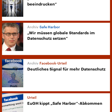
beeindrucken“
Safe Harbor
„Wir müssen globale Standards im
Datenschutz setzen“
Facebook-Urteil
Deutliches Signal für mehr Datenschutz
Urteil
EuGH kippt „Safe Harbor“-Abkommen