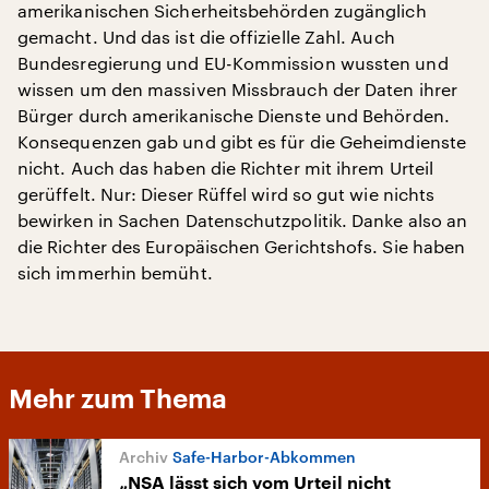
amerikanischen Sicherheitsbehörden zugänglich
gemacht. Und das ist die offizielle Zahl. Auch
Bundesregierung und EU-Kommission wussten und
wissen um den massiven Missbrauch der Daten ihrer
Bürger durch amerikanische Dienste und Behörden.
Konsequenzen gab und gibt es für die Geheimdienste
nicht. Auch das haben die Richter mit ihrem Urteil
gerüffelt. Nur: Dieser Rüffel wird so gut wie nichts
bewirken in Sachen Datenschutzpolitik. Danke also an
die Richter des Europäischen Gerichtshofs. Sie haben
sich immerhin bemüht.
Mehr zum Thema
Safe-Harbor-Abkommen
„NSA lässt sich vom Urteil nicht