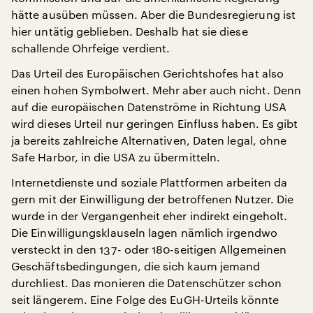
hätte ausüben müssen. Aber die Bundesregierung ist
hier untätig geblieben. Deshalb hat sie diese
schallende Ohrfeige verdient.
Das Urteil des Europäischen Gerichtshofes hat also
einen hohen Symbolwert. Mehr aber auch nicht. Denn
auf die europäischen Datenströme in Richtung USA
wird dieses Urteil nur geringen Einfluss haben. Es gibt
ja bereits zahlreiche Alternativen, Daten legal, ohne
Safe Harbor, in die USA zu übermitteln.
Internetdienste und soziale Plattformen arbeiten da
gern mit der Einwilligung der betroffenen Nutzer. Die
wurde in der Vergangenheit eher indirekt eingeholt.
Die Einwilligungsklauseln lagen nämlich irgendwo
versteckt in den 137- oder 180-seitigen Allgemeinen
Geschäftsbedingungen, die sich kaum jemand
durchliest. Das monieren die Datenschützer schon
seit längerem. Eine Folge des EuGH-Urteils könnte