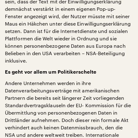
sein, dass der Text mit der Einwilligungserklärung
demnächst verstärkt in einem eigenen Pop-up-
Fenster angezeigt wird, der Nutzer müsste mit seiner
Maus ein Häkchen unter diese Einwilligungserklärung
setzen. Dann ist für die Internetdienste und sozialen
Plattformen die Welt wieder in Ordnung und sie
können personenbezogene Daten aus Europa nach
Belieben in den USA verarbeiten – NSA-Beteiligung
inklusive.
Es geht vor allem um Politikerschelte
Andere Unternehmen werden in ihre
Datenverarbeitungsverträge mit amerikanischen
Partnern die bereits seit längerer Zeit vorliegenden
Standardvertragsklauseln der EU- Kommission für die
Übermittlung von personenbezogenen Daten in
Drittländer aufnehmen. Doch dieser rein formale Akt
verhindert auch keinen Datenmissbrauch, den die
NSA und andere weltweit treiben. Internationale