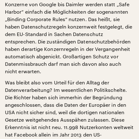
Konzerne von Google bis Daimler werden statt „Safe
Harbor“ einfach die Möglichkeiten der sogenannten
„Binding Corporate Rules“ nutzen. Das heißt, sie
haben Datenschutzregeln konzernweit festgelegt, die
dem EU-Standard in Sachen Datenschutz
entsprechen. Die zuständigen Datenschutzbehörden
haben derartige Konzernregeln in der Vergangenheit
automatisch abgenickt. Großartigen Schutz vor
Datenmissbrauch darf man sich davon also auch
nicht erwarten.
Was bleibt also vom Urteil für den Alltag der
Datenverarbeitung? Im wesentlichen Politikschelte.
Die Richter haben sich immerhin der Begründung
angeschlossen, dass die Daten der Europäer in den
USA nicht sicher sind, weil die dortigen nationalen
Gesetze weitgehendes Ausspähen zulassen. Diese
Erkenntnis ist nicht neu. 11.998 Nutzerkonten weltweit
hat Facebook allein im Jahr 2013 den US-