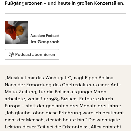
Fußgängerzonen – und heute in großen Konzertsälen.
Aus dem Podcast
Im Gespräch
Podcast abonnieren
„Musik ist mir das Wichtigste“, sagt Pippo Pollina.
Nach der Ermordung des Chefredakteurs einer Anti-
Mafia-Zeitung, für die Pollina als junger Mann
arbeitete, verließ er 1985 Sizilien. Er tourte durch
Europa – statt der geplanten drei Monate drei Jahre:
„Ich glaube, ohne diese Erfahrung wäre ich bestimmt
nicht der Mensch, der ich heute bin.“ Die wichtigste
Lektion dieser Zeit sei die Erkenntnis: „Alles entsteht