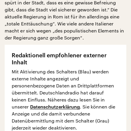
spürt in der Stadt, dass es eine gewisse Befreiung
gibt, dass die Stadt viel sicherer geworden ist.“ Die
aktuelle Regierung in Rom ist für ihn allerdings eine
„totale Enttäuschung“. Wie viele andere Italiener
macht er sich wegen „des populistischen Elements in
der Regierung ganz große Sorgen“.
Redaktionell empfohlener externer
Inhalt
Mit Aktivierung des Schalters (Blau) werden
externe Inhalte angezeigt und
personenbezogene Daten an Drittplattformen
übermittelt. Deutschlandradio hat darauf
keinen Einfluss. Näheres dazu lesen Sie in
unserer
Datenschutzerklärung
. Sie können die
Anzeige und die damit verbundene
Datenübermittlung mit dem Schalter (Grau)
jederzeit wieder deaktivieren.