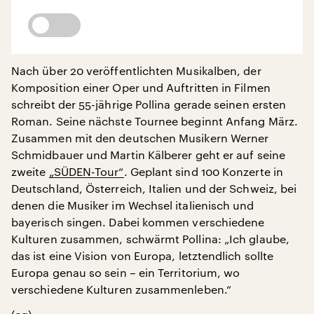
Nach über 20 veröffentlichten Musikalben, der
Komposition einer Oper und Auftritten in Filmen
schreibt der 55-jährige Pollina gerade seinen ersten
Roman. Seine nächste Tournee beginnt Anfang März.
Zusammen mit den deutschen Musikern Werner
Schmidbauer und Martin Kälberer geht er auf seine
zweite
„SÜDEN-Tour“
. Geplant sind 100 Konzerte in
Deutschland, Österreich, Italien und der Schweiz, bei
denen die Musiker im Wechsel italienisch und
bayerisch singen. Dabei kommen verschiedene
Kulturen zusammen, schwärmt Pollina: „Ich glaube,
das ist eine Vision von Europa, letztendlich sollte
Europa genau so sein – ein Territorium, wo
verschiedene Kulturen zusammenleben.“