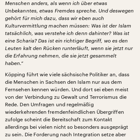
Menschen anders, als wenn ich über etwas
Unbekanntes, etwas Fremdes spreche. Und deswegen
gehört für mich dazu, dass wir eben auch
Kulturvermittlung machen müssen: Was ist der Islam
tatsächlich, was verstehe ich denn dahinter? Was ist
eine Scharia? Das ist ein richtiger Begriff, wo es den
Leuten kalt den Rücken runterläuft, wenn sie jetzt nur
die Erfahrung nehmen, die sie jetzt gesammelt
haben.“
Köpping führt wie viele sächsische Politiker an, dass
die Menschen in Sachsen den Islam nur aus dem
Fernsehen kennen würden. Und dort sei eben meist
von der Verbindung zu Gewalt und Terrorismus die
Rede. Den Umfragen und regelmäßig
wiederkehrenden fremdenfeindlichen Übergriffen
zufolge scheint die Bereitschaft zum Kontakt
allerdings bei vielen nicht so besonders ausgeprägt
zu sein. Die Forderung nach Integration setze aber