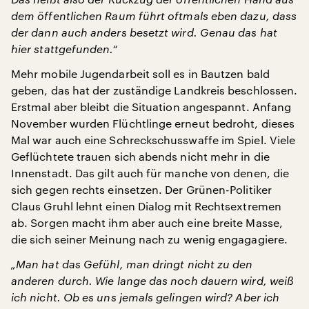
dem öffentlichen Raum führt oftmals eben dazu, dass
der dann auch anders besetzt wird. Genau das hat
hier stattgefunden.“
Mehr mobile Jugendarbeit soll es in Bautzen bald
geben, das hat der zuständige Landkreis beschlossen.
Erstmal aber bleibt die Situation angespannt. Anfang
November wurden Flüchtlinge erneut bedroht, dieses
Mal war auch eine Schreckschusswaffe im Spiel. Viele
Geflüchtete trauen sich abends nicht mehr in die
Innenstadt. Das gilt auch für manche von denen, die
sich gegen rechts einsetzen. Der Grünen-Politiker
Claus Gruhl lehnt einen Dialog mit Rechtsextremen
ab. Sorgen macht ihm aber auch eine breite Masse,
die sich seiner Meinung nach zu wenig engagagiere.
„Man hat das Gefühl, man dringt nicht zu den
anderen durch. Wie lange das noch dauern wird, weiß
ich nicht. Ob es uns jemals gelingen wird? Aber ich