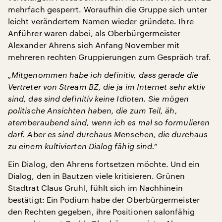
mehrfach gesperrt. Woraufhin die Gruppe sich unter
leicht verändertem Namen wieder gründete. Ihre
Anführer waren dabei, als Oberbürgermeister
Alexander Ahrens sich Anfang November mit
mehreren rechten Gruppierungen zum Gespräch traf.
„Mitgenommen habe ich definitiv, dass gerade die
Vertreter von Stream BZ, die ja im Internet sehr aktiv
sind, das sind definitiv keine Idioten. Sie mögen
politische Ansichten haben, die zum Teil, äh,
atemberaubend sind, wenn ich es mal so formulieren
darf. Aber es sind durchaus Menschen, die durchaus
zu einem kultivierten Dialog fähig sind.“
Ein Dialog, den Ahrens fortsetzen möchte. Und ein
Dialog, den in Bautzen viele kritisieren. Grünen
Stadtrat Claus Gruhl, fühlt sich im Nachhinein
bestätigt: Ein Podium habe der Oberbürgermeister
den Rechten gegeben, ihre Positionen salonfähig