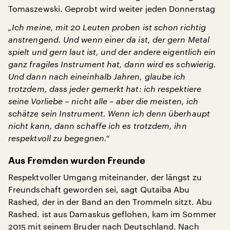
Tomaszewski. Geprobt wird weiter jeden Donnerstag
„Ich meine, mit 20 Leuten proben ist schon richtig
anstrengend. Und wenn einer da ist, der gern Metal
spielt und gern laut ist, und der andere eigentlich ein
ganz fragiles Instrument hat, dann wird es schwierig.
Und dann nach eineinhalb Jahren, glaube ich
trotzdem, dass jeder gemerkt hat: ich respektiere
seine Vorliebe – nicht alle – aber die meisten, ich
schätze sein Instrument. Wenn ich denn überhaupt
nicht kann, dann schaffe ich es trotzdem, ihn
respektvoll zu begegnen.“
Aus Fremden wurden Freunde
Respektvoller Umgang miteinander, der längst zu
Freundschaft geworden sei, sagt Qutaiba Abu
Rashed, der in der Band an den Trommeln sitzt. Abu
Rashed. ist aus Damaskus geflohen, kam im Sommer
2015 mit seinem Bruder nach Deutschland. Nach