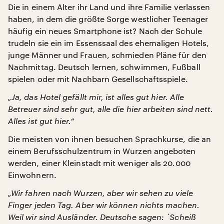
Die in einem Alter ihr Land und ihre Familie verlassen
haben, in dem die größte Sorge westlicher Teenager
häufig ein neues Smartphone ist? Nach der Schule
trudeln sie ein im Essenssaal des ehemaligen Hotels,
junge Männer und Frauen, schmieden Pläne für den
Nachmittag. Deutsch lernen, schwimmen, Fußball
spielen oder mit Nachbarn Gesellschaftsspiele.
„Ja, das Hotel gefällt mir, ist alles gut hier. Alle
Betreuer sind sehr gut, alle die hier arbeiten sind nett.
Alles ist gut hier.“
Die meisten von ihnen besuchen Sprachkurse, die an
einem Berufsschulzentrum in Wurzen angeboten
werden, einer Kleinstadt mit weniger als 20.000
Einwohnern.
„Wir fahren nach Wurzen, aber wir sehen zu viele
Finger jeden Tag. Aber wir können nichts machen.
Weil wir sind Ausländer. Deutsche sagen: ´Scheiß