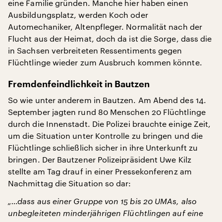
eine Familie gründen. Manche hier haben einen
Ausbildungsplatz, werden Koch oder
Automechaniker, Altenpfleger. Normalität nach der
Flucht aus der Heimat, doch da ist die Sorge, dass die
in Sachsen verbreiteten Ressentiments gegen
Flüchtlinge wieder zum Ausbruch kommen könnte.
Fremdenfeindlichkeit in Bautzen
So wie unter anderem in Bautzen. Am Abend des 14.
September jagten rund 80 Menschen 20 Flüchtlinge
durch die Innenstadt. Die Polizei brauchte einige Zeit,
um die Situation unter Kontrolle zu bringen und die
Flüchtlinge schließlich sicher in ihre Unterkunft zu
bringen. Der Bautzener Polizeipräsident Uwe Kilz
stellte am Tag drauf in einer Pressekonferenz am
Nachmittag die Situation so dar:
„…dass aus einer Gruppe von 15 bis 20 UMAs, also
unbegleiteten minderjährigen Flüchtlingen auf eine