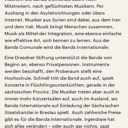
Mitstreitern, nach geflüchteten Musikern. Per
Aushang in den Asyleinrichtungen oder übers
Internet. Musiker aus Syrien sind dabei, aus dem Iran
und dem Irak. Musik bringt Menschen zusammen,
Musik als Mittel der Integration, eine ebenso einfache
wie effektive Art, sich kennen zu lernen. Aus der
Banda Comunale wird die Banda Internationale:
Eine Dresdner Stiftung unterstützt die Banda von
Beginn an, ebenso Privatpersonen. Instrumente
werden beschafft, den Proberaum stellt eine
Hochschule. Schnell tritt die Band auch auf, spielt
Konzerte in Flüchtlingsunterkünften, gerade in der
sächsischen Provinz. Die Musiker treten aber auch in
immer mehr Konzertsälen auf, auch im Ausland, wo
Banda Internationale auf Einladung der Sächsischen
Staatskanzlei in Breslau spielt. Auch zahlreiche Preise
gibt es für die Banda Internationale. Irgendwie hat
sich alles verändert – oder auch gar nichts, sagt