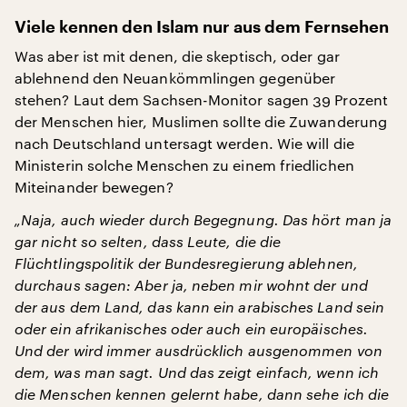
Viele kennen den Islam nur aus dem Fernsehen
Was aber ist mit denen, die skeptisch, oder gar
ablehnend den Neuankömmlingen gegenüber
stehen? Laut dem Sachsen-Monitor sagen 39 Prozent
der Menschen hier, Muslimen sollte die Zuwanderung
nach Deutschland untersagt werden. Wie will die
Ministerin solche Menschen zu einem friedlichen
Miteinander bewegen?
„Naja, auch wieder durch Begegnung. Das hört man ja
gar nicht so selten, dass Leute, die die
Flüchtlingspolitik der Bundesregierung ablehnen,
durchaus sagen: Aber ja, neben mir wohnt der und
der aus dem Land, das kann ein arabisches Land sein
oder ein afrikanisches oder auch ein europäisches.
Und der wird immer ausdrücklich ausgenommen von
dem, was man sagt. Und das zeigt einfach, wenn ich
die Menschen kennen gelernt habe, dann sehe ich die