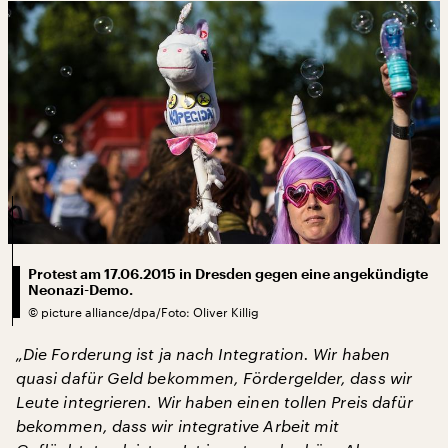
Protest am 17.06.2015 in Dresden gegen eine angekündigte
Neonazi-Demo.
©
picture alliance/dpa/Foto: Oliver Killig
„Die Forderung ist ja nach Integration. Wir haben
quasi dafür Geld bekommen, Fördergelder, dass wir
Leute integrieren. Wir haben einen tollen Preis dafür
bekommen, dass wir integrative Arbeit mit