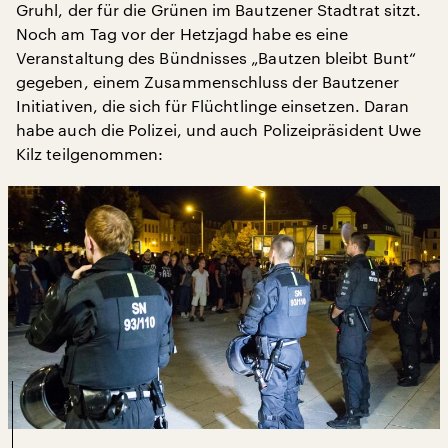
Gruhl, der für die Grünen im Bautzener Stadtrat sitzt.
Noch am Tag vor der Hetzjagd habe es eine
Veranstaltung des Bündnisses „Bautzen bleibt Bunt“
gegeben, einem Zusammenschluss der Bautzener
Initiativen, die sich für Flüchtlinge einsetzen. Daran
habe auch die Polizei, und auch Polizeipräsident Uwe
Kilz teilgenommen: