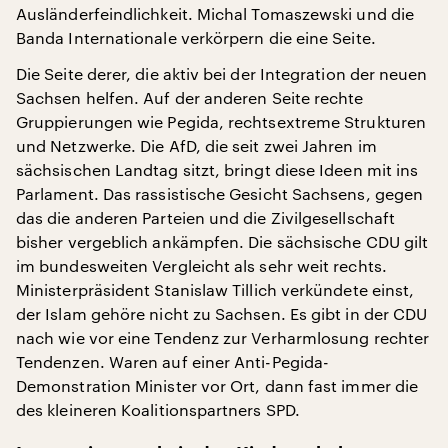
Ausländerfeindlichkeit. Michal Tomaszewski und die
Banda Internationale verkörpern die eine Seite.
Die Seite derer, die aktiv bei der Integration der neuen
Sachsen helfen. Auf der anderen Seite rechte
Gruppierungen wie Pegida, rechtsextreme Strukturen
und Netzwerke. Die AfD, die seit zwei Jahren im
sächsischen Landtag sitzt, bringt diese Ideen mit ins
Parlament. Das rassistische Gesicht Sachsens, gegen
das die anderen Parteien und die Zivilgesellschaft
bisher vergeblich ankämpfen. Die sächsische CDU gilt
im bundesweiten Vergleicht als sehr weit rechts.
Ministerpräsident Stanislaw Tillich verkündete einst,
der Islam gehöre nicht zu Sachsen. Es gibt in der CDU
nach wie vor eine Tendenz zur Verharmlosung rechter
Tendenzen. Waren auf einer Anti-Pegida-
Demonstration Minister vor Ort, dann fast immer die
des kleineren Koalitionspartners SPD.