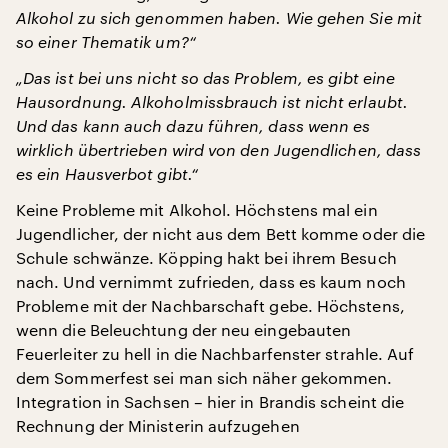
Alkohol zu sich genommen haben. Wie gehen Sie mit
so einer Thematik um?“
„Das ist bei uns nicht so das Problem, es gibt eine
Hausordnung. Alkoholmissbrauch ist nicht erlaubt.
Und das kann auch dazu führen, dass wenn es
wirklich übertrieben wird von den Jugendlichen, dass
es ein Hausverbot gibt.“
Keine Probleme mit Alkohol. Höchstens mal ein
Jugendlicher, der nicht aus dem Bett komme oder die
Schule schwänze. Köpping hakt bei ihrem Besuch
nach. Und vernimmt zufrieden, dass es kaum noch
Probleme mit der Nachbarschaft gebe. Höchstens,
wenn die Beleuchtung der neu eingebauten
Feuerleiter zu hell in die Nachbarfenster strahle. Auf
dem Sommerfest sei man sich näher gekommen.
Integration in Sachsen – hier in Brandis scheint die
Rechnung der Ministerin aufzugehen