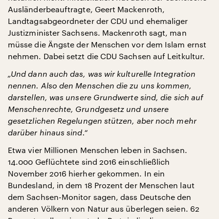
Ausländerbeauftragte, Geert Mackenroth,
Landtagsabgeordneter der CDU und ehemaliger
Justizminister Sachsens. Mackenroth sagt, man
müsse die Ängste der Menschen vor dem Islam ernst
nehmen. Dabei setzt die CDU Sachsen auf Leitkultur.
„Und dann auch das, was wir kulturelle Integration
nennen. Also den Menschen die zu uns kommen,
darstellen, was unsere Grundwerte sind, die sich auf
Menschenrechte, Grundgesetz und unsere
gesetzlichen Regelungen stützen, aber noch mehr
darüber hinaus sind.“
Etwa vier Millionen Menschen leben in Sachsen.
14.000 Geflüchtete sind 2016 einschließlich
November 2016 hierher gekommen. In ein
Bundesland, in dem 18 Prozent der Menschen laut
dem Sachsen-Monitor sagen, dass Deutsche den
anderen Völkern von Natur aus überlegen seien. 62