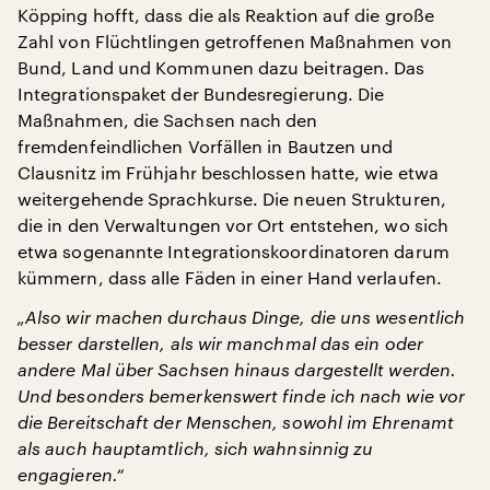
Köpping hofft, dass die als Reaktion auf die große
Zahl von Flüchtlingen getroffenen Maßnahmen von
Bund, Land und Kommunen dazu beitragen. Das
Integrationspaket der Bundesregierung. Die
Maßnahmen, die Sachsen nach den
fremdenfeindlichen Vorfällen in Bautzen und
Clausnitz im Frühjahr beschlossen hatte, wie etwa
weitergehende Sprachkurse. Die neuen Strukturen,
die in den Verwaltungen vor Ort entstehen, wo sich
etwa sogenannte Integrationskoordinatoren darum
kümmern, dass alle Fäden in einer Hand verlaufen.
„Also wir machen durchaus Dinge, die uns wesentlich
besser darstellen, als wir manchmal das ein oder
andere Mal über Sachsen hinaus dargestellt werden.
Und besonders bemerkenswert finde ich nach wie vor
die Bereitschaft der Menschen, sowohl im Ehrenamt
als auch hauptamtlich, sich wahnsinnig zu
engagieren.“