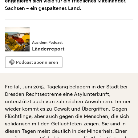
engagieren sich viele für ein friedliches Miteinander.
Sachsen – ein gespaltenes Land.
Aus dem Podcast
Länderreport
Podcast abonnieren
Freital, Juni 2015. Tagelang belagern in der Stadt bei
Dresden Rechtsextreme eine Asylunterkunft,
unterstützt auch von zahlreichen Anwohnern. Immer
wieder kommt es zu Gewalt und Übergriffen. Gegen
Flüchtlinge, aber auch gegen die Menschen, die sich
solidarisch mit den Geflüchteten zeigen. Sie sind in
diesen Tagen meist deutlich in der Minderheit. Einer