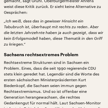
gemacht, sagt Gruhl. Oberbürgermeister Ahrens
weist diese Kritik zurück. Er sieht keine Alternative zu
Gesprächen:
„Ich weiß, dass das in gewisser Hinsicht ein
Tabubruch ist, überhaupt mit rechts zu reden. Aber
die letzten Jahrzehnte haben ja auch gezeigt, dass wir
kein Erfolgsmodell haben, diese Thematik in den Griff
zu kriegen.“
Sachsens rechtsextremes Problem
Rechtsextreme Strukturen sind in Sachsen ein
Problem. Eines, dass die seit 1990 regierende CDU
stets klein geredet hat. Legendär sind die Worte des
ersten sächsischen Ministerpräsidenten Kurt
Biedenkopf, die Sachsen seien immun gegen
Rechtsextremismus. Und so ist offenbar eine
Generation herangewachsen, die rechtes
Gedankengut für normal hält. Laut Sachsen-Monitor