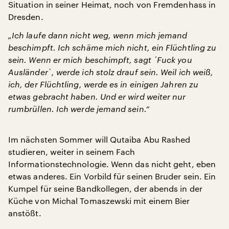
Situation in seiner Heimat, noch von Fremdenhass in
Dresden.
„Ich laufe dann nicht weg, wenn mich jemand
beschimpft. Ich schäme mich nicht, ein Flüchtling zu
sein. Wenn er mich beschimpft, sagt ´Fuck you
Ausländer`, werde ich stolz drauf sein. Weil ich weiß,
ich, der Flüchtling, werde es in einigen Jahren zu
etwas gebracht haben. Und er wird weiter nur
rumbrüllen. Ich werde jemand sein.“
Im nächsten Sommer will Qutaiba Abu Rashed
studieren, weiter in seinem Fach
Informationstechnologie. Wenn das nicht geht, eben
etwas anderes. Ein Vorbild für seinen Bruder sein. Ein
Kumpel für seine Bandkollegen, der abends in der
Küche von Michal Tomaszewski mit einem Bier
anstößt.