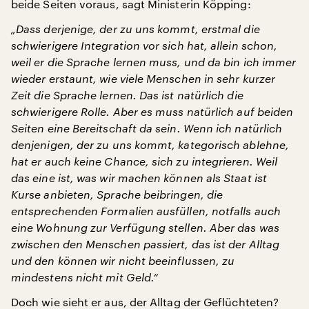
beide Seiten voraus, sagt Ministerin Köpping:
„Dass derjenige, der zu uns kommt, erstmal die
schwierigere Integration vor sich hat, allein schon,
weil er die Sprache lernen muss, und da bin ich immer
wieder erstaunt, wie viele Menschen in sehr kurzer
Zeit die Sprache lernen. Das ist natürlich die
schwierigere Rolle. Aber es muss natürlich auf beiden
Seiten eine Bereitschaft da sein. Wenn ich natürlich
denjenigen, der zu uns kommt, kategorisch ablehne,
hat er auch keine Chance, sich zu integrieren. Weil
das eine ist, was wir machen können als Staat ist
Kurse anbieten, Sprache beibringen, die
entsprechenden Formalien ausfüllen, notfalls auch
eine Wohnung zur Verfügung stellen. Aber das was
zwischen den Menschen passiert, das ist der Alltag
und den können wir nicht beeinflussen, zu
mindestens nicht mit Geld.“
Doch wie sieht er aus, der Alltag der Geflüchteten?