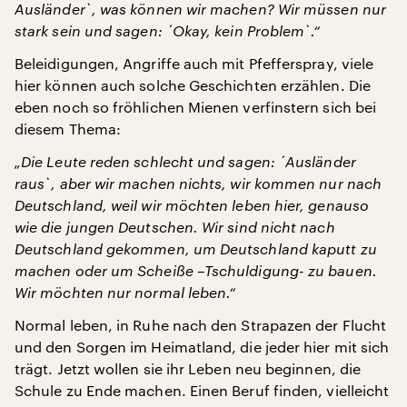
Ausländer`, was können wir machen? Wir müssen nur
stark sein und sagen: ´Okay, kein Problem`.“
Beleidigungen, Angriffe auch mit Pfefferspray, viele
hier können auch solche Geschichten erzählen. Die
eben noch so fröhlichen Mienen verfinstern sich bei
diesem Thema:
„Die Leute reden schlecht und sagen: ´Ausländer
raus`, aber wir machen nichts, wir kommen nur nach
Deutschland, weil wir möchten leben hier, genauso
wie die jungen Deutschen. Wir sind nicht nach
Deutschland gekommen, um Deutschland kaputt zu
machen oder um Scheiße –Tschuldigung- zu bauen.
Wir möchten nur normal leben.“
Normal leben, in Ruhe nach den Strapazen der Flucht
und den Sorgen im Heimatland, die jeder hier mit sich
trägt. Jetzt wollen sie ihr Leben neu beginnen, die
Schule zu Ende machen. Einen Beruf finden, vielleicht