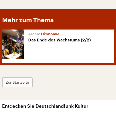
Mehr zum Thema
Ökonomie
Das Ende des Wachstums (2/2)
Zur Startseite
Entdecken Sie Deutschlandfunk Kultur