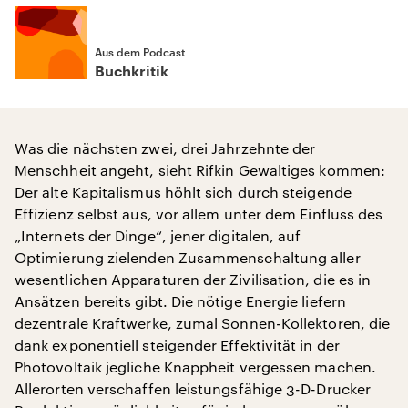
Aus dem Podcast
Buchkritik
Was die nächsten zwei, drei Jahrzehnte der
Menschheit angeht, sieht Rifkin Gewaltiges kommen:
Der alte Kapitalismus höhlt sich durch steigende
Effizienz selbst aus, vor allem unter dem Einfluss des
„Internets der Dinge“, jener digitalen, auf
Optimierung zielenden Zusammenschaltung aller
wesentlichen Apparaturen der Zivilisation, die es in
Ansätzen bereits gibt. Die nötige Energie liefern
dezentrale Kraftwerke, zumal Sonnen-Kollektoren, die
dank exponentiell steigender Effektivität in der
Photovoltaik jegliche Knappheit vergessen machen.
Allerorten verschaffen leistungsfähige 3-D-Drucker