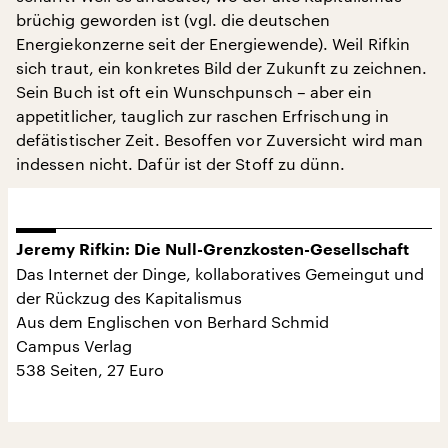
brüchig geworden ist (vgl. die deutschen
Energiekonzerne seit der Energiewende). Weil Rifkin
sich traut, ein konkretes Bild der Zukunft zu zeichnen.
Sein Buch ist oft ein Wunschpunsch – aber ein
appetitlicher, tauglich zur raschen Erfrischung in
defätistischer Zeit. Besoffen vor Zuversicht wird man
indessen nicht. Dafür ist der Stoff zu dünn.
Jeremy Rifkin: Die Null-Grenzkosten-Gesellschaft
Das Internet der Dinge, kollaboratives Gemeingut und
der Rückzug des Kapitalismus
Aus dem Englischen von Berhard Schmid
Campus Verlag
538 Seiten, 27 Euro