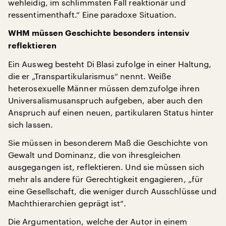
wehleidig, im schlimmsten Fall reaktionär und
ressentimenthaft.“ Eine paradoxe Situation.
WHM müssen Geschichte besonders intensiv
reflektieren
Ein Ausweg besteht Di Blasi zufolge in einer Haltung,
die er „Transpartikularismus“ nennt. Weiße
heterosexuelle Männer müssen demzufolge ihren
Universalismusanspruch aufgeben, aber auch den
Anspruch auf einen neuen, partikularen Status hinter
sich lassen.
Sie müssen in besonderem Maß die Geschichte von
Gewalt und Dominanz, die von ihresgleichen
ausgegangen ist, reflektieren. Und sie müssen sich
mehr als andere für Gerechtigkeit engagieren, „für
eine Gesellschaft, die weniger durch Ausschlüsse und
Machthierarchien geprägt ist“.
Die Argumentation, welche der Autor in einem