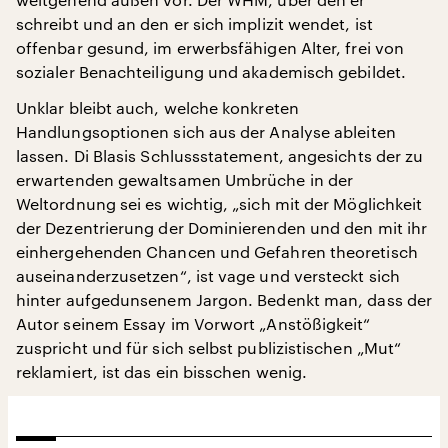
schreibt und an den er sich implizit wendet, ist
offenbar gesund, im erwerbsfähigen Alter, frei von
sozialer Benachteiligung und akademisch gebildet.
Unklar bleibt auch, welche konkreten
Handlungsoptionen sich aus der Analyse ableiten
lassen. Di Blasis Schlussstatement, angesichts der zu
erwartenden gewaltsamen Umbrüche in der
Weltordnung sei es wichtig, „sich mit der Möglichkeit
der Dezentrierung der Dominierenden und den mit ihr
einhergehenden Chancen und Gefahren theoretisch
auseinanderzusetzen“, ist vage und versteckt sich
hinter aufgedunsenem Jargon. Bedenkt man, dass der
Autor seinem Essay im Vorwort „Anstößigkeit“
zuspricht und für sich selbst publizistischen „Mut“
reklamiert, ist das ein bisschen wenig.