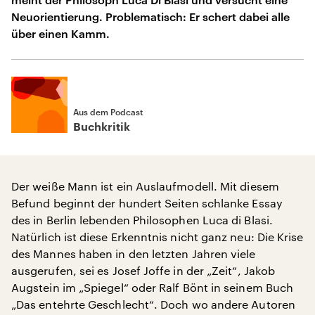
Neuorientierung. Problematisch: Er schert dabei alle
über einen Kamm.
Aus dem Podcast
Buchkritik
Der weiße Mann ist ein Auslaufmodell. Mit diesem
Befund beginnt der hundert Seiten schlanke Essay
des in Berlin lebenden Philosophen Luca di Blasi.
Natürlich ist diese Erkenntnis nicht ganz neu: Die Krise
des Mannes haben in den letzten Jahren viele
ausgerufen, sei es Josef Joffe in der „Zeit“, Jakob
Augstein im „Spiegel“ oder Ralf Bönt in seinem Buch
„Das entehrte Geschlecht“. Doch wo andere Autoren