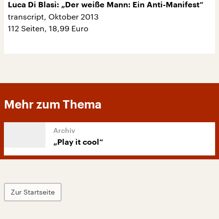
Luca Di Blasi: „Der weiße Mann: Ein Anti-Manifest“
transcript, Oktober 2013
112 Seiten, 18,99 Euro
Mehr zum Thema
„Play it cool“
Zur Startseite