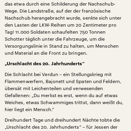
das etwa durch eine Schilderung der Nachschub-
Wege. Die Landstraße, auf der der französische
Nachschub herangebracht wurde, senkte sich unter
den Lasten der LKW-Reihen um 20 Zentimeter pro
Tag! 11.000 Soldaten schaufelten 750 Tonnen
Schotter täglich unter die Fahrzeuge, um die
Versorgungslinie in Stand zu halten, um Menschen
und Material an die Front zu bringen.
„Urschlacht des 20. Jahrhunderts“
Die Schlacht bei Verdun – ein Stellungskrieg mit
Flammenwerfern, Bajonett und Spaten und Feldern,
übersät mit Leichenteilen und verwesenden
Gefallenen: „Du merkst es erst, wenn du auf etwas
Weiches, etwas Schwammiges trittst, dann weißt du,
hier liegt ein Mensch.“
Dreihundert Tage und dreihundert Nächte tobte die
„Urschlacht des 20. Jahrhunderts“ – für Jessen der