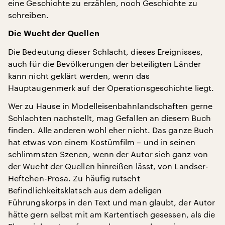
eine Geschichte zu erzählen, noch Geschichte zu
schreiben.
Die Wucht der Quellen
Die Bedeutung dieser Schlacht, dieses Ereignisses,
auch für die Bevölkerungen der beteiligten Länder
kann nicht geklärt werden, wenn das
Hauptaugenmerk auf der Operationsgeschichte liegt.
Wer zu Hause in Modelleisenbahnlandschaften gerne
Schlachten nachstellt, mag Gefallen an diesem Buch
finden. Alle anderen wohl eher nicht. Das ganze Buch
hat etwas von einem Kostümfilm – und in seinen
schlimmsten Szenen, wenn der Autor sich ganz von
der Wucht der Quellen hinreißen lässt, von Landser-
Heftchen-Prosa. Zu häufig rutscht
Befindlichkeitsklatsch aus dem adeligen
Führungskorps in den Text und man glaubt, der Autor
hätte gern selbst mit am Kartentisch gesessen, als die