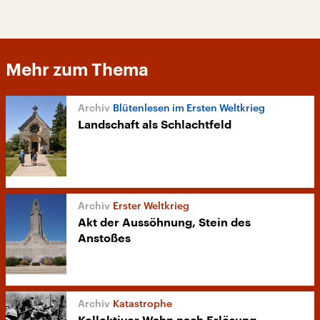
Mehr zum Thema
Blütenlesen im Ersten Weltkrieg
Landschaft als Schlachtfeld
Erster Weltkrieg
Akt der Aussöhnung, Stein des
Anstoßes
Katastrophe