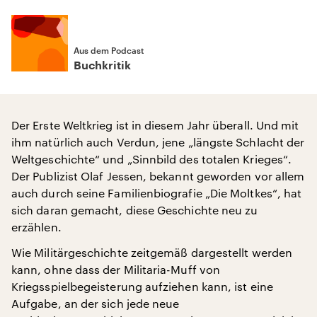
Aus dem Podcast
Buchkritik
Der Erste Weltkrieg ist in diesem Jahr überall. Und mit
ihm natürlich auch Verdun, jene „längste Schlacht der
Weltgeschichte“ und „Sinnbild des totalen Krieges“.
Der Publizist Olaf Jessen, bekannt geworden vor allem
auch durch seine Familienbiografie „Die Moltkes“, hat
sich daran gemacht, diese Geschichte neu zu
erzählen.
Wie Militärgeschichte zeitgemäß dargestellt werden
kann, ohne dass der Militaria-Muff von
Kriegsspielbegeisterung aufziehen kann, ist eine
Aufgabe, an der sich jede neue