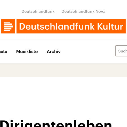
Deutschlandfunk
Deutschlandfunk Nova
sts
Musikliste
Archiv
Dirigentenleben