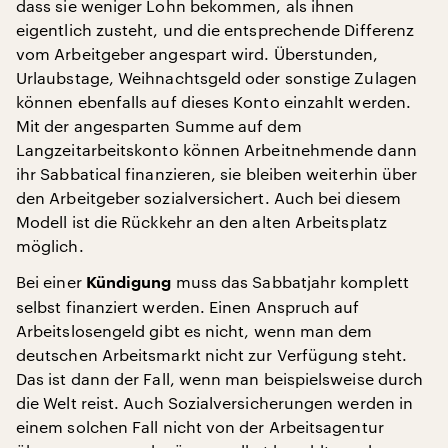
dass sie weniger Lohn bekommen, als ihnen
eigentlich zusteht, und die entsprechende Differenz
vom Arbeitgeber angespart wird. Überstunden,
Urlaubstage, Weihnachtsgeld oder sonstige Zulagen
können ebenfalls auf dieses Konto einzahlt werden.
Mit der angesparten Summe auf dem
Langzeitarbeitskonto können Arbeitnehmende dann
ihr Sabbatical finanzieren, sie bleiben weiterhin über
den Arbeitgeber sozialversichert. Auch bei diesem
Modell ist die Rückkehr an den alten Arbeitsplatz
möglich.
Bei einer
muss das Sabbatjahr komplett
Kündigung
selbst finanziert werden. Einen Anspruch auf
Arbeitslosengeld gibt es nicht, wenn man dem
deutschen Arbeitsmarkt nicht zur Verfügung steht.
Das ist dann der Fall, wenn man beispielsweise durch
die Welt reist. Auch Sozialversicherungen werden in
einem solchen Fall nicht von der Arbeitsagentur