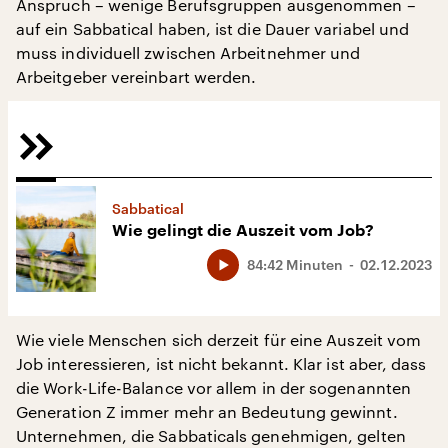
Anspruch – wenige Berufsgruppen ausgenommen –
auf ein Sabbatical haben, ist die Dauer variabel und
muss individuell zwischen Arbeitnehmer und
Arbeitgeber vereinbart werden.
Sabbatical
Wie gelingt die Auszeit vom Job?
84:42 Minuten
02.12.2023
Wie viele Menschen sich derzeit für eine Auszeit vom
Job interessieren, ist nicht bekannt. Klar ist aber, dass
die Work-Life-Balance vor allem in der sogenannten
Generation Z immer mehr an Bedeutung gewinnt.
Unternehmen, die Sabbaticals genehmigen, gelten