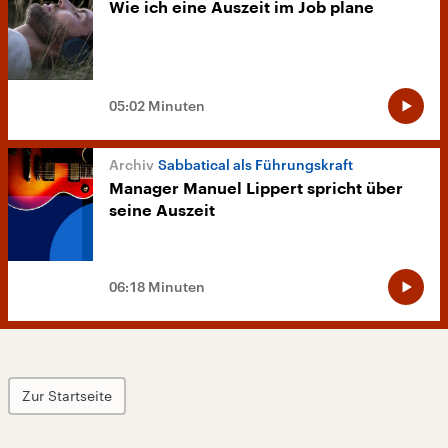
Wie ich eine Auszeit im Job plane
05:02 Minuten
Sabbatical als Führungskraft
Manager Manuel Lippert spricht über
seine Auszeit
06:18 Minuten
Zur Startseite