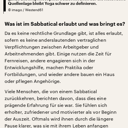
Quellenlage bleibt Yoga schwer zu definieren.
©
imago / Westend61
Was ist im Sabbatical erlaubt und was bringt es?
Da es keine rechtliche Grundlage gibt, ist alles erlaubt,
sofern es keine anderslautenden vertraglichen
Verpflichtungen zwischen Arbeitgeber und
Arbeitnehmenden gibt. Einige nutzen die Zeit für
Fernreisen, andere engagieren sich in der
Entwicklungshilfe, machen Praktika oder
Fortbildungen, und wieder andere bauen ein Haus
oder pflegen Angehörige.
Viele Menschen, die von einem Sabbatical
zurückkehren, berichten davon, dass dies eine
prägende Erfahrung für sie war. Sie fühlen sich
erholter, zufriedener und motivierter als vor Beginn
der Auszeit. Oftmals wird ihnen durch die längere
Pause klarer, was sie mit ihrem Leben anfangen