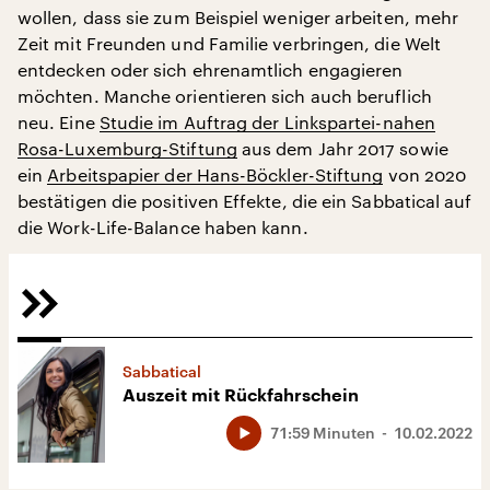
wollen, dass sie zum Beispiel weniger arbeiten, mehr
Zeit mit Freunden und Familie verbringen, die Welt
entdecken oder sich ehrenamtlich engagieren
möchten. Manche orientieren sich auch beruflich
neu. Eine
Studie im Auftrag der Linkspartei-nahen
Rosa-Luxemburg-Stiftung
aus dem Jahr 2017 sowie
ein
Arbeitspapier der Hans-Böckler-Stiftung
von 2020
bestätigen die positiven Effekte, die ein Sabbatical auf
die Work-Life-Balance haben kann.
Sabbatical
Auszeit mit Rückfahrschein
71:59 Minuten
10.02.2022