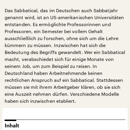
Das Sabbatical, das im Deutschen auch Sabbatjahr
genannt wird, ist an US-amerikanischen Universitäten
entstanden. Es ermöglichte Professorinnen und
Professoren, ein Semester bei vollem Gehalt
ausschließlich zu forschen, ohne sich um die Lehre
kümmern zu müssen. Inzwischen hat sich die
Bedeutung des Begriffs gewandelt. Wer ein Sabbatical
macht, verabschiedet sich für einige Monate von
seinem Job, um zum Beispiel zu reisen. In
Deutschland haben Arbeitnehmende keinen
rechtlichen Anspruch auf ein Sabbatical. Stattdessen
müssen sie mit ihrem Arbeitgeber klären, ob sie sich
eine Auszeit nehmen dürfen. Verschiedene Modelle
haben sich inzwischen etabliert.
Inhalt