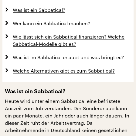
Was ist ein Sabbatical?
Wer kann ein Sabbatical machen?
Wie lässt sich ein Sabbatical finanzieren? Welche
Sabbatical-Modelle gibt es?
Was ist im Sabbatical erlaubt und was bringt es?
Welche Alternativen gibt es zum Sabbatical?
Was ist ein Sabbatical?
Heute wird unter einem Sabbatical eine befristete
Auszeit vom Job verstanden. Der Sonderurlaub kann
ein paar Monate, ein Jahr oder auch länger dauern. In
dieser Zeit ruht der Arbeitsvertrag. Da
Arbeitnehmende in Deutschland keinen gesetzlichen