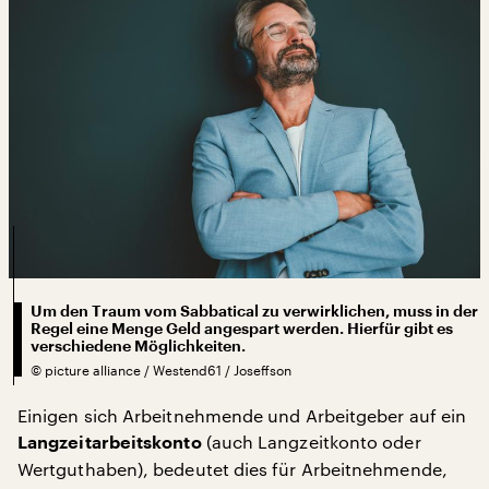
Um den Traum vom Sabbatical zu verwirklichen, muss in der
Regel eine Menge Geld angespart werden. Hierfür gibt es
verschiedene Möglichkeiten.
©
picture alliance / Westend61 / Joseffson
Einigen sich Arbeitnehmende und Arbeitgeber auf ein
(auch Langzeitkonto oder
Langzeitarbeitskonto
Wertguthaben), bedeutet dies für Arbeitnehmende,