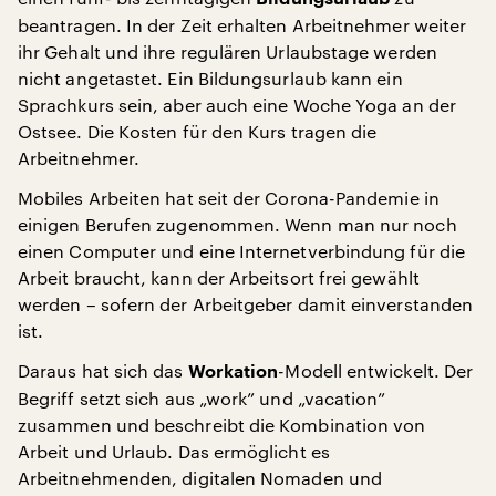
beantragen. In der Zeit erhalten Arbeitnehmer weiter
ihr Gehalt und ihre regulären Urlaubstage werden
nicht angetastet. Ein Bildungsurlaub kann ein
Sprachkurs sein, aber auch eine Woche Yoga an der
Ostsee. Die Kosten für den Kurs tragen die
Arbeitnehmer.
Mobiles Arbeiten hat seit der Corona-Pandemie in
einigen Berufen zugenommen. Wenn man nur noch
einen Computer und eine Internetverbindung für die
Arbeit braucht, kann der Arbeitsort frei gewählt
werden – sofern der Arbeitgeber damit einverstanden
ist.
Daraus hat sich das
-Modell entwickelt. Der
Workation
Begriff setzt sich aus „work” und „vacation”
zusammen und beschreibt die Kombination von
Arbeit und Urlaub. Das ermöglicht es
Arbeitnehmenden, digitalen Nomaden und