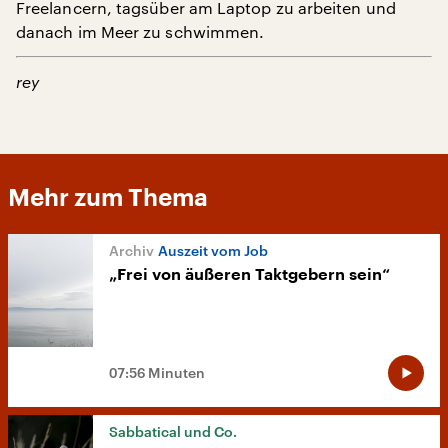
Freelancern, tagsüber am Laptop zu arbeiten und
danach im Meer zu schwimmen.
rey
Mehr zum Thema
Auszeit vom Job
„Frei von äußeren Taktgebern sein“
07:56 Minuten
Sabbatical und Co.