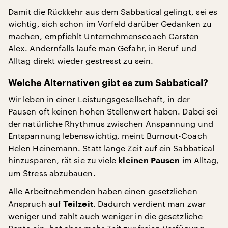
Damit die Rückkehr aus dem Sabbatical gelingt, sei es
wichtig, sich schon im Vorfeld darüber Gedanken zu
machen, empfiehlt Unternehmenscoach Carsten
Alex. Andernfalls laufe man Gefahr, in Beruf und
Alltag direkt wieder gestresst zu sein.
Welche Alternativen gibt es zum Sabbatical?
Wir leben in einer Leistungsgesellschaft, in der
Pausen oft keinen hohen Stellenwert haben. Dabei sei
der natürliche Rhythmus zwischen Anspannung und
Entspannung lebenswichtig, meint Burnout-Coach
Helen Heinemann. Statt lange Zeit auf ein Sabbatical
hinzusparen, rät sie zu viele
im Alltag,
kleinen Pausen
um Stress abzubauen.
Alle Arbeitnehmenden haben einen gesetzlichen
Anspruch auf
. Dadurch verdient man zwar
Teilzeit
weniger und zahlt auch weniger in die gesetzliche