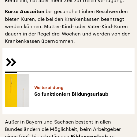
Rente ein, hat aber mehr Zeit zur freien Verfügung.
bei gesundheitlichen Beschwerden
Kurze Auszeiten
bieten Kuren, die bei den Krankenkassen beantragt
werden können. Mutter-Kind- oder Vater-Kind-Kuren
dauern in der Regel drei Wochen und werden von den
Krankenkassen übernommen.
Weiterbildung
So funktioniert Bildungsurlaub
Außer in Bayern und Sachsen besteht in allen
Bundesländern die Möglichkeit, beim Arbeitgeber
einen fünf- bis zehntägigen
zu
Bildungsurlaub