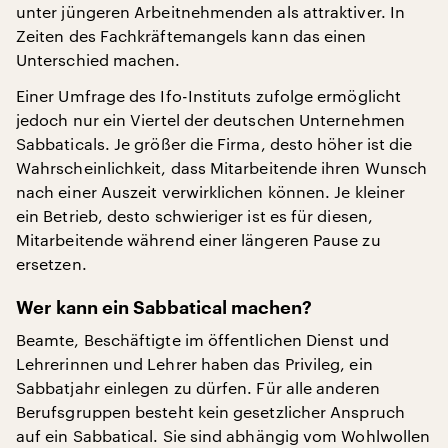
unter jüngeren Arbeitnehmenden als attraktiver. In
Zeiten des Fachkräftemangels kann das einen
Unterschied machen.
Einer Umfrage des Ifo-Instituts zufolge ermöglicht
jedoch nur ein Viertel der deutschen Unternehmen
Sabbaticals. Je größer die Firma, desto höher ist die
Wahrscheinlichkeit, dass Mitarbeitende ihren Wunsch
nach einer Auszeit verwirklichen können. Je kleiner
ein Betrieb, desto schwieriger ist es für diesen,
Mitarbeitende während einer längeren Pause zu
ersetzen.
Wer kann ein Sabbatical machen?
Beamte, Beschäftigte im öffentlichen Dienst und
Lehrerinnen und Lehrer haben das Privileg, ein
Sabbatjahr einlegen zu dürfen. Für alle anderen
Berufsgruppen besteht kein gesetzlicher Anspruch
auf ein Sabbatical. Sie sind abhängig vom Wohlwollen