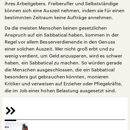
ihres Arbeitgebers. Freiberufler und Selbstständige
können sich eine Auszeit nehmen, indem sie für einen
bestimmten Zeitraum keine Aufträge annehmen.
Da die meisten Menschen keinen gesetzlichen
Anspruch auf ein Sabbatical haben, kommen in der
Regel vor allem Besserverdienende in den Genuss
einer solchen Auszeit. Wer nicht groß erbt und zu
wenig verdient, um Geld anzusparen, wird es schwer
haben, ein Sabbatical zu machen. So würden gerade
die Menschen ausgeschlossen, die ein Sabbatical
besonders gut gebrauchen könnten, monieren
Kritiker und verweisen auf Erzieher oder Pflegekräfte,
die im Job einer hohen Belastung ausgesetzt sind.