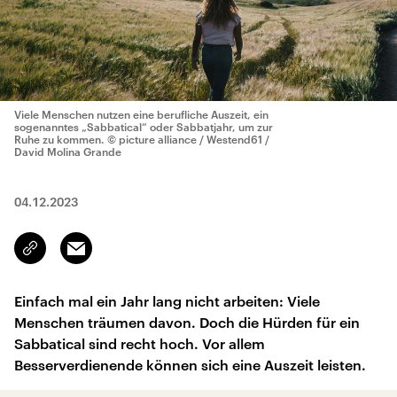
Viele Menschen nutzen eine berufliche Auszeit, ein
sogenanntes „Sabbatical“ oder Sabbatjahr, um zur
Ruhe zu kommen.
© picture alliance / Westend61 /
David Molina Grande
04.12.2023
Email
Link
kopieren/teilen
Einfach mal ein Jahr lang nicht arbeiten: Viele
Menschen träumen davon. Doch die Hürden für ein
Sabbatical sind recht hoch. Vor allem
Besserverdienende können sich eine Auszeit leisten.