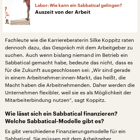
Labor: Wie kann ein Sabbatical gelingen?
Auszeit von der Arbeit
Fachleute wie die Karriereberaterin Silke Koppitz raten
dennoch dazu, das Gespräch mit dem Arbeitgeber zu
suchen. Auch wenn bislang niemand im Betrieb ein
Sabbatical gemacht habe, bedeute das nicht, dass es
für die Zukunft ausgeschlossen sei: „Wir sind gerade
in einem Arbeitnehmer:innen-Markt, das heißt, die
Macht haben die Arbeitnehmenden. Daher werden die
Unternehmen flexibler, weil sie es als Möglichkeit der
Mitarbeiterbindung nutzen“, sagt Koppitz.
Wie lässt sich ein Sabbatical finanzieren?
Welche Sabbatical-Modelle gibt es?
Es gibt verschiedene Finanzierungsmodelle für ein
Sabbatical. Sie müssen mit dem Arbeitgeber