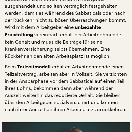
ausgehandelt und sollten vertraglich festgehalten
werden, damit es während des Sabbaticals oder nach
der Rückkehr nicht zu bösen Überraschungen kommt.
Wird mit dem Arbeitgeber eine
unbezahlte
vereinbart, erhält der Arbeitnehmende
Freistellung
kein Gehalt und muss die Beiträge für seine
Krankenversicherung selbst übernehmen. Eine
Rückkehr an den alten Arbeitsplatz ist möglich.
Beim
erhalten Arbeitnehmende einen
Teilzeitmodell
Teilzeitvertrag, arbeiten aber in Vollzeit. Sie verzichten
in der Ansparphase vor dem Sabbatical auf einen Teil
ihres Lohns, bekommen dann aber während der
Auszeit weiterhin das reduzierte Gehalt. Sie bleiben
über den Arbeitgeber sozialversichert und können
nach ihrer Auszeit an ihren Arbeitsplatz zurückkehren.