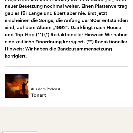
neuer Besetzung nochmal weiter. Einen Plattenvertrag
gab es für Lange und Ebert aber nie. Erst jetzt
erscheinen die Songs, die Anfang der 90er entstanden
sind, auf dem Album „1992“. Das klingt nach House
und Trip-Hop.(**) (*) Redaktioneller Hinweis: Wir haben
eine zeitliche Einordnung korrigiert. (**) Redaktioneller
Hinweis: Wir haben die Bandzusammensetzung
korrigiert.
Aus dem Podcast
Tonart