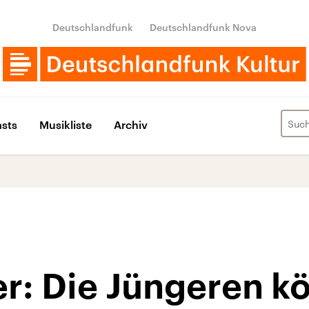
Deutschlandfunk
Deutschlandfunk Nova
sts
Musikliste
Archiv
r: Die Jüngeren k