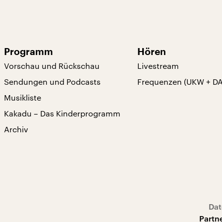
Programm
Hören
Vorschau und Rückschau
Livestream
Sendungen und Podcasts
Frequenzen (UKW + D
Musikliste
Kakadu – Das Kinderprogramm
Archiv
Dat
Partn