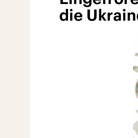
die Ukrain