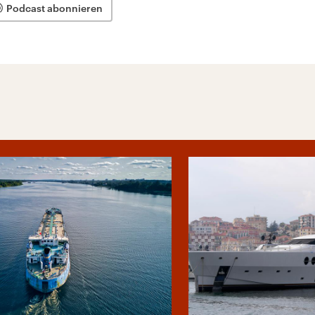
Podcast abonnieren