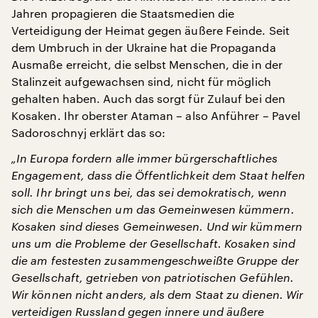
Jahren propagieren die Staatsmedien die
Verteidigung der Heimat gegen äußere Feinde. Seit
dem Umbruch in der Ukraine hat die Propaganda
Ausmaße erreicht, die selbst Menschen, die in der
Stalinzeit aufgewachsen sind, nicht für möglich
gehalten haben. Auch das sorgt für Zulauf bei den
Kosaken. Ihr oberster Ataman – also Anführer – Pavel
Sadoroschnyj erklärt das so:
„In Europa fordern alle immer bürgerschaftliches
Engagement, dass die Öffentlichkeit dem Staat helfen
soll. Ihr bringt uns bei, das sei demokratisch, wenn
sich die Menschen um das Gemeinwesen kümmern.
Kosaken sind dieses Gemeinwesen. Und wir kümmern
uns um die Probleme der Gesellschaft. Kosaken sind
die am festesten zusammengeschweißte Gruppe der
Gesellschaft, getrieben von patriotischen Gefühlen.
Wir können nicht anders, als dem Staat zu dienen. Wir
verteidigen Russland gegen innere und äußere