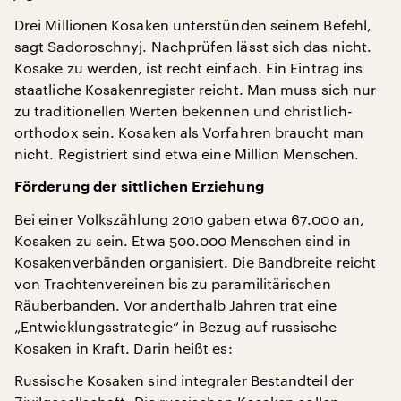
Drei Millionen Kosaken unterstünden seinem Befehl,
sagt Sadoroschnyj. Nachprüfen lässt sich das nicht.
Kosake zu werden, ist recht einfach. Ein Eintrag ins
staatliche Kosakenregister reicht. Man muss sich nur
zu traditionellen Werten bekennen und christlich-
orthodox sein. Kosaken als Vorfahren braucht man
nicht. Registriert sind etwa eine Million Menschen.
Förderung der sittlichen Erziehung
Bei einer Volkszählung 2010 gaben etwa 67.000 an,
Kosaken zu sein. Etwa 500.000 Menschen sind in
Kosakenverbänden organisiert. Die Bandbreite reicht
von Trachtenvereinen bis zu paramilitärischen
Räuberbanden. Vor anderthalb Jahren trat eine
„Entwicklungsstrategie“ in Bezug auf russische
Kosaken in Kraft. Darin heißt es:
Russische Kosaken sind integraler Bestandteil der