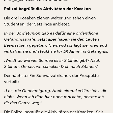
Polizei begrüßt die Aktivitäten der Kosaken
Die drei Kosaken ziehen weiter und sehen einen
Studenten, der Setzlinge anbietet.
In der Sowjetunion gab es dafür eine ordentliche
Gefängnisstrafe. Jetzt aber haben sie den Leuten
Bewusstsein gegeben. Niemand schlägt sie, niemand
verhaftet sie und steckt sie für 25 Jahre ins Gefängnis.
„Weißt du wie viel Schnee es in Sibirien gibt? Nach
Sibirien. Genau, wir schicken Dich nach Sibirien.“
Der nächste: Ein Schwarzafrikaner, der Prospekte
verteilt:
„Los, die Genehmigung. Noch einmal erkläre ich's dir
nicht. Wenn ich dich hier noch mal sehe, nehme ich
dir das Ganze weg.“
Die Polizei begrüßt die Aktivitäten der Kosaken. Seit