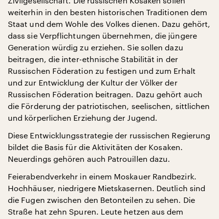
Zivilgesellschaft. Die russischen Kosaken sollen
weiterhin in den besten historischen Traditionen dem
Staat und dem Wohle des Volkes dienen. Dazu gehört,
dass sie Verpflichtungen übernehmen, die jüngere
Generation würdig zu erziehen. Sie sollen dazu
beitragen, die inter-ethnische Stabilität in der
Russischen Föderation zu festigen und zum Erhalt
und zur Entwicklung der Kultur der Völker der
Russischen Föderation beitragen. Dazu gehört auch
die Förderung der patriotischen, seelischen, sittlichen
und körperlichen Erziehung der Jugend.
Diese Entwicklungsstrategie der russischen Regierung
bildet die Basis für die Aktivitäten der Kosaken.
Neuerdings gehören auch Patrouillen dazu.
Feierabendverkehr in einem Moskauer Randbezirk.
Hochhäuser, niedrigere Mietskasernen. Deutlich sind
die Fugen zwischen den Betonteilen zu sehen. Die
Straße hat zehn Spuren. Leute hetzen aus dem