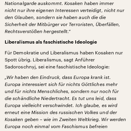
Nationalgarde auskommt. Kosaken haben immer
nicht nur ihre eigenen Interessen verteidigt, nicht nur
den Glauben, sondern sie haben auch die die
Sicherheit der Mitbürger vor Terroristen, Überfällen,
Rechtsverstößen hergestellt.“
Liberalismus als faschistische Ideologie
Für Demokratie und Liberalismus haben Kosaken nur
Spott übrig. Liberalismus, sagt Anführer
Sadoroschnyj, sei eine faschistische Ideologie:
„Wir haben den Eindruck, dass Europa krank ist.
Europa interessiert sich für nichts Göttliches mehr
und für nichts Menschliches, sondern nur noch für
die schändliche Niedertracht. Es tut uns leid, dass
Europa vielleicht verschwindet. Ich glaube, es wird
erneut eine Mission des russischen Volkes und der
Kosaken geben – wie im Zweiten Weltkrieg. Wir werden
Europa noch einmal vom Faschismus befreien