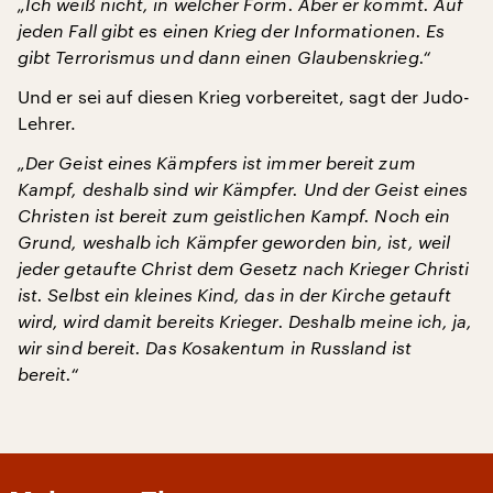
„Ich weiß nicht, in welcher Form. Aber er kommt. Auf
jeden Fall gibt es einen Krieg der Informationen. Es
gibt Terrorismus und dann einen Glaubenskrieg.“
Und er sei auf diesen Krieg vorbereitet, sagt der Judo-
Lehrer.
„Der Geist eines Kämpfers ist immer bereit zum
Kampf, deshalb sind wir Kämpfer. Und der Geist eines
Christen ist bereit zum geistlichen Kampf.
Noch ein
Grund, weshalb ich Kämpfer geworden bin, ist, weil
jeder getaufte Christ dem Gesetz nach Krieger Christi
ist. Selbst ein kleines Kind, das in der Kirche getauft
wird, wird damit bereits Krieger.
Deshalb meine ich, ja,
wir sind bereit. Das Kosakentum in Russland ist
bereit.“