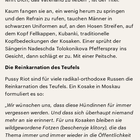
Kaum fangen sie an, ein wenig herum zu springen
und den Refrain zu rufen, tauchen Männer in
schwarzen Uniformen auf, an den Hosen Streifen, auf
dem Kopf Fellkappen, Kubanki, traditionelle
Kopfbedeckungen der Kosaken. Einer sprüht der
Sängerin Nadeschda Tolokonikova Pfefferspray ins
Gesicht, dann schlägt er zu. Mit einer Peitsche.
Die Reinkarnation des Teufels
Pussy Riot sind für viele radikal-orthodoxe Russen die
Reinkarnation des Teufels. Ein Kosake in Moskau
formuliert es so:
„Wir wünschen uns, dass diese Hündinnen für immer
vergessen werden. Und dass sich überhaupt niemand
mehr an sie erinnert. Für uns Kosaken bleiben sie
wildgewordene Fotzen (beschenyje klitory), die das
Thema immer und immer wieder in die Öffentlichkeit