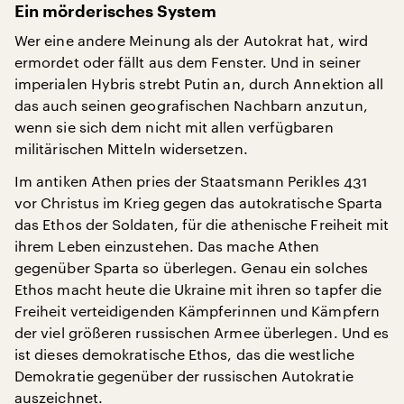
Ein mörderisches System
Wer eine andere Meinung als der Autokrat hat, wird
ermordet oder fällt aus dem Fenster. Und in seiner
imperialen Hybris strebt Putin an, durch Annektion all
das auch seinen geografischen Nachbarn anzutun,
wenn sie sich dem nicht mit allen verfügbaren
militärischen Mitteln widersetzen.
Im antiken Athen pries der Staatsmann Perikles 431
vor Christus im Krieg gegen das autokratische Sparta
das Ethos der Soldaten, für die athenische Freiheit mit
ihrem Leben einzustehen. Das mache Athen
gegenüber Sparta so überlegen. Genau ein solches
Ethos macht heute die Ukraine mit ihren so tapfer die
Freiheit verteidigenden Kämpferinnen und Kämpfern
der viel größeren russischen Armee überlegen. Und es
ist dieses demokratische Ethos, das die westliche
Demokratie gegenüber der russischen Autokratie
auszeichnet.