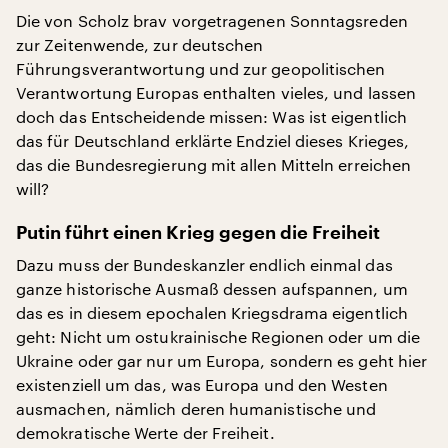
Die von Scholz brav vorgetragenen Sonntagsreden
zur Zeitenwende, zur deutschen
Führungsverantwortung und zur geopolitischen
Verantwortung Europas enthalten vieles, und lassen
doch das Entscheidende missen: Was ist eigentlich
das für Deutschland erklärte Endziel dieses Krieges,
das die Bundesregierung mit allen Mitteln erreichen
will?
Putin führt einen Krieg gegen die Freiheit
Dazu muss der Bundeskanzler endlich einmal das
ganze historische Ausmaß dessen aufspannen, um
das es in diesem epochalen Kriegsdrama eigentlich
geht: Nicht um ostukrainische Regionen oder um die
Ukraine oder gar nur um Europa, sondern es geht hier
existenziell um das, was Europa und den Westen
ausmachen, nämlich deren humanistische und
demokratische Werte der Freiheit.