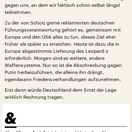
gegen uns, an dem wir faktisch schon selbst längst
teilnehmen.
Zu der von Scholz gerne reklamierten deutschen
Führungsverantwortung gehört es, gemeinsam mit
Europa und den USA alles zu tun, dieses Ziel eher
früher als später zu erreichen. Heute ist dazu die in
Europa abgestimmte Lieferung des Leopard-2
erforderlich. Morgen sind es weitere, andere
Waffensysteme. Nur so ist die Abschreckung gegen
Putin herbeizuführen, die alleine ihn drängt,
irgendwann Friedensverhandlungen aufzunehmen.
Erst dann würde Deutschland dem Ernst der Lage
wirklich Rechnung tragen.