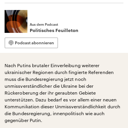
Aus dem Podcast
Politisches Feuilleton
Podcast abonnieren
Nach Putins brutaler Einverleibung weiterer
ukrainischer Regionen durch fingierte Referenden
muss die Bundesregierung jetzt noch
unmissverständlicher die Ukraine bei der
Rückeroberung der ihr geraubten Gebiete
unterstützen. Dazu bedarf es vor allem einer neuen
Kommunikation dieser Unmissverständlichkeit durch
die Bundesregierung, innenpolitisch wie auch
gegenüber Putin.