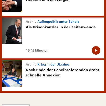
Gebiete und die Folgen
Außenpolitik unter Scholz
Als Krisenkanzler in der Zeitenwende
18:42 Minuten
Krieg in der Ukraine
Nach Ende der Scheinreferenden droht
schnelle Annexion