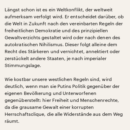
Längst schon ist es ein Weltkonflikt, der weltweit
aufmerksam verfolgt wird. Er entscheidet darüber, ob
die Welt in Zukunft nach den vereinbarten Regeln der
freiheitlichen Demokratie und des prinzipiellen
Gewaltverzichts gestaltet wird oder nach denen des
autokratischen Nihilismus. Dieser folgt alleine dem
Recht des Stärkeren und vernichtet, annektiert oder
zerstückelt andere Staaten, je nach imperialer
Stimmungslage.
Wie kostbar unsere westlichen Regeln sind, wird
deutlich, wenn man sie Putins Politik gegenüber der
eigenen Bevölkerung und Unterworfenen
gegenüberstellt: hier Freiheit und Menschenrechte,
da die grausame Gewalt einer korrupten
Herrschaftsclique, die alle Widerstände aus dem Weg
räumt.