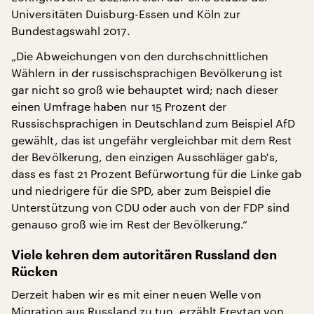
Universitäten Duisburg-Essen und Köln zur
Bundestagswahl 2017.
„Die Abweichungen von den durchschnittlichen
Wählern in der russischsprachigen Bevölkerung ist
gar nicht so groß wie behauptet wird; nach dieser
einen Umfrage haben nur 15 Prozent der
Russischsprachigen in Deutschland zum Beispiel AfD
gewählt, das ist ungefähr vergleichbar mit dem Rest
der Bevölkerung, den einzigen Ausschläger gab's,
dass es fast 21 Prozent Befürwortung für die Linke gab
und niedrigere für die SPD, aber zum Beispiel die
Unterstützung von CDU oder auch von der FDP sind
genauso groß wie im Rest der Bevölkerung.“
Viele kehren dem autoritären Russland den
Rücken
Derzeit haben wir es mit einer neuen Welle von
Migration aus Russland zu tun, erzählt Freytag von