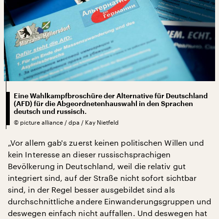
Eine Wahlkampfbroschüre der Alternative für Deutschland
(AFD) für die Abgeordnetenhauswahl in den Sprachen
deutsch und russisch.
©
picture alliance / dpa / Kay Nietfeld
„Vor allem gab's zuerst keinen politischen Willen und
kein Interesse an dieser russischsprachigen
Bevölkerung in Deutschland, weil die relativ gut
integriert sind, auf der Straße nicht sofort sichtbar
sind, in der Regel besser ausgebildet sind als
durchschnittliche andere Einwanderungsgruppen und
deswegen einfach nicht auffallen. Und deswegen hat