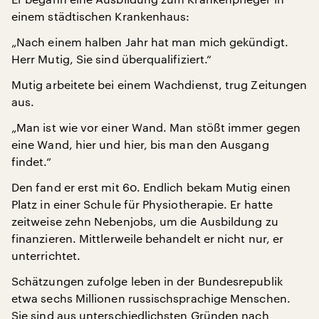
einem städtischen Krankenhaus:
„Nach einem halben Jahr hat man mich gekündigt.
Herr Mutig, Sie sind überqualifiziert.“
Mutig arbeitete bei einem Wachdienst, trug Zeitungen
aus.
„Man ist wie vor einer Wand. Man stößt immer gegen
eine Wand, hier und hier, bis man den Ausgang
findet.“
Den fand er erst mit 60. Endlich bekam Mutig einen
Platz in einer Schule für Physiotherapie. Er hatte
zeitweise zehn Nebenjobs, um die Ausbildung zu
finanzieren. Mittlerweile behandelt er nicht nur, er
unterrichtet.
Schätzungen zufolge leben in der Bundesrepublik
etwa sechs Millionen russischsprachige Menschen.
Sie sind aus unterschiedlichsten Gründen nach