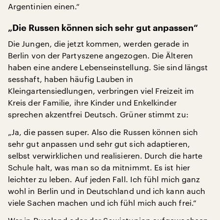
Argentinien einen.“
„Die Russen können sich sehr gut anpassen“
Die Jungen, die jetzt kommen, werden gerade in
Berlin von der Partyszene angezogen. Die Älteren
haben eine andere Lebenseinstellung. Sie sind längst
sesshaft, haben häufig Lauben in
Kleingartensiedlungen, verbringen viel Freizeit im
Kreis der Familie, ihre Kinder und Enkelkinder
sprechen akzentfrei Deutsch. Grüner stimmt zu:
„Ja, die passen super. Also die Russen können sich
sehr gut anpassen und sehr gut sich adaptieren,
selbst verwirklichen und realisieren. Durch die harte
Schule halt, was man so da mitnimmt. Es ist hier
leichter zu leben. Auf jeden Fall. Ich fühl mich ganz
wohl in Berlin und in Deutschland und ich kann auch
viele Sachen machen und ich fühl mich auch frei.“