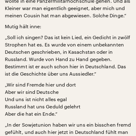
wollte in eine Panzermilitärhochschule gehen. Und als
Kleiner war man eigentlich geeignet, aber mich und
meinen Cousin hat man abgewiesen. Solche Dinge.“
Mutig hält inne:
„Soll ich singen? Das ist kein Lied, ein Gedicht in zwölf
Strophen hat es. Es wurde von einem unbekannten
Deutschen geschrieben, in Kasachstan oder in
Russland. Wurde von Hand zu Hand gegeben.
Bestimmt ist er auch schon hier in Deutschland. Das
ist die Geschichte über uns Aussiedler.“
„Wir sind Fremde hier und dort
Aber wir sind Deutsche
Und uns ist nicht alles egal
Russland hat uns Geduld gelehrt
Aber die hat ein Ende.“
„In der Sowjetunion haben wir uns ein bisschen fremd
gefühlt, und auch hier jetzt in Deutschland fühlt man