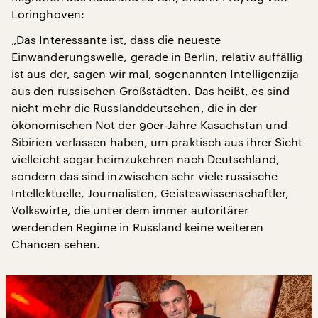
Loringhoven:
„Das Interessante ist, dass die neueste
Einwanderungswelle, gerade in Berlin, relativ auffällig
ist aus der, sagen wir mal, sogenannten Intelligenzija
aus den russischen Großstädten. Das heißt, es sind
nicht mehr die Russlanddeutschen, die in der
ökonomischen Not der 90er-Jahre Kasachstan und
Sibirien verlassen haben, um praktisch aus ihrer Sicht
vielleicht sogar heimzukehren nach Deutschland,
sondern das sind inzwischen sehr viele russische
Intellektuelle, Journalisten, Geisteswissenschaftler,
Volkswirte, die unter dem immer autoritärer
werdenden Regime in Russland keine weiteren
Chancen sehen.