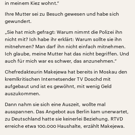
in meinem Kiez wohnt.“
Ihre Mutter sei zu Besuch gewesen und habe sich
gewundert.
„Sie hat mich gefragt: Warum nimmt die Polizei ihn
nicht mit? Ich habe ihr erklärt: Warum sollte sie ihn
mitnehmen? Man darf ihn nicht einfach mitnehmen.
Ich glaube, meine Mutter hat das nicht begriffen. Und
auch für mich war es schwer, das anzunehmen.“
Chefredakteurin Makejewa hat bereits in Moskau den
kremlkritischen Internetsender TV Doschd mit
aufgebaut und ist es gewöhnt, mit wenig Geld
auszukommen.
Dann nahm sie sich eine Auszeit, wollte mal
ausspannen. Das Angebot aus Berlin kam unerwartet,
zu Deutschland hatte sie keinerlei Beziehung. RTVD
erreiche etwa 100.000 Haushalte, erzählt Makejewa.