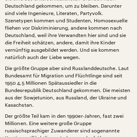
Deutschland gekommen, um zu bleiben. Darunter
sind viele Ingenieure, Literaten, Partyvolk.
Szenetypen kommen und Studenten, Homosexuelle
fliehen vor Diskriminierung, andere kommen nach
Deutschland, weil ihre Verwandten hier sind und sie
die Freiheit schätzen, andere, damit ihre Kinder
vernünftig ausgebildet werden. Und sie kommen
natürlich auch der Liebe wegen.
Die größte Gruppe aber sind Russlanddeutsche. Laut
Bundesamt für Migration und Flüchtlinge sind seit
1950 4,5 Millionen Spätaussiedler in die
Bundesrepublik Deutschland gekommen. Die meisten
aus der Sowjetunion, aus Russland, der Ukraine und
Kasachstan.
Der größte Teil kam in den 1990er-Jahren, fast zwei
Millionen. Eine weitere große Gruppe
russischsprachiger Zuwanderer sind sogenannte