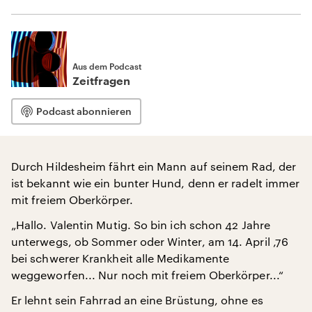
Aus dem Podcast
Zeitfragen
Podcast abonnieren
Durch Hildesheim fährt ein Mann auf seinem Rad, der
ist bekannt wie ein bunter Hund, denn er radelt immer
mit freiem Oberkörper.
„Hallo. Valentin Mutig. So bin ich schon 42 Jahre
unterwegs, ob Sommer oder Winter, am 14. April ‚76
bei schwerer Krankheit alle Medikamente
weggeworfen... Nur noch mit freiem Oberkörper...“
Er lehnt sein Fahrrad an eine Brüstung, ohne es