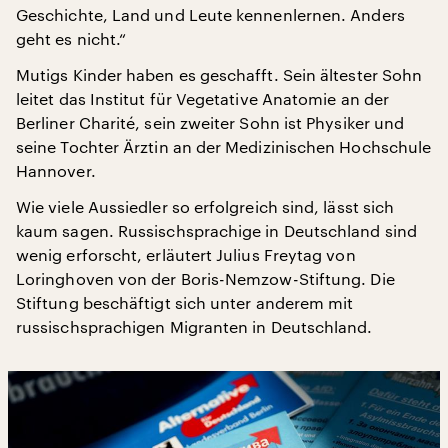
Geschichte, Land und Leute kennenlernen. Anders
geht es nicht.“
Mutigs Kinder haben es geschafft. Sein ältester Sohn
leitet das Institut für Vegetative Anatomie an der
Berliner Charité, sein zweiter Sohn ist Physiker und
seine Tochter Ärztin an der Medizinischen Hochschule
Hannover.
Wie viele Aussiedler so erfolgreich sind, lässt sich
kaum sagen. Russischsprachige in Deutschland sind
wenig erforscht, erläutert Julius Freytag von
Loringhoven von der Boris-Nemzow-Stiftung. Die
Stiftung beschäftigt sich unter anderem mit
russischsprachigen Migranten in Deutschland.