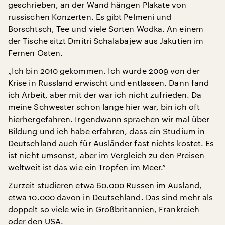
geschrieben, an der Wand hängen Plakate von
russischen Konzerten. Es gibt Pelmeni und
Borschtsch, Tee und viele Sorten Wodka. An einem
der Tische sitzt Dmitri Schalabajew aus Jakutien im
Fernen Osten.
„Ich bin 2010 gekommen. Ich wurde 2009 von der
Krise in Russland erwischt und entlassen. Dann fand
ich Arbeit, aber mit der war ich nicht zufrieden. Da
meine Schwester schon lange hier war, bin ich oft
hierhergefahren. Irgendwann sprachen wir mal über
Bildung und ich habe erfahren, dass ein Studium in
Deutschland auch für Ausländer fast nichts kostet. Es
ist nicht umsonst, aber im Vergleich zu den Preisen
weltweit ist das wie ein Tropfen im Meer.“
Zurzeit studieren etwa 60.000 Russen im Ausland,
etwa 10.000 davon in Deutschland. Das sind mehr als
doppelt so viele wie in Großbritannien, Frankreich
oder den USA.