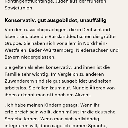
Kontingentflüchtlinge, Juden aus der früheren
Sowjetunion.
Konservativ, gut ausgebildet, unauffällig
Von den russischsprachigen, die in Deutschland
leben, sind aber die Russlanddeutschen die größte
Gruppe. Sie haben sich vor allem in Nordrhein-
Westfalen, Baden-Württemberg, Niedersachsen und
Bayern niedergelassen.
Sie gelten als eher konservativ, und ihnen ist die
Familie sehr wichtig. Im Vergleich zu anderen
Zuwanderern sind sie gut ausgebildet und selten
arbeitslos. Sie fallen kaum auf. Nur die Älteren von
ihnen erkennt man oft noch am Akzent.
„Ich habe meinen Kindern gesagt: Wenn ihr
erfolgreich sein wollt, dann müsst ihr die deutsche
Sprache lernen. Wenn man sich vollständig
integrieren will, dann sage ich immer: Sprache,