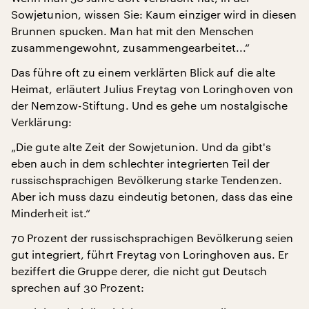
Sowjetunion, wissen Sie: Kaum einziger wird in diesen
Brunnen spucken. Man hat mit den Menschen
zusammengewohnt, zusammengearbeitet...“
Das führe oft zu einem verklärten Blick auf die alte
Heimat, erläutert Julius Freytag von Loringhoven von
der Nemzow-Stiftung. Und es gehe um nostalgische
Verklärung:
„Die gute alte Zeit der Sowjetunion. Und da gibt's
eben auch in dem schlechter integrierten Teil der
russischsprachigen Bevölkerung starke Tendenzen.
Aber ich muss dazu eindeutig betonen, dass das eine
Minderheit ist.“
70 Prozent der russischsprachigen Bevölkerung seien
gut integriert, führt Freytag von Loringhoven aus. Er
beziffert die Gruppe derer, die nicht gut Deutsch
sprechen auf 30 Prozent: