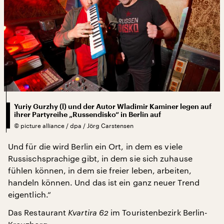
Yuriy Gurzhy (l) und der Autor Wladimir Kaminer legen auf
ihrer Partyreihe „Russendisko“ in Berlin auf
©
picture alliance / dpa / Jörg Carstensen
Und für die wird Berlin ein Ort, in dem es viele
Russischsprachige gibt, in dem sie sich zuhause
fühlen können, in dem sie freier leben, arbeiten,
handeln können. Und das ist ein ganz neuer Trend
eigentlich.“
Das Restaurant
Kvartira 62
im Touristenbezirk Berlin-