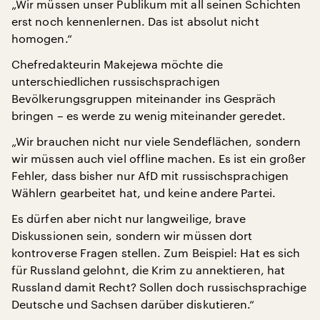
„Wir müssen unser Publikum mit all seinen Schichten
erst noch kennenlernen. Das ist absolut nicht
homogen.“
Chefredakteurin Makejewa möchte die
unterschiedlichen russischsprachigen
Bevölkerungsgruppen miteinander ins Gespräch
bringen – es werde zu wenig miteinander geredet.
„Wir brauchen nicht nur viele Sendeflächen, sondern
wir müssen auch viel offline machen. Es ist ein großer
Fehler, dass bisher nur AfD mit russischsprachigen
Wählern gearbeitet hat, und keine andere Partei.
Es dürfen aber nicht nur langweilige, brave
Diskussionen sein, sondern wir müssen dort
kontroverse Fragen stellen. Zum Beispiel: Hat es sich
für Russland gelohnt, die Krim zu annektieren, hat
Russland damit Recht? Sollen doch russischsprachige
Deutsche und Sachsen darüber diskutieren.“