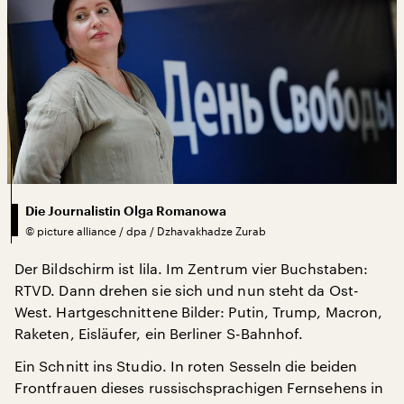
Die Journalistin Olga Romanowa
©
picture alliance / dpa / Dzhavakhadze Zurab
Der Bildschirm ist lila. Im Zentrum vier Buchstaben:
RTVD. Dann drehen sie sich und nun steht da Ost-
West. Hartgeschnittene Bilder: Putin, Trump, Macron,
Raketen, Eisläufer, ein Berliner S-Bahnhof.
Ein Schnitt ins Studio. In roten Sesseln die beiden
Frontfrauen dieses russischsprachigen Fernsehens in