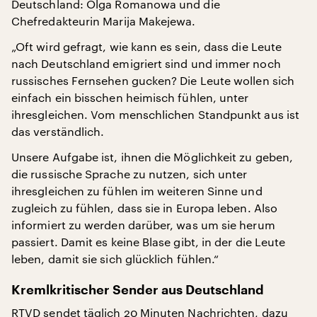
Deutschland: Olga Romanowa und die
Chefredakteurin Marija Makejewa.
„Oft wird gefragt, wie kann es sein, dass die Leute
nach Deutschland emigriert sind und immer noch
russisches Fernsehen gucken? Die Leute wollen sich
einfach ein bisschen heimisch fühlen, unter
ihresgleichen. Vom menschlichen Standpunkt aus ist
das verständlich.
Unsere Aufgabe ist, ihnen die Möglichkeit zu geben,
die russische Sprache zu nutzen, sich unter
ihresgleichen zu fühlen im weiteren Sinne und
zugleich zu fühlen, dass sie in Europa leben. Also
informiert zu werden darüber, was um sie herum
passiert. Damit es keine Blase gibt, in der die Leute
leben, damit sie sich glücklich fühlen.“
Kremlkritischer Sender aus Deutschland
RTVD sendet täglich 20 Minuten Nachrichten, dazu