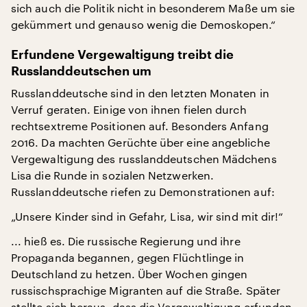
sich auch die Politik nicht in besonderem Maße um sie
gekümmert und genauso wenig die Demoskopen.“
Erfundene Vergewaltigung treibt die
Russlanddeutschen um
Russlanddeutsche sind in den letzten Monaten in
Verruf geraten. Einige von ihnen fielen durch
rechtsextreme Positionen auf. Besonders Anfang
2016. Da machten Gerüchte über eine angebliche
Vergewaltigung des russlanddeutschen Mädchens
Lisa die Runde in sozialen Netzwerken.
Russlanddeutsche riefen zu Demonstrationen auf:
„Unsere Kinder sind in Gefahr, Lisa, wir sind mit dir!“
... hieß es. Die russische Regierung und ihre
Propaganda begannen, gegen Flüchtlinge in
Deutschland zu hetzen. Über Wochen gingen
russischsprachige Migranten auf die Straße. Später
stellte sich heraus, dass die Vergewaltigung erfunden