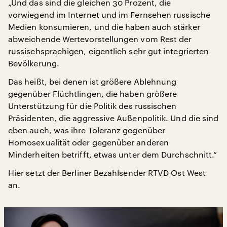
„Und das sind die gleichen 30 Prozent, die
vorwiegend im Internet und im Fernsehen russische
Medien konsumieren, und die haben auch stärker
abweichende Wertevorstellungen vom Rest der
russischsprachigen, eigentlich sehr gut integrierten
Bevölkerung.
Das heißt, bei denen ist größere Ablehnung
gegenüber Flüchtlingen, die haben größere
Unterstützung für die Politik des russischen
Präsidenten, die aggressive Außenpolitik. Und die sind
eben auch, was ihre Toleranz gegenüber
Homosexualität oder gegenüber anderen
Minderheiten betrifft, etwas unter dem Durchschnitt.“
Hier setzt der Berliner Bezahlsender RTVD Ost West
an.