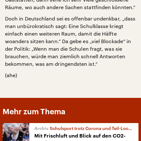
Räume, wo auch andere Sachen stattfinden könnten.“
Doch in Deutschland sei es offenbar undenkbar, „dass
man unbürokratisch sagt: Eine Schulklasse kriegt
einfach einen weiteren Raum, damit die Hälfte
woanders sitzen kann.“ Da gebe es „viel Blockade“ in
der Politik: „Wenn man die Schulen fragt, was sie
brauchen, würde man ziemlich schnell Antworten
bekommen, was am dringendsten ist.“
(ahe)
Mehr zum Thema
Schulsport trotz Corona und Teil-Lockdown
Mit Frischluft und Blick auf den CO2-