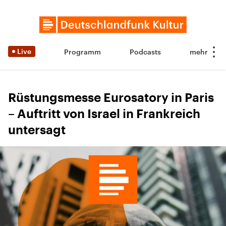
Live
Programm
Podcasts
Rüstungsmesse Eurosatory in Paris
– Auftritt von Israel in Frankreich
untersagt