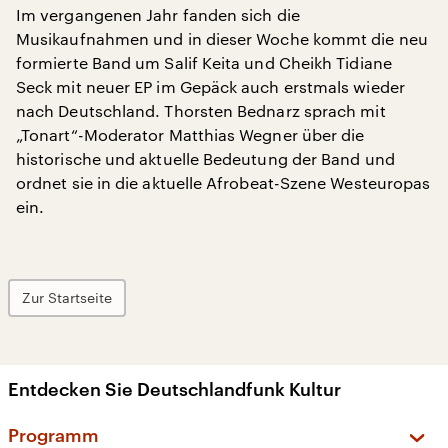
Im vergangenen Jahr fanden sich die
Musikaufnahmen und in dieser Woche kommt die neu
formierte Band um Salif Keita und Cheikh Tidiane
Seck mit neuer EP im Gepäck auch erstmals wieder
nach Deutschland. Thorsten Bednarz sprach mit
„Tonart“-Moderator Matthias Wegner über die
historische und aktuelle Bedeutung der Band und
ordnet sie in die aktuelle Afrobeat-Szene Westeuropas
ein.
Zur Startseite
Entdecken Sie Deutschlandfunk Kultur
Programm