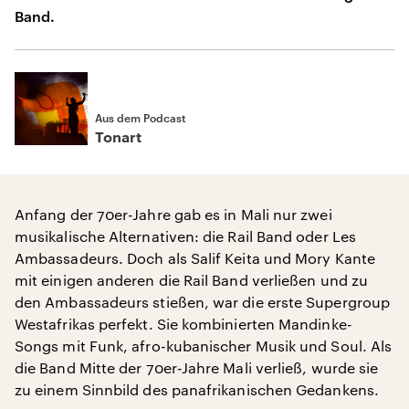
Band.
Aus dem Podcast
Tonart
Anfang der 70er-Jahre gab es in Mali nur zwei
musikalische Alternativen: die Rail Band oder Les
Ambassadeurs. Doch als Salif Keita und Mory Kante
mit einigen anderen die Rail Band verließen und zu
den Ambassadeurs stießen, war die erste Supergroup
Westafrikas perfekt. Sie kombinierten Mandinke-
Songs mit Funk, afro-kubanischer Musik und Soul. Als
die Band Mitte der 70er-Jahre Mali verließ, wurde sie
zu einem Sinnbild des panafrikanischen Gedankens.