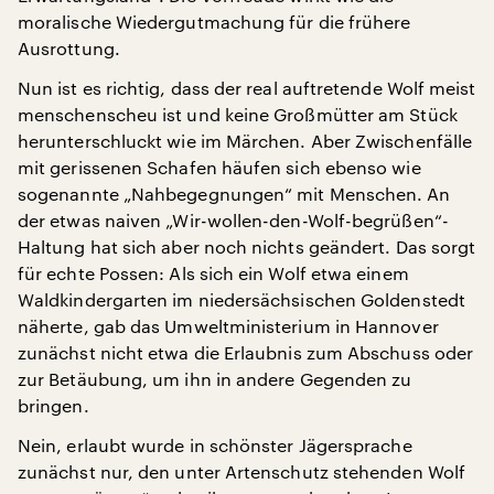
moralische Wiedergutmachung für die frühere
Ausrottung.
Nun ist es richtig, dass der real auftretende Wolf meist
menschenscheu ist und keine Großmütter am Stück
herunterschluckt wie im Märchen. Aber Zwischenfälle
mit gerissenen Schafen häufen sich ebenso wie
sogenannte „Nahbegegnungen“ mit Menschen. An
der etwas naiven „Wir-wollen-den-Wolf-begrüßen“-
Haltung hat sich aber noch nichts geändert. Das sorgt
für echte Possen: Als sich ein Wolf etwa einem
Waldkindergarten im niedersächsischen Goldenstedt
näherte, gab das Umweltministerium in Hannover
zunächst nicht etwa die Erlaubnis zum Abschuss oder
zur Betäubung, um ihn in andere Gegenden zu
bringen.
Nein, erlaubt wurde in schönster Jägersprache
zunächst nur, den unter Artenschutz stehenden Wolf