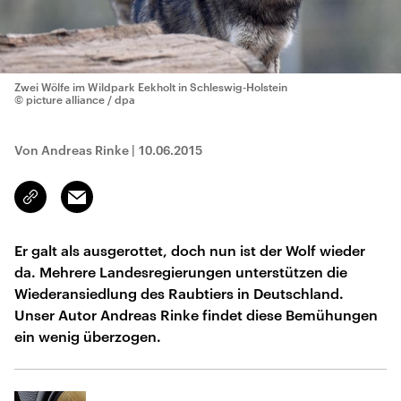
Zwei Wölfe im Wildpark Eekholt in Schleswig-Holstein
© picture alliance / dpa
Von Andreas Rinke
|
10.06.2015
Email
Link
kopieren/teilen
Er galt als ausgerottet, doch nun ist der Wolf wieder
da. Mehrere Landesregierungen unterstützen die
Wiederansiedlung des Raubtiers in Deutschland.
Unser Autor Andreas Rinke findet diese Bemühungen
ein wenig überzogen.