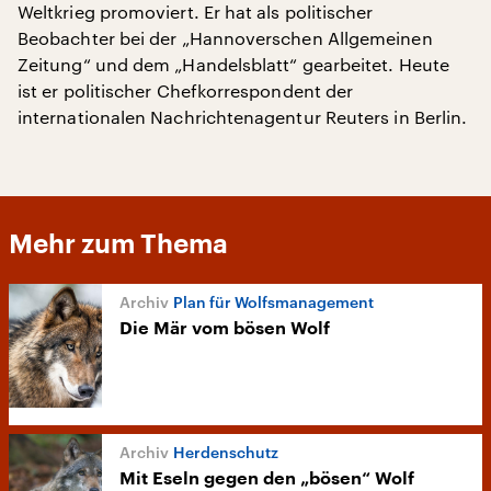
Weltkrieg promoviert. Er hat als politischer
Beobachter bei der „Hannoverschen Allgemeinen
Zeitung“ und dem „Handelsblatt“ gearbeitet. Heute
ist er politischer Chefkorrespondent der
internationalen Nachrichtenagentur Reuters in Berlin.
Mehr zum Thema
Plan für Wolfsmanagement
Die Mär vom bösen Wolf
Herdenschutz
Mit Eseln gegen den „bösen“ Wolf