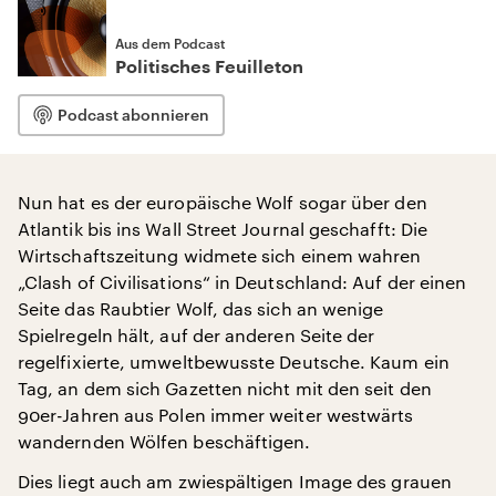
Aus dem Podcast
Politisches Feuilleton
Podcast abonnieren
Nun hat es der europäische Wolf sogar über den
Atlantik bis ins Wall Street Journal geschafft: Die
Wirtschaftszeitung widmete sich einem wahren
„Clash of Civilisations“ in Deutschland: Auf der einen
Seite das Raubtier Wolf, das sich an wenige
Spielregeln hält, auf der anderen Seite der
regelfixierte, umweltbewusste Deutsche. Kaum ein
Tag, an dem sich Gazetten nicht mit den seit den
90er-Jahren aus Polen immer weiter westwärts
wandernden Wölfen beschäftigen.
Dies liegt auch am zwiespältigen Image des grauen