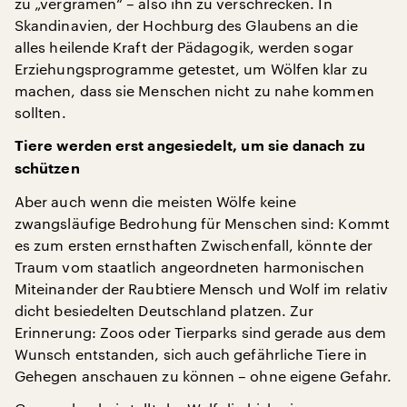
zu „vergrämen“ – also ihn zu verschrecken. In
Skandinavien, der Hochburg des Glaubens an die
alles heilende Kraft der Pädagogik, werden sogar
Erziehungsprogramme getestet, um Wölfen klar zu
machen, dass sie Menschen nicht zu nahe kommen
sollten.
Tiere werden erst angesiedelt, um sie danach zu
schützen
Aber auch wenn die meisten Wölfe keine
zwangsläufige Bedrohung für Menschen sind: Kommt
es zum ersten ernsthaften Zwischenfall, könnte der
Traum vom staatlich angeordneten harmonischen
Miteinander der Raubtiere Mensch und Wolf im relativ
dicht besiedelten Deutschland platzen. Zur
Erinnerung: Zoos oder Tierparks sind gerade aus dem
Wunsch entstanden, sich auch gefährliche Tiere in
Gehegen anschauen zu können – ohne eigene Gefahr.