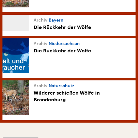
Bayern
Die Rückkehr der Wölfe
Niedersachsen
Die Rückkehr der Wölfe
Naturschutz
Wilderer schießen Wölfe in
Brandenburg