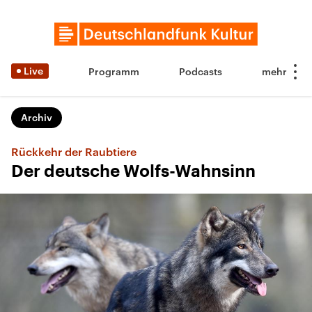
Live
Programm
Podcasts
Archiv
Rückkehr der Raubtiere
Der deutsche Wolfs-Wahnsinn