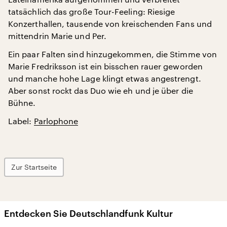
tatsächlich das große Tour-Feeling: Riesige
Konzerthallen, tausende von kreischenden Fans und
mittendrin Marie und Per.
Ein paar Falten sind hinzugekommen, die Stimme von
Marie Fredriksson ist ein bisschen rauer geworden
und manche hohe Lage klingt etwas angestrengt.
Aber sonst rockt das Duo wie eh und je über die
Bühne.
Label:
Parlophone
Zur Startseite
Entdecken Sie Deutschlandfunk Kultur