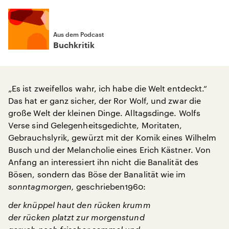
Aus dem Podcast
Buchkritik
„Es ist zweifellos wahr, ich habe die Welt entdeckt.“
Das hat er ganz sicher, der Ror Wolf, und zwar die
große Welt der kleinen Dinge. Alltagsdinge. Wolfs
Verse sind Gelegenheitsgedichte, Moritaten,
Gebrauchslyrik, gewürzt mit der Komik eines Wilhelm
Busch und der Melancholie eines Erich Kästner. Von
Anfang an interessiert ihn nicht die Banalität des
Bösen, sondern das Böse der Banalität wie im
sonntagmorgen,
geschrieben1960:
der knüppel haut den rücken krumm
der rücken platzt zur morgenstund