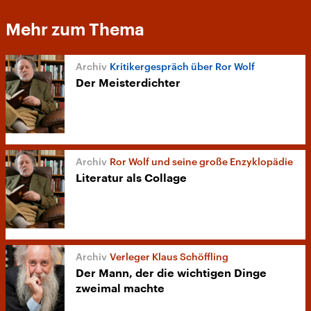
Mehr zum Thema
Kritikergespräch über Ror Wolf
Der Meisterdichter
Ror Wolf und seine große Enzyklopädie
Literatur als Collage
Verleger Klaus Schöffling
Der Mann, der die wichtigen Dinge
zweimal machte