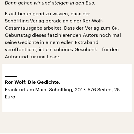
Dann gehen wir und steigen in den Bus.
Es ist beruhigend zu wissen, dass der
Schöffling Verlag
gerade an einer Ror-Wolf-
Gesamtausgabe arbeitet. Dass der Verlag zum 85.
Geburtstag dieses faszinierenden Autors noch mal
seine Gedichte in einem edlen Extraband
veröffentlicht, ist ein schönes Geschenk – für den
Autor und für uns Leser.
Ror Wolf: Die Gedichte.
Frankfurt am Main. Schöffling, 2017. 576 Seiten, 25
Euro