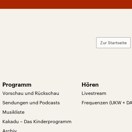
Zur Startseite
Programm
Hören
Vorschau und Rückschau
Livestream
Sendungen und Podcasts
Frequenzen (UKW + D
Musikliste
Kakadu – Das Kinderprogramm
Archiv