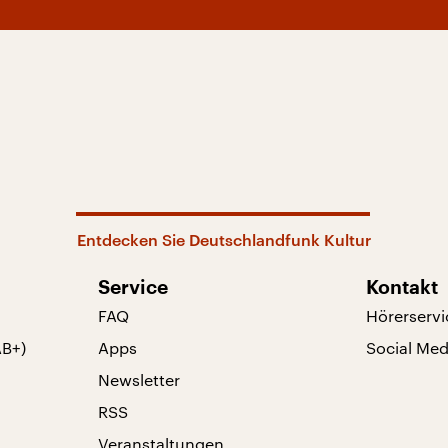
Entdecken Sie Deutschlandfunk Kultur
Service
Kontakt
FAQ
Hörerservi
AB+)
Apps
Social Med
Newsletter
RSS
Veranstaltungen