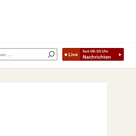
Seit
08:30
Uhr
Live
Nachrichten