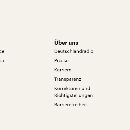
Über uns
ce
Deutschlandradio
ia
Presse
Karriere
Transparenz
Korrekturen und
Richtigstellungen
Barrierefreiheit