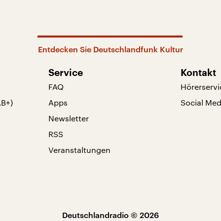
Entdecken Sie Deutschlandfunk Kultur
Service
Kontakt
FAQ
Hörerservi
AB+)
Apps
Social Med
Newsletter
RSS
Veranstaltungen
Deutschlandradio © 2026