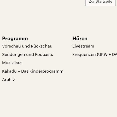
Zur Startseite
Programm
Hören
Vorschau und Rückschau
Livestream
Sendungen und Podcasts
Frequenzen (UKW + D
Musikliste
Kakadu – Das Kinderprogramm
Archiv