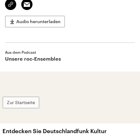
Email
Link
kopieren/teilen
Audio herunterladen
Aus dem Podcast
Unsere roc-Ensembles
Zur Startseite
Entdecken Sie Deutschlandfunk Kultur