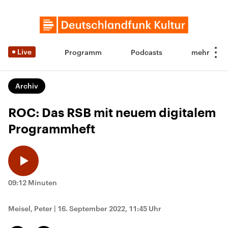
Live
Programm
Podcasts
Archiv
ROC: Das RSB mit neuem digitalem
Programmheft
09:12 Minuten
Meisel, Peter
|
16. September 2022, 11:45 Uhr