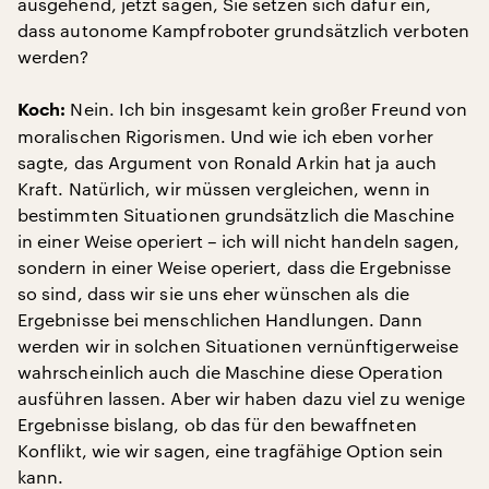
ausgehend, jetzt sagen, Sie setzen sich dafür ein,
dass autonome Kampfroboter grundsätzlich verboten
werden?
Nein. Ich bin insgesamt kein großer Freund von
Koch:
moralischen Rigorismen. Und wie ich eben vorher
sagte, das Argument von Ronald Arkin hat ja auch
Kraft. Natürlich, wir müssen vergleichen, wenn in
bestimmten Situationen grundsätzlich die Maschine
in einer Weise operiert – ich will nicht handeln sagen,
sondern in einer Weise operiert, dass die Ergebnisse
so sind, dass wir sie uns eher wünschen als die
Ergebnisse bei menschlichen Handlungen. Dann
werden wir in solchen Situationen vernünftigerweise
wahrscheinlich auch die Maschine diese Operation
ausführen lassen. Aber wir haben dazu viel zu wenige
Ergebnisse bislang, ob das für den bewaffneten
Konflikt, wie wir sagen, eine tragfähige Option sein
kann.