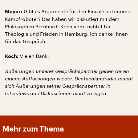
Gibt es Argumente für den Einsatz autonomer
Meyer:
Kampfroboter? Das haben wir diskutiert mit dem
Philosophen Bernhardt Koch vom Institut für
Theologie und Frieden in Hamburg. Ich danke Ihnen
für das Gespräch.
Vielen Dank.
Koch:
Äußerungen unserer Gesprächspartner geben deren
eigene Auffassungen wieder. Deutschlandradio macht
sich Äußerungen seiner Gesprächspartner in
Interviews und Diskussionen nicht zu eigen.
Mehr zum Thema