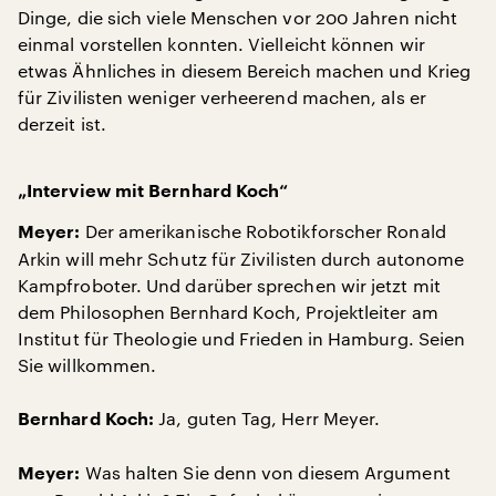
Dinge, die sich viele Menschen vor 200 Jahren nicht
einmal vorstellen konnten. Vielleicht können wir
etwas Ähnliches in diesem Bereich machen und Krieg
für Zivilisten weniger verheerend machen, als er
derzeit ist.
„Interview mit Bernhard Koch“
Der amerikanische Robotikforscher Ronald
Meyer:
Arkin will mehr Schutz für Zivilisten durch autonome
Kampfroboter. Und darüber sprechen wir jetzt mit
dem Philosophen Bernhard Koch, Projektleiter am
Institut für Theologie und Frieden in Hamburg. Seien
Sie willkommen.
Ja, guten Tag, Herr Meyer.
Bernhard Koch:
Was halten Sie denn von diesem Argument
Meyer: