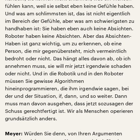
fühlen kann, weil sie selbst eben keine Gefühle haben.
Und was am schlimmsten ist, das ist nicht eigentlich
im Bereich der Gefühle, aber was am schwierigsten zu
handhaben ist: Sie haben eben auch keine Absichten.
Roboter haben keine Absichten. Aber das Absichten-
Haben ist ganz wichtig, um zu erkennen, ob eine
Person, die mir gegenübersteht, mich vermeintlich
bedroht oder nicht. Das hängt alles davon ab, ob ich
annehmen muss, sie will mir jetzt irgendwie schaden
oder nicht. Und in die Robotik und in den Roboter
müssen Sie gewisse Algorithmen
hineinprogrammieren, die ihm irgendwie sagen, bei
der und der Situation, if, dann, und so weiter. Dann
muss man davon ausgehen, dass jetzt sozusagen der
Schuss gerechtfertigt ist. Wir als Menschen operieren
grundsätzlich anders.
Würden Sie denn, von Ihren Argumenten
Meyer: