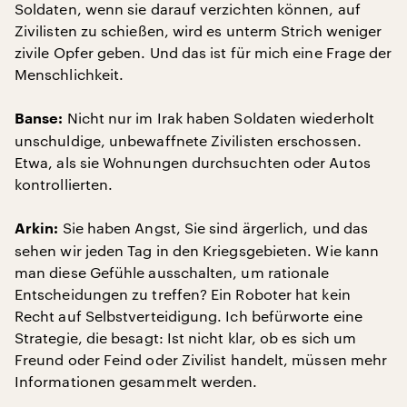
Soldaten, wenn sie darauf verzichten können, auf
Zivilisten zu schießen, wird es unterm Strich weniger
zivile Opfer geben. Und das ist für mich eine Frage der
Menschlichkeit.
Nicht nur im Irak haben Soldaten wiederholt
Banse:
unschuldige, unbewaffnete Zivilisten erschossen.
Etwa, als sie Wohnungen durchsuchten oder Autos
kontrollierten.
Sie haben Angst, Sie sind ärgerlich, und das
Arkin:
sehen wir jeden Tag in den Kriegsgebieten. Wie kann
man diese Gefühle ausschalten, um rationale
Entscheidungen zu treffen? Ein Roboter hat kein
Recht auf Selbstverteidigung. Ich befürworte eine
Strategie, die besagt: Ist nicht klar, ob es sich um
Freund oder Feind oder Zivilist handelt, müssen mehr
Informationen gesammelt werden.