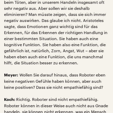
beim Töten, aber in unserem Handeln insgesamt oft
sehr negativ aus. Aber sollen wir sie deshalb
eliminieren? Man müsste zeigen, dass sie sich immer
negativ auswirken. Das glaube ich nicht. Aristoteles
sagte, dass Emotionen ganz wichtig sind für das
Erkennen, für das Erkennen der richtigen Handlung in
einer bestimmten Situation. Sie haben auch eine
kognitive Funktion. Sie haben also eine Funktion, die
gefährlich ist, natürlich, Zorn, Angst, Wut – aber sie
haben eben auch eine Funktion, die uns manchmal
hilft, die Situation besser zu erkennen.
Wollen Sie darauf hinaus, dass Roboter eben
Meyer:
keine negativen Gefühle haben können, aber auch
keine positiven? Dass sie nicht empathiefähig sind?
Richtig. Roboter sind nicht empathiefähig.
Koch:
Roboter können in dieser Weise auch nicht aus Gnade
handeln, sie können nicht erkennen, was ein Mensch