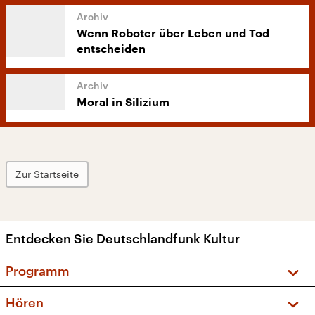
Wenn Roboter über Leben und Tod
entscheiden
Moral in Silizium
Zur Startseite
Entdecken Sie Deutschlandfunk Kultur
Programm
Vorschau und Rückschau
Hören