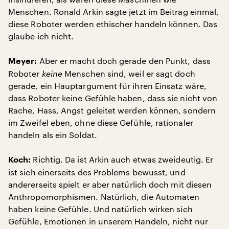
Menschen. Ronald Arkin sagte jetzt im Beitrag einmal,
diese Roboter werden ethischer handeln können. Das
glaube ich nicht.
Aber er macht doch gerade den Punkt, dass
Meyer:
Roboter
keine
Menschen sind, weil er sagt doch
gerade, ein Hauptargument für ihren Einsatz wäre,
dass Roboter keine Gefühle haben, dass sie nicht von
Rache, Hass, Angst geleitet werden können, sondern
im Zweifel eben, ohne diese Gefühle, rationaler
handeln als ein Soldat.
Richtig. Da ist Arkin auch etwas zweideutig. Er
Koch:
ist sich einerseits des Problems bewusst, und
andererseits spielt er aber natürlich doch mit diesen
Anthropomorphismen. Natürlich, die Automaten
haben keine Gefühle. Und natürlich wirken sich
Gefühle, Emotionen in unserem Handeln, nicht nur