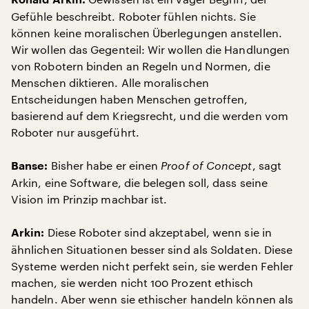
Ronald Arkin:
Gefühle beschreibt. Roboter fühlen nichts. Sie
können keine moralischen Überlegungen anstellen.
Wir wollen das Gegenteil: Wir wollen die Handlungen
von Robotern binden an Regeln und Normen, die
Menschen diktieren. Alle moralischen
Entscheidungen haben Menschen getroffen,
basierend auf dem Kriegsrecht, und die werden vom
Roboter nur ausgeführt.
Bisher habe er einen
Proof of Concept
, sagt
Banse:
Arkin, eine Software, die belegen soll, dass seine
Vision im Prinzip machbar ist.
Diese Roboter sind akzeptabel, wenn sie in
Arkin:
ähnlichen Situationen besser sind als Soldaten. Diese
Systeme werden nicht perfekt sein, sie werden Fehler
machen, sie werden nicht 100 Prozent ethisch
handeln. Aber wenn sie ethischer handeln können als