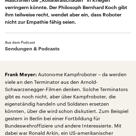
verringern könnte. Der Philosoph Bernhard Koch gibt
ihm teilweise recht, wendet aber ein, dass Roboter
nicht zur Empathie fähig seien.
Aus dem Podcast
Sendungen & Podcasts
Autonome Kampfroboter – da werden
Frank Meyer:
viele an den Terminator aus den Arnold-
Schwarzenegger-Filmen denken. Solche Terminators
gibt es noch nicht, aber über Kampfroboter, die
eigenständig handeln und Soldaten ersetzen
könnten, über die wird schon diskutiert. Zum Beispiel
gestern in Berlin bei einer Fortbildung für
Bundeswehroffiziere und andere Interessierte. Mit
dabei war Ronald Arkin, ein US-amerikanischer