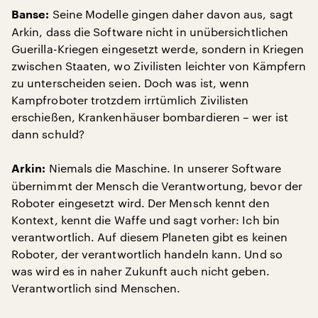
Seine Modelle gingen daher davon aus, sagt
Banse:
Arkin, dass die Software nicht in unübersichtlichen
Guerilla-Kriegen eingesetzt werde, sondern in Kriegen
zwischen Staaten, wo Zivilisten leichter von Kämpfern
zu unterscheiden seien. Doch was ist, wenn
Kampfroboter trotzdem irrtümlich Zivilisten
erschießen, Krankenhäuser bombardieren – wer ist
dann schuld?
Niemals die Maschine. In unserer Software
Arkin:
übernimmt der Mensch die Verantwortung, bevor der
Roboter eingesetzt wird. Der Mensch kennt den
Kontext, kennt die Waffe und sagt vorher: Ich bin
verantwortlich. Auf diesem Planeten gibt es keinen
Roboter, der verantwortlich handeln kann. Und so
was wird es in naher Zukunft auch nicht geben.
Verantwortlich sind Menschen.